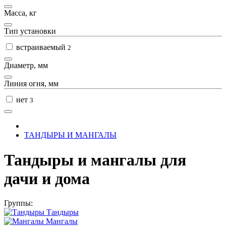
Масса, кг
Тип установки
встраиваемый
2
Диаметр, мм
Линия огня, мм
нет
3
ТАНДЫРЫ И МАНГАЛЫ
Тандыры и мангалы для
дачи и дома
Группы:
Тандыры
Мангалы