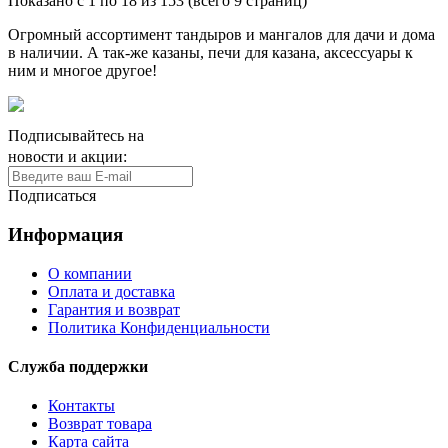
Показано с 1 по 18 из 153 (всего 9 страниц)
Огромный ассортимент тандыров и мангалов для дачи и дома
в наличии. А так-же казаны, печи для казана, аксессуары к
ним и многое другое!
Подписывайтесь на
новости и акции:
Подписаться
Информация
О компании
Оплата и доставка
Гарантия и возврат
Политика Конфиденциальности
Служба поддержки
Контакты
Возврат товара
Карта сайта