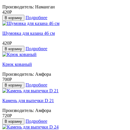
Производитель:
Наманган
420Р
Подробнее
В корзину
Шумовка для казана 46 см
420Р
Подробнее
В корзину
Крюк кованый
Производитель:
Амфора
700Р
Подробнее
В корзину
Камень для выпечки D 21
Производитель:
Амфора
720Р
Подробнее
В корзину