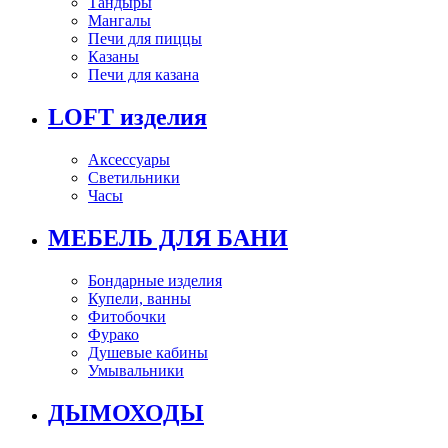
Тандыры
Мангалы
Печи для пиццы
Казаны
Печи для казана
LOFT изделия
Аксессуары
Светильники
Часы
МЕБЕЛЬ ДЛЯ БАНИ
Бондарные изделия
Купели, ванны
Фитобочки
Фурако
Душевые кабины
Умывальники
ДЫМОХОДЫ