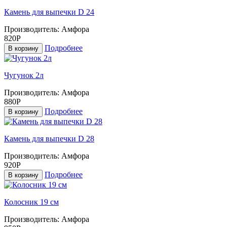
Камень для выпечки D 24
Производитель:
Амфора
820Р
Подробнее
В корзину
Чугунок 2л
Производитель:
Амфора
880Р
Подробнее
В корзину
Камень для выпечки D 28
Производитель:
Амфора
920Р
Подробнее
В корзину
Колосник 19 см
Производитель:
Амфора