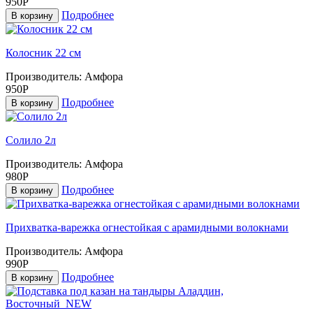
950Р
Подробнее
В корзину
Колосник 22 см
Производитель:
Амфора
950Р
Подробнее
В корзину
Солило 2л
Производитель:
Амфора
980Р
Подробнее
В корзину
Прихватка-варежка огнестойкая с арамидными волокнами
Производитель:
Амфора
990Р
Подробнее
В корзину