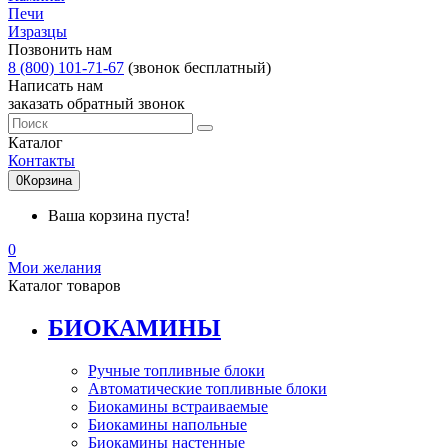
Печи
Изразцы
Позвонить нам
8 (800) 101-71-67
(звонок бесплатный)
Написать нам
заказать обратный звонок
Каталог
Контакты
0
Корзина
Ваша корзина пуста!
0
Мои желания
Каталог товаров
БИОКАМИНЫ
Ручные топливные блоки
Автоматические топливные блоки
Биокамины встраиваемые
Биокамины напольные
Биокамины настенные