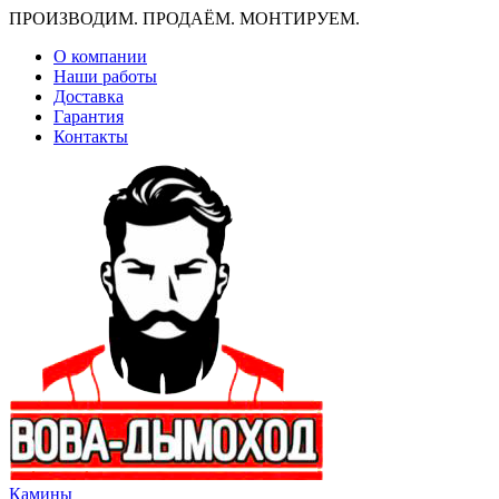
ПРОИЗВОДИМ. ПРОДАЁМ. МОНТИРУЕМ.
О компании
Наши работы
Доставка
Гарантия
Контакты
Камины