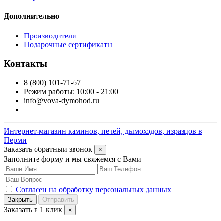
Дополнительно
Производители
Подарочные сертификаты
Контакты
8 (800) 101-71-67
Режим работы: 10:00 - 21:00
info@vova-dymohod.ru
Интернет-магазин каминов, печей, дымоходов, изразцов в
Перми
Заказать обратный звонок
×
Заполните форму и мы свяжемся с Вами
Согласен на обработку персональных данных
Закрыть
Отправить
Заказать в 1 клик
×