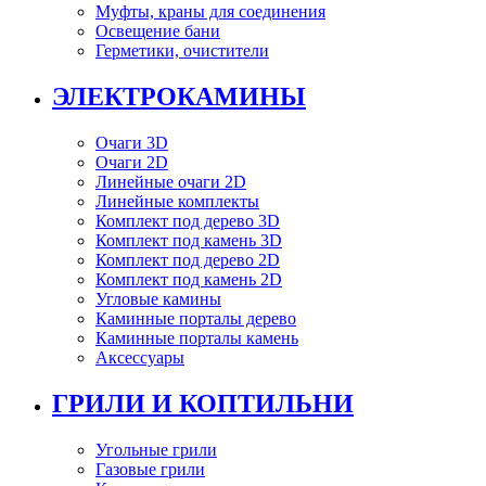
Муфты, краны для соединения
Освещение бани
Герметики, очистители
ЭЛЕКТРОКАМИНЫ
Очаги 3D
Очаги 2D
Линейные очаги 2D
Линейные комплекты
Комплект под дерево 3D
Комплект под камень 3D
Комплект под дерево 2D
Комплект под камень 2D
Угловые камины
Каминные порталы дерево
Каминные порталы камень
Аксессуары
ГРИЛИ И КОПТИЛЬНИ
Угольные грили
Газовые грили