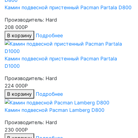
Камин подвесной пристенный Pacman Partala D800
Производитель:
Hard
208 000Р
В корзину
Подробнее
Камин подвесной пристенный Pacman Partala
D1000
Производитель:
Hard
224 000Р
В корзину
Подробнее
Камин подвесной Pacman Lamberg D800
Производитель:
Hard
230 000Р