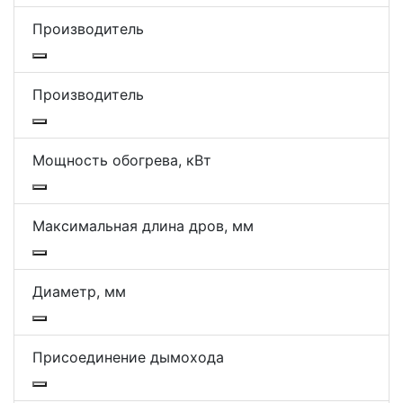
Производитель
Производитель
Мощность обогрева, кВт
Максимальная длина дров, мм
Диаметр, мм
Присоединение дымохода