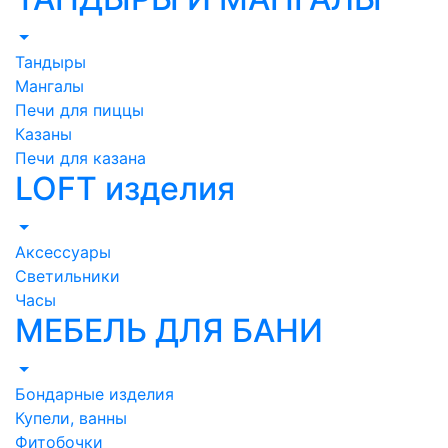
Тандыры
Мангалы
Печи для пиццы
Казаны
Печи для казана
LOFT изделия
Аксессуары
Светильники
Часы
МЕБЕЛЬ ДЛЯ БАНИ
Бондарные изделия
Купели, ванны
Фитобочки