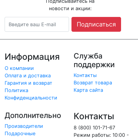
Подписывайтесь на
новости и акции:
Подписаться
Информация
Служба
поддержки
О компании
Контакты
Оплата и доставка
Возврат товара
Гарантия и возврат
Карта сайта
Политика
Конфиденциальности
Дополнительно
Контакты
Производители
8 (800) 101-71-67
Подарочные
Режим работы: 10:00 -