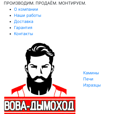
ПРОИЗВОДИМ. ПРОДАЁМ. МОНТИРУЕМ.
О компании
Наши работы
Доставка
Гарантия
Контакты
Камины
Печи
Изразцы