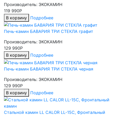
Производитель:
ЭКОКАМИН
119 990Р
В корзину
Подробнее
Печь-камин БАВАРИЯ ТРИ СТЕКЛА графит
Производитель:
ЭКОКАМИН
129 990Р
В корзину
Подробнее
Печь-камин БАВАРИЯ ТРИ СТЕКЛА черная
Производитель:
ЭКОКАМИН
129 990Р
В корзину
Подробнее
Стальной камин LL CALOR LL-15C, Фронтальный