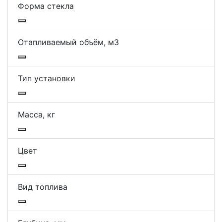
Форма стекла
Отапливаемый объём, м3
Тип установки
Масса, кг
Цвет
Вид топлива