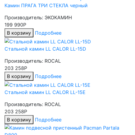
Камин ПРАГА ТРИ СТЕКЛА черный
Производитель:
ЭКОКАМИН
199 990Р
В корзину
Подробнее
Стальной камин LL CALOR LL-15D
Производитель:
ROCAL
203 258Р
В корзину
Подробнее
Стальной камин LL CALOR LL-15E
Производитель:
ROCAL
203 258Р
В корзину
Подробнее