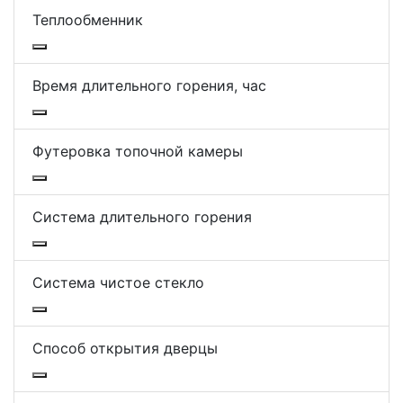
Теплообменник
Время длительного горения, час
Футеровка топочной камеры
Система длительного горения
Система чистое стекло
Способ открытия дверцы