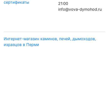
сертификаты
21:00
info@vova-dymohod.ru
Интернет-магазин каминов, печей, дымоходов,
изразцов в Перми