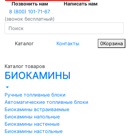
Позвонить нам
Написать нам
8 (800) 101-71-67
(звонок бесплатный)
Каталог
Контакты
0
Корзина
Каталог товаров
БИОКАМИНЫ
Ручные топливные блоки
Автоматические топливные блоки
Биокамины встраиваемые
Биокамины напольные
Биокамины настенные
Биокамины настольные