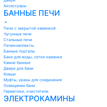
Двери
Аксессуары
БАННЫЕ ПЕЧИ
Печи с закрытой каменкой
Чугунные печи
Стальные печи
Печекомплекты
Банные порталы
Баки для воды, сетки каменки
Камни банные
Двери для бани
Ковши
Муфты, краны для соединения
Освещение бани
Герметики, очистители
ЭЛЕКТРОКАМИНЫ