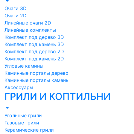
Очаги 3D
Очаги 2D
Линейные очаги 2D
Линейные комплекты
Комплект под дерево 3D
Комплект под камень 3D
Комплект под дерево 2D
Комплект под камень 2D
Угловые камины
Каминные порталы дерево
Каминные порталы камень
Аксессуары
ГРИЛИ И КОПТИЛЬНИ
Угольные грили
Газовые грили
Керамические грили