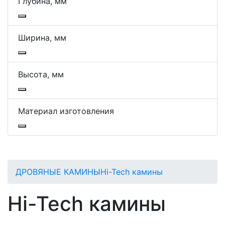
Глубина, мм
Ширина, мм
Высота, мм
Материал изготовления
ДРОВЯНЫЕ КАМИНЫ
Hi-Tech камины
Hi-Tech камины