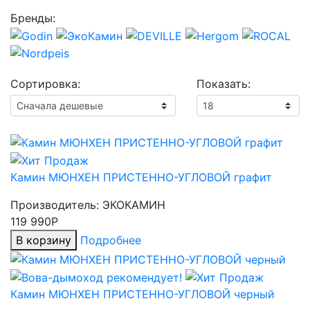
Бренды:
Сортировка:
Показать:
Камин МЮНХЕН ПРИСТЕННО-УГЛОВОЙ графит
Производитель:
ЭКОКАМИН
119 990Р
В корзину
Подробнее
Камин МЮНХЕН ПРИСТЕННО-УГЛОВОЙ черный