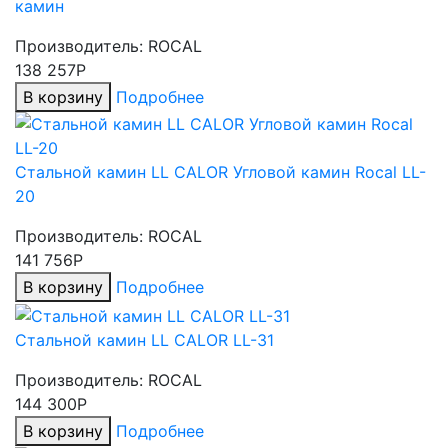
камин
Производитель:
ROCAL
138 257Р
В корзину
Подробнее
Стальной камин LL CALOR Угловой камин Rocal LL-
20
Производитель:
ROCAL
141 756Р
В корзину
Подробнее
Стальной камин LL CALOR LL-31
Производитель:
ROCAL
144 300Р
В корзину
Подробнее