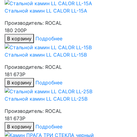
Стальной камин LL CALOR LL-15A
Производитель:
ROCAL
180 200Р
В корзину
Подробнее
Стальной камин LL CALOR LL-15B
Производитель:
ROCAL
181 673Р
В корзину
Подробнее
Стальной камин LL CALOR LL-25B
Производитель:
ROCAL
181 673Р
В корзину
Подробнее