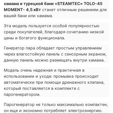
хамама и турецкой бани «STEAMTEC» TOLO-45
MOMENT- 4,5 кВт
станет отличным решением для
вашей бани или хамама.
Эта модель пользуется особой популярностью
среди покупателей, благодаря сочетанию низкой
цены и богатого функционала.
Генератор пара обладает простым управлением
через влагостойкую панель с сенсорным экраном,
данную панель можно размещать внутри хамама.
Модель очень надежная и практичная в
использовании и уходе: промывка происходит
автоматически при помощи дренажного клапана,
который поставляется в комплекте с
парогенератором.
Парогенератор не только максимально компактен,
он еще и экономно потребляет электроэнергию.