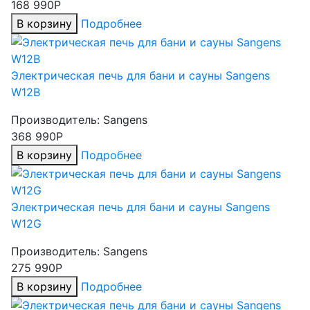
168 990Р
В корзину
Подробнее
Электрическая печь для бани и сауны Sangens
W12B
Производитель:
Sangens
368 990Р
В корзину
Подробнее
Электрическая печь для бани и сауны Sangens
W12G
Производитель:
Sangens
275 990Р
В корзину
Подробнее