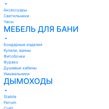
Аксессуары
Светильники
Часы
МЕБЕЛЬ ДЛЯ БАНИ
Бондарные изделия
Купели, ванны
Фитобочки
Фурако
Душевые кабины
Умывальники
ДЫМОХОДЫ
Stabile
Ferrum
Craft