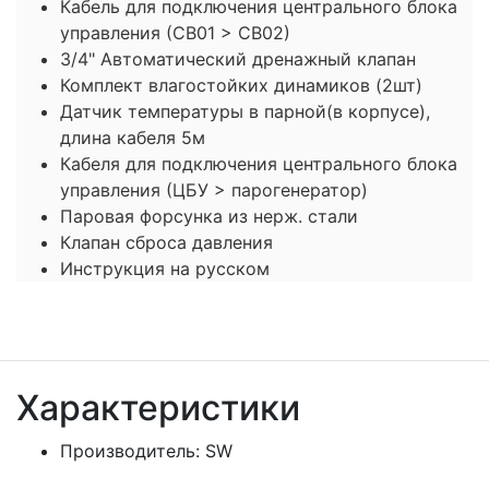
Кабель для подключения центрального блока
управления (СВ01 > СВ02)
3/4" Автоматический дренажный клапан
Комплект влагостойких динамиков (2шт)
Датчик температуры в парной(в корпусе),
длина кабеля 5м
Кабеля для подключения центрального блока
управления (ЦБУ > парогенератор)
Паровая форсунка из нерж. стали
Клапан сброса давления
Инструкция на русском
Характеристики
Производитель:
SW