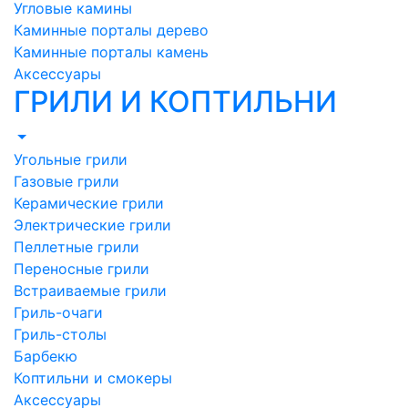
Угловые камины
Каминные порталы дерево
Каминные порталы камень
Аксессуары
ГРИЛИ И КОПТИЛЬНИ
Угольные грили
Газовые грили
Керамические грили
Электрические грили
Пеллетные грили
Переносные грили
Встраиваемые грили
Гриль-очаги
Гриль-столы
Барбекю
Коптильни и смокеры
Аксессуары