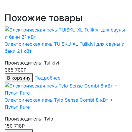
Похожие товары
Электрическая печь TUISKU XL Tulikivi для сауны и
бани 21 кВт
Производитель:
Tulikivi
365 700Р
В корзину
Подробнее
Электрическая печь Tylo Sense Combi 8 кВт +
Пульт Pure
Производитель:
Tylo
150 718Р