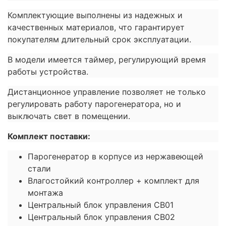
Комплектующие выполнены из надежных и
качественных материалов, что гарантирует
покупателям длительный срок эксплуатации.
В модели имеется таймер, регулирующий время
работы устройства.
Дистанционное управление позволяет не только
регулировать работу парогенератора, но и
выключать свет в помещении.
Комплект поставки:
Парогенератор в корпусе из нержавеющей
стали
Влагостойкий контроллер + комплект для
монтажа
Центральный блок управления CB01
Центральный блок управления CB02