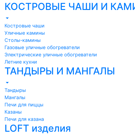
КОСТРОВЫЕ ЧАШИ И КА
Костровые чаши
Уличные камины
Столы-камины
Газовые уличные обогреватели
Электрические уличные обогреватели
Летние кухни
ТАНДЫРЫ И МАНГАЛЫ
Тандыры
Мангалы
Печи для пиццы
Казаны
Печи для казана
LOFT изделия