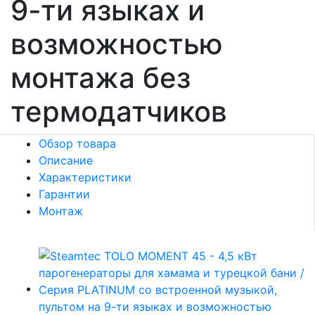
9-ти языках и
возможностью
монтажа без
термодатчиков
Обзор товара
Описание
Характеристики
Гарантии
Монтаж