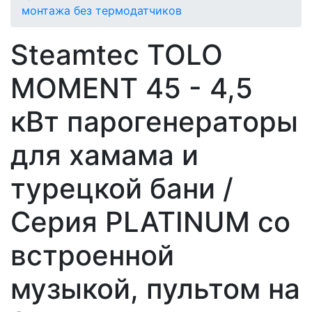
монтажа без термодатчиков
Steamtec TOLO
MOMENT 45 - 4,5
кВт парогенераторы
для хамама и
турецкой бани /
Серия PLATINUM со
встроенной
музыкой, пультом на