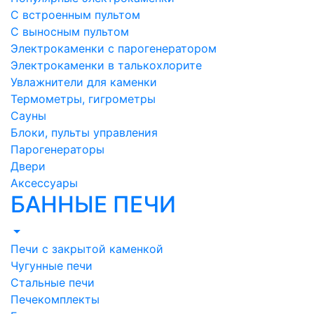
С встроенным пультом
С выносным пультом
Электрокаменки с парогенератором
Электрокаменки в талькохлорите
Увлажнители для каменки
Термометры, гигрометры
Сауны
Блоки, пульты управления
Парогенераторы
Двери
Аксессуары
БАННЫЕ ПЕЧИ
Печи с закрытой каменкой
Чугунные печи
Стальные печи
Печекомплекты