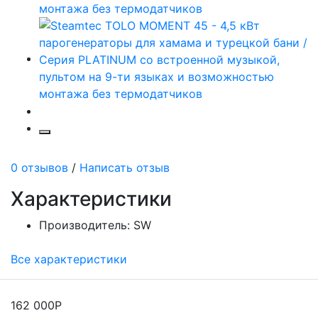
0 отзывов
/
Написать отзыв
Характеристики
Производитель:
SW
Все характеристики
162 000Р