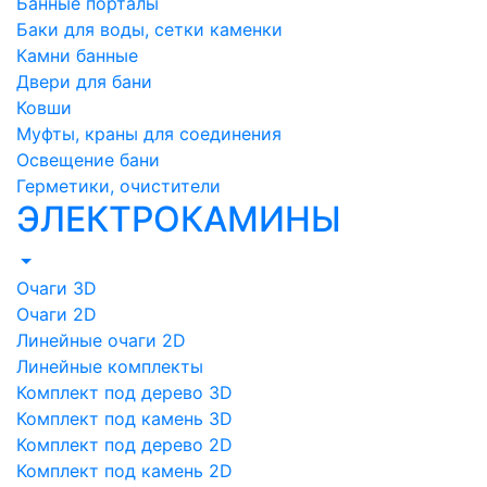
Банные порталы
Баки для воды, сетки каменки
Камни банные
Двери для бани
Ковши
Муфты, краны для соединения
Освещение бани
Герметики, очистители
ЭЛЕКТРОКАМИНЫ
Очаги 3D
Очаги 2D
Линейные очаги 2D
Линейные комплекты
Комплект под дерево 3D
Комплект под камень 3D
Комплект под дерево 2D
Комплект под камень 2D