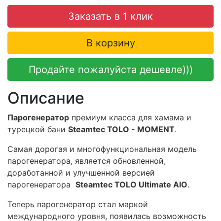
Заказать в 1 клик
В корзину
Продайте пожалуйста дешевле)))
Описание
Парогенератор
премиум класса для хамама и
турецкой бани
Steamtec TOLO - MOMENT
.
Самая дорогая и многофункциональная модель
парогенератора, является обновленной,
доработанной и улучшенной версией
парогенератора
Steamtec TOLO Ultimate AIO
.
Теперь парогенератор стал маркой
международного уровня, появилась возможность