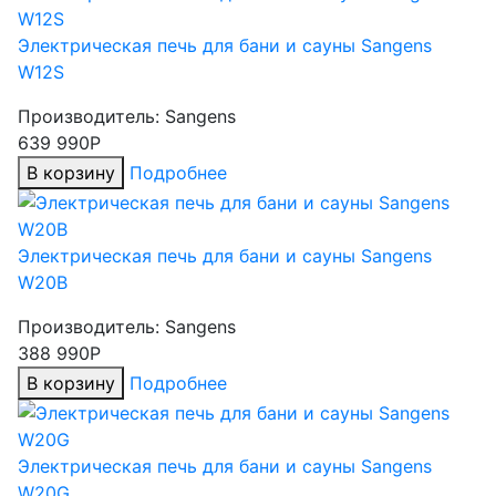
Электрическая печь для бани и сауны Sangens
W12S
Производитель:
Sangens
639 990Р
В корзину
Подробнее
Электрическая печь для бани и сауны Sangens
W20B
Производитель:
Sangens
388 990Р
В корзину
Подробнее
Электрическая печь для бани и сауны Sangens
W20G