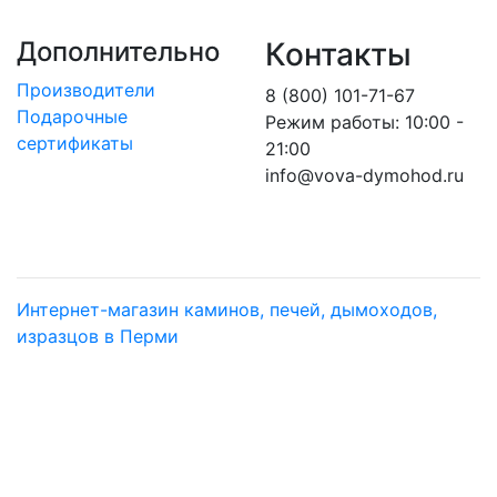
Дополнительно
Контакты
Производители
8 (800) 101-71-67
Подарочные
Режим работы: 10:00 -
сертификаты
21:00
info@vova-dymohod.ru
Интернет-магазин каминов, печей, дымоходов,
изразцов в Перми