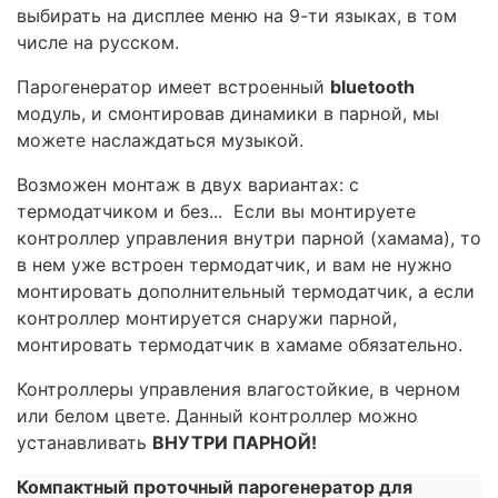
выбирать на дисплее меню на 9-ти языках, в том
числе на русском.
Парогенератор имеет встроенный
bluetooth
модуль, и смонтировав динамики в парной, мы
можете наслаждаться музыкой.
Возможен монтаж в двух вариантах: с
термодатчиком и без... Если вы монтируете
контроллер управления внутри парной (хамама), то
в нем уже встроен термодатчик, и вам не нужно
монтировать дополнительный термодатчик, а если
контроллер монтируется снаружи парной,
монтировать термодатчик в хамаме обязательно.
Контроллеры управления влагостойкие, в черном
или белом цвете. Данный контроллер можно
устанавливать
ВНУТРИ ПАРНОЙ!
Компактный проточный парогенератор для