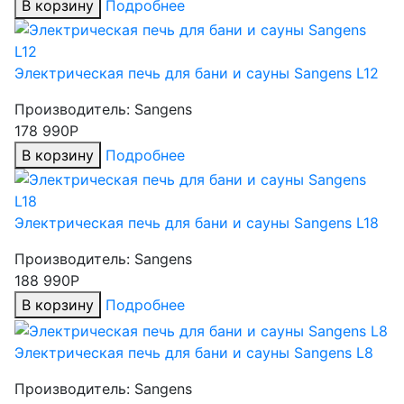
В корзину
Подробнее
Электрическая печь для бани и сауны Sangens L12
Производитель:
Sangens
178 990Р
В корзину
Подробнее
Электрическая печь для бани и сауны Sangens L18
Производитель:
Sangens
188 990Р
В корзину
Подробнее
Электрическая печь для бани и сауны Sangens L8
Производитель:
Sangens