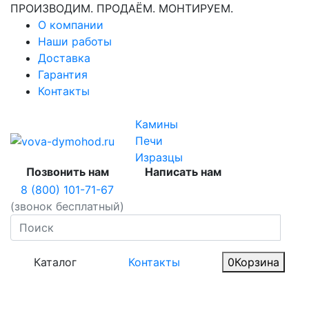
ПРОИЗВОДИМ. ПРОДАЁМ. МОНТИРУЕМ.
О компании
Наши работы
Доставка
Гарантия
Контакты
Камины
Печи
Изразцы
Позвонить нам
Написать нам
8 (800) 101-71-67
(звонок бесплатный)
Каталог
Контакты
0
Корзина