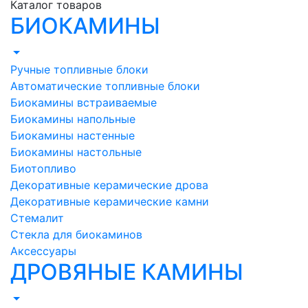
Каталог товаров
БИОКАМИНЫ
Ручные топливные блоки
Автоматические топливные блоки
Биокамины встраиваемые
Биокамины напольные
Биокамины настенные
Биокамины настольные
Биотопливо
Декоративные керамические дрова
Декоративные керамические камни
Стемалит
Стекла для биокаминов
Аксессуары
ДРОВЯНЫЕ КАМИНЫ