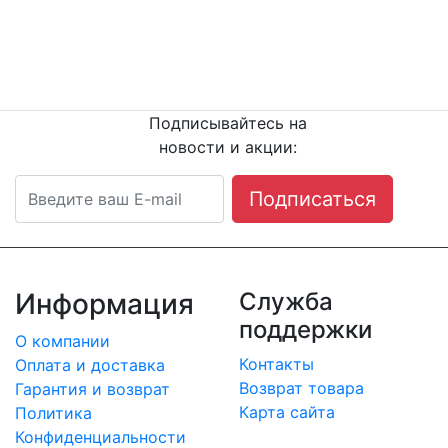
Остались вопросы?
Напишите или п
озвоните
нам сейчас!
8
(342) 204-08-11
Подписывайтесь на
новости и акции:
Подписаться
Информация
Служба
поддержки
О компании
Контакты
Оплата и доставка
Возврат товара
Гарантия и возврат
Карта сайта
Политика
Конфиденциальности