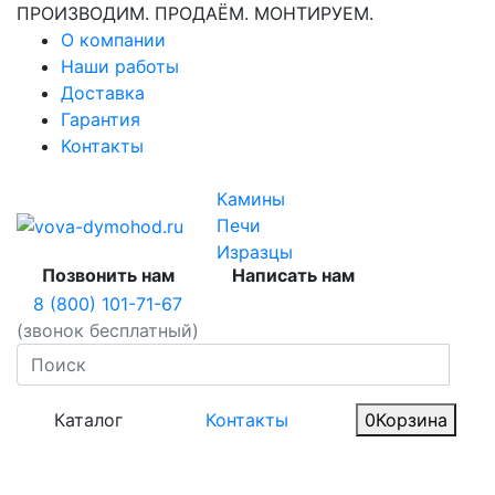
ПРОИЗВОДИМ. ПРОДАЁМ. МОНТИРУЕМ.
О компании
Наши работы
Доставка
Гарантия
Контакты
Камины
Печи
Изразцы
Позвонить нам
Написать нам
8 (800) 101-71-67
(звонок бесплатный)
Каталог
Контакты
0
Корзина