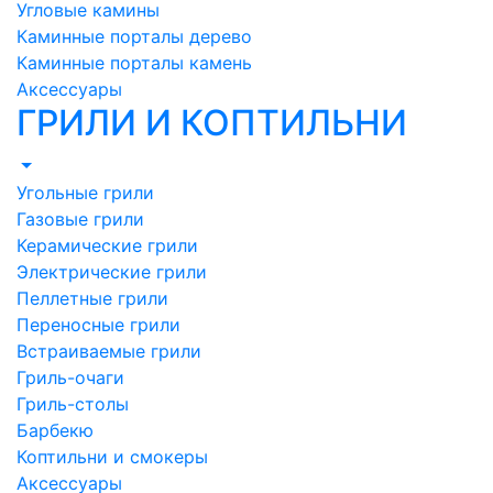
Угловые камины
Каминные порталы дерево
Каминные порталы камень
Аксессуары
ГРИЛИ И КОПТИЛЬНИ
Угольные грили
Газовые грили
Керамические грили
Электрические грили
Пеллетные грили
Переносные грили
Встраиваемые грили
Гриль-очаги
Гриль-столы
Барбекю
Коптильни и смокеры
Аксессуары