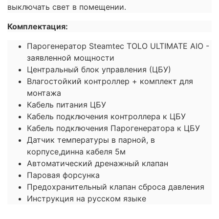
выключать свет в помещении.
Комплектация:
Парогенератор Steamtec TOLO ULTIMATE AIO -
заявленной мощности
Центральный блок управления (ЦБУ)
Влагостойкий контроллер + комплект для
монтажа
Кабель питания ЦБУ
Кабель подключения контроллера к ЦБУ
Кабель подключения Парогенератора к ЦБУ
Датчик температуры в парной, в
корпусе,динна кабеля 5м
Автоматический дренажный клапан
Паровая форсунка
Предохранительный клапан сброса давления
Инструкция на русском языке