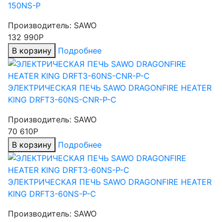
150NS-P
Производитель:
SAWO
132 990Р
В корзину
Подробнее
ЭЛЕКТРИЧЕСКАЯ ПЕЧЬ SAWO DRAGONFIRE HEATER
KING DRFT3-60NS-CNR-P-C
Производитель:
SAWO
70 610Р
В корзину
Подробнее
ЭЛЕКТРИЧЕСКАЯ ПЕЧЬ SAWO DRAGONFIRE HEATER
KING DRFT3-60NS-P-C
Производитель:
SAWO