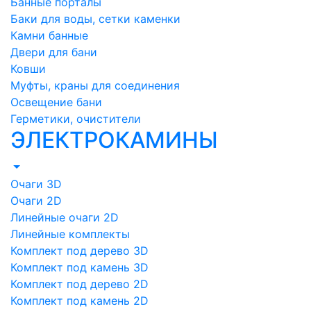
Банные порталы
Баки для воды, сетки каменки
Камни банные
Двери для бани
Ковши
Муфты, краны для соединения
Освещение бани
Герметики, очистители
ЭЛЕКТРОКАМИНЫ
Очаги 3D
Очаги 2D
Линейные очаги 2D
Линейные комплекты
Комплект под дерево 3D
Комплект под камень 3D
Комплект под дерево 2D
Комплект под камень 2D