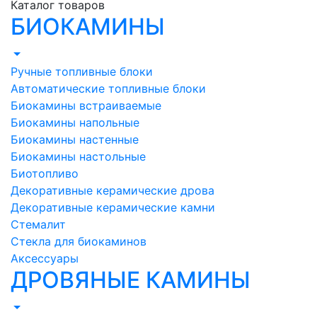
Каталог товаров
БИОКАМИНЫ
Ручные топливные блоки
Автоматические топливные блоки
Биокамины встраиваемые
Биокамины напольные
Биокамины настенные
Биокамины настольные
Биотопливо
Декоративные керамические дрова
Декоративные керамические камни
Стемалит
Стекла для биокаминов
Аксессуары
ДРОВЯНЫЕ КАМИНЫ