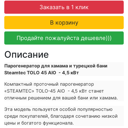
Заказать в 1 клик
В корзину
Продайте пожалуйста дешевле)))
Описание
Парогенератор для хамама и турецкой бани
Steamtec TOLO 45 AIO - 4,5 кВт
Компактный проточный парогенератор
«STEAMTEC» TOLO-45 AIO - 4,5 кВт станет
отличным решением для вашей бани или хамама.
Эта модель пользуется особой популярностью
среди покупателей, благодаря сочетанию низкой
цены и богатого функционала.