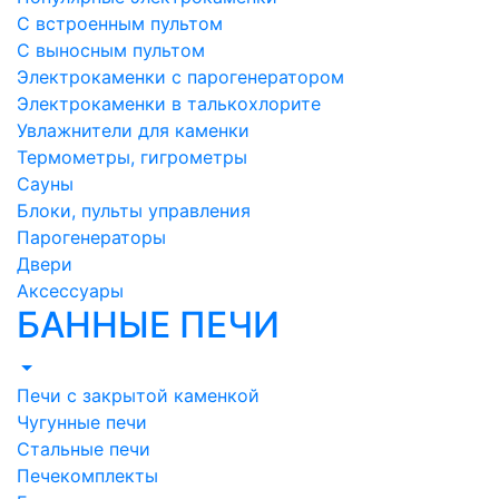
С встроенным пультом
С выносным пультом
Электрокаменки с парогенератором
Электрокаменки в талькохлорите
Увлажнители для каменки
Термометры, гигрометры
Сауны
Блоки, пульты управления
Парогенераторы
Двери
Аксессуары
БАННЫЕ ПЕЧИ
Печи с закрытой каменкой
Чугунные печи
Стальные печи
Печекомплекты