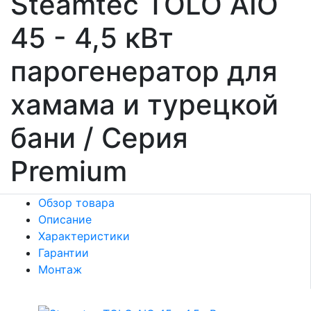
Steamtec TOLO AIO
45 - 4,5 кВт
парогенератор для
хамама и турецкой
бани / Серия
Premium
Обзор товара
Описание
Характеристики
Гарантии
Монтаж