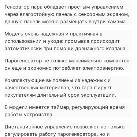
Генератор пара обладает простым управлением
через влагостойкую панель с сенсорным экраном,
данную панель можно размещать внутри хамама.
Модель очень надежная и практичная в
использовании и уходе: промывка происходит
автоматически при помощи дренажного клапана.
Парогенератор не только максимально компактен,
он еще и экономно потребляет электроэнергию.
Комплектующие выполнены из надежных и
качественных материалов, что гарантирует
покупателям длительный срок эксплуатации.
В модели имеется таймер, регулирующий время
работы устройства.
Дистанционное управление позволяет не только
регулировать работу парогенератора, но и