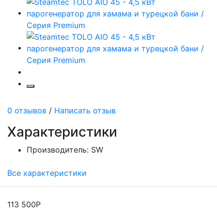
0 отзывов
/
Написать отзыв
Характеристики
Производитель:
SW
Все характеристики
113 500Р