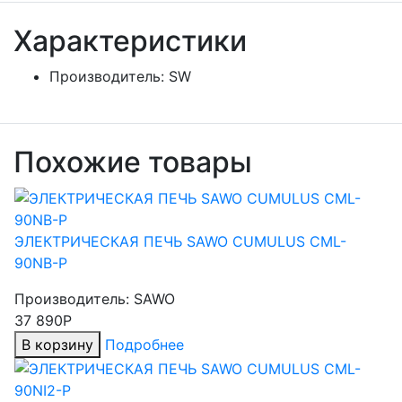
Характеристики
Производитель:
SW
Похожие товары
ЭЛЕКТРИЧЕСКАЯ ПЕЧЬ SAWO CUMULUS CML-
90NB-P
Производитель:
SAWO
37 890Р
В корзину
Подробнее