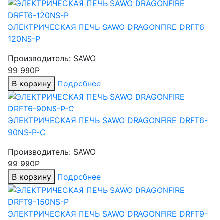
ЭЛЕКТРИЧЕСКАЯ ПЕЧЬ SAWO DRAGONFIRE DRFT6-
120NS-P
Производитель:
SAWO
99 990Р
В корзину
Подробнее
ЭЛЕКТРИЧЕСКАЯ ПЕЧЬ SAWO DRAGONFIRE DRFT6-
90NS-P-C
Производитель:
SAWO
99 990Р
В корзину
Подробнее
ЭЛЕКТРИЧЕСКАЯ ПЕЧЬ SAWO DRAGONFIRE DRFT9-