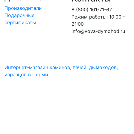
Производители
8 (800) 101-71-67
Подарочные
Режим работы: 10:00 -
сертификаты
21:00
info@vova-dymohod.ru
Интернет-магазин каминов, печей, дымоходов,
изразцов в Перми