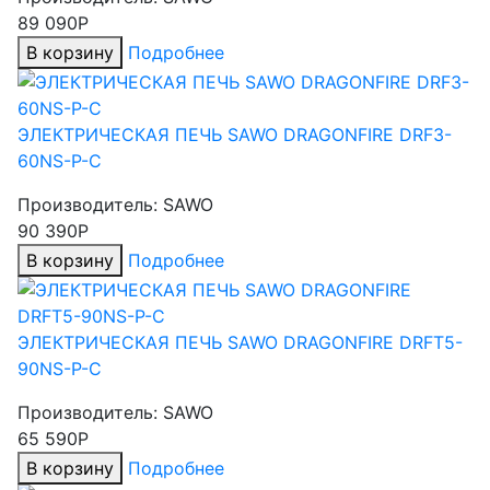
89 090Р
В корзину
Подробнее
ЭЛЕКТРИЧЕСКАЯ ПЕЧЬ SAWO DRAGONFIRE DRF3-
60NS-P-C
Производитель:
SAWO
90 390Р
В корзину
Подробнее
ЭЛЕКТРИЧЕСКАЯ ПЕЧЬ SAWO DRAGONFIRE DRFT5-
90NS-P-C
Производитель:
SAWO
65 590Р
В корзину
Подробнее