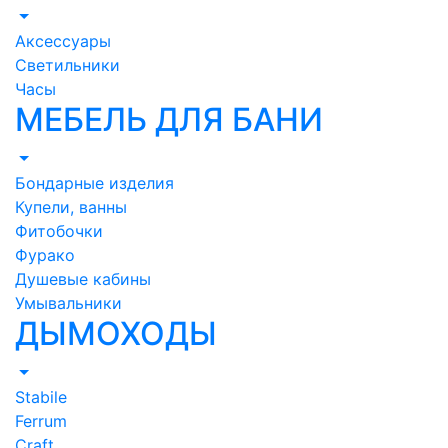
Аксессуары
Светильники
Часы
МЕБЕЛЬ ДЛЯ БАНИ
Бондарные изделия
Купели, ванны
Фитобочки
Фурако
Душевые кабины
Умывальники
ДЫМОХОДЫ
Stabile
Ferrum
Craft