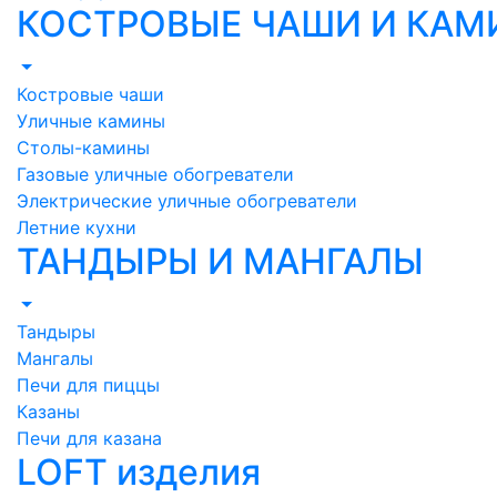
КОСТРОВЫЕ ЧАШИ И КА
Костровые чаши
Уличные камины
Столы-камины
Газовые уличные обогреватели
Электрические уличные обогреватели
Летние кухни
ТАНДЫРЫ И МАНГАЛЫ
Тандыры
Мангалы
Печи для пиццы
Казаны
Печи для казана
LOFT изделия