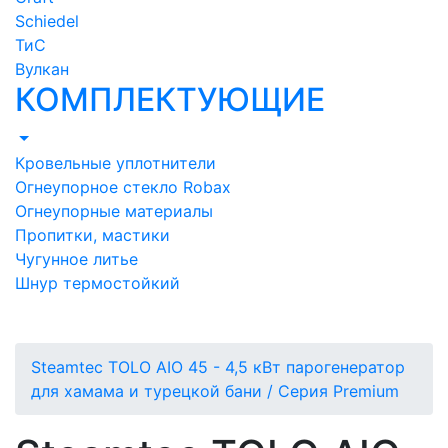
Schiedel
ТиС
Вулкан
КОМПЛЕКТУЮЩИЕ
Кровельные уплотнители
Огнеупорное стекло Robax
Огнеупорные материалы
Пропитки, мастики
Чугунное литье
Шнур термостойкий
Steamtec TOLO AIO 45 - 4,5 кВт парогенератор
для хамама и турецкой бани / Серия Premium