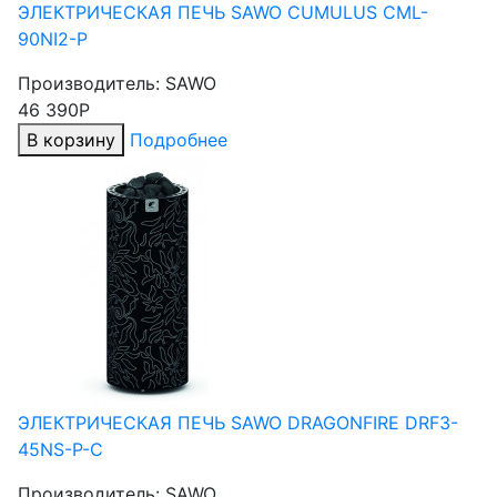
ЭЛЕКТРИЧЕСКАЯ ПЕЧЬ SAWO CUMULUS CML-
90NI2-P
Производитель:
SAWO
46 390Р
В корзину
Подробнее
ЭЛЕКТРИЧЕСКАЯ ПЕЧЬ SAWO DRAGONFIRE DRF3-
45NS-P-C
Производитель:
SAWO