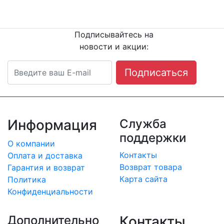
нам сейчас!
8
(342) 204-08-11
Подписывайтесь на
новости и акции:
Подписаться
Информация
Служба
поддержки
О компании
Контакты
Оплата и доставка
Возврат товара
Гарантия и возврат
Карта сайта
Политика
Конфиденциальности
Дополнительно
Контакты