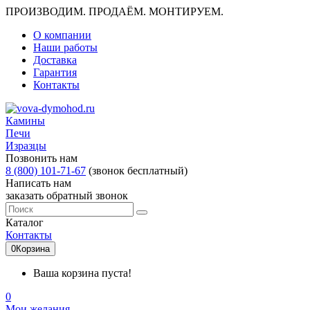
ПРОИЗВОДИМ. ПРОДАЁМ. МОНТИРУЕМ.
О компании
Наши работы
Доставка
Гарантия
Контакты
Камины
Печи
Изразцы
Позвонить нам
8 (800) 101-71-67
(звонок бесплатный)
Написать нам
заказать обратный звонок
Каталог
Контакты
0
Корзина
Ваша корзина пуста!
0
Мои желания