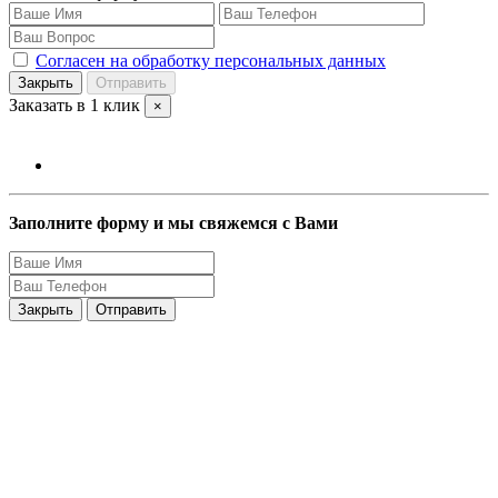
Согласен на обработку персональных данных
Закрыть
Отправить
Заказать в 1 клик
×
Заполните форму и мы свяжемся с Вами
Закрыть
Отправить