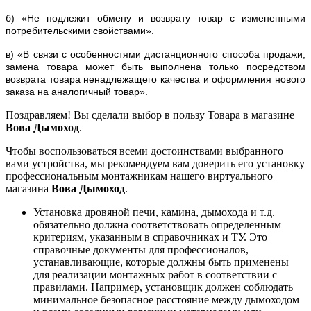
б) «Не подлежит обмену и возврату товар с измененными
потребительскими свойствами».
в) «В связи с особенностями дистанционного способа продажи,
замена товара может быть выполнена только посредством
возврата товара ненадлежащего качества и оформления нового
заказа на аналогичный товар».
Поздравляем! Вы сделали выбор в пользу Товара в магазине
Вова Дымоход
.
Чтобы воспользоваться всеми достоинствами выбранного
вами устройства, мы рекомендуем вам доверить его установку
профессиональным монтажникам нашего виртуального
магазина
Вова Дымоход
.
Установка дровяной печи, камина, дымохода и т.д.
обязательно должна соответствовать определенным
критериям, указанным в справочниках и ТУ. Это
справочные документы для профессионалов,
устанавливающие, которые должны быть применены
для реализации монтажных работ в соответствии с
правилами. Например, установщик должен соблюдать
минимальное безопасное расстояние между дымоходом