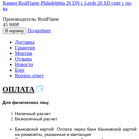
Камин RealFlame Philadelphia 26 DN с Leeds 26 SD снят с пр-
ва
Производитель:
RealFlame
45 900Р
Подробнее
В корзину
Доставка
Гарантии
Монтаж
Отзывы
Новости
Блог
Вопрос-ответ
ОПЛАТА
Для физических лиц:
Наличный расчет
Безналичный расчет:
Банковской картой: Оплата через банк банковской картой
на реквизиты, указанные в квитанции