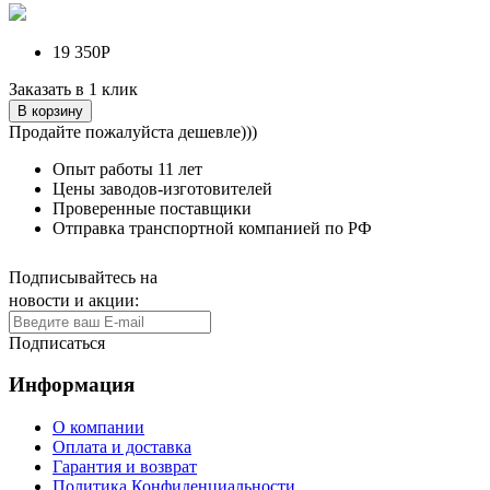
19 350Р
Заказать в 1 клик
В корзину
Продайте пожалуйста дешевле)))
Опыт работы
11 лет
Цены заводов-изготовителей
Проверенные поставщики
Отправка транспортной компанией по РФ
Подписывайтесь на
новости и акции:
Подписаться
Информация
О компании
Оплата и доставка
Гарантия и возврат
Политика Конфиденциальности