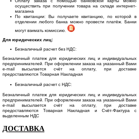
Оплату заказа с помощью банковской карты можно
осуществить при получении товара на складе интернет-
магазина
По квитанции: Вы получаете квитанцию, по которой в
отделении любого банка можно провести платёж. Банки
могут взимать комиссию.
Для юридических лиц:
Безналичный расчет без НДС:
Безналичный платеж для юридических лиц и индивидуальных
предпринимателей. При оформлении заказа на указанный Вами
e-mail высылается счёт на оплату, при доставке
предоставляются Товарная Накладная
Безналичный расчет с НДС:
Безналичный платеж для юридических лиц и индивидуальных
предпринимателей. При оформлении заказа на указанный Вами
e-mail высылается счёт на оплату, при доставке
предоставляются Товарная Накладная и Счёт-Фактура с
выделенным НДС
ДОСТАВКА