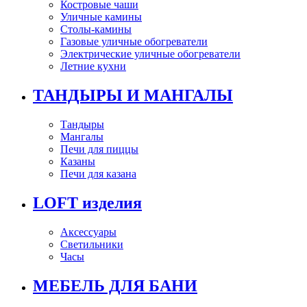
Костровые чаши
Уличные камины
Столы-камины
Газовые уличные обогреватели
Электрические уличные обогреватели
Летние кухни
ТАНДЫРЫ И МАНГАЛЫ
Тандыры
Мангалы
Печи для пиццы
Казаны
Печи для казана
LOFT изделия
Аксессуары
Светильники
Часы
МЕБЕЛЬ ДЛЯ БАНИ