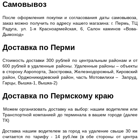
Самовывоз
После оформления покупки и согласования даты самовывоза,
заказ можно получить по адресу нашего магазина: г. Пермь, ТЦ
Радуга, ул. 1-я Красноармейская, 6, Салон каминов «Вова-
Дымоход»
Доставка по Перми
С
тоимость доставки 300 рублей по центральным районам и от
600 рублей в удаленные районы. Удаленные районы – объекты
в сторону Аэропорта, Заостровка, Железнодорожный, Кировский
район, Орджоникидзевский район, часть Мотовилихи – Запруд,
Гарцы, Вышка-1, Вышка-2)
Доставка по Пермскому краю
Можем организовать доставку на выбор: нашим водителем или
Транспортной компанией до терминала в вашем городе (далее
ТК)
Доставка нашим водителем за город на удаление свыше 30 км
считается по тарифу - 14 руб./км (в обе стороны от центра