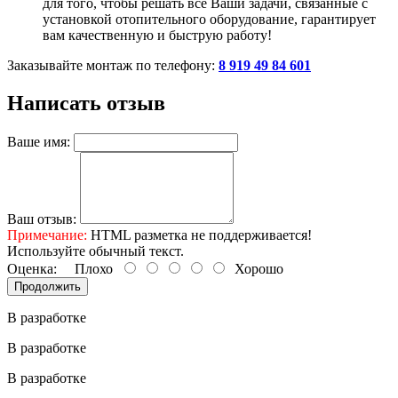
для того, чтобы решать все Ваши задачи, связанные с
установкой отопительного оборудование, гарантирует
вам качественную и быструю работу!
Заказывайте монтаж по телефону:
8 919 49 84 601
Написать отзыв
Ваше имя:
Ваш отзыв:
Примечание:
HTML разметка не поддерживается!
Используйте обычный текст.
Оценка:
Плохо
Хорошо
Продолжить
В разработке
В разработке
В разработке