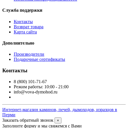
Служба поддержки
Контакты
Возврат товара
Карта сайта
Дополнительно
Производители
Подарочные сертификаты
Контакты
8 (800) 101-71-67
Режим работы: 10:00 - 21:00
info@vova-dymohod.ru
Интернет-магазин каминов, печей, дымоходов, изразцов в
Перми
Заказать обратный звонок
×
Заполните форму и мы свяжемся с Вами