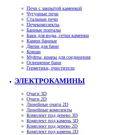
Печи с закрытой каменкой
Чугунные печи
Стальные печи
Печекомплекты
Банные порталы
Баки для воды, сетки каменки
Камни банные
Двери для бани
Ковши
Муфты, краны для соединения
Освещение бани
Герметики, очистители
ЭЛЕКТРОКАМИНЫ
Очаги 3D
Очаги 2D
Линейные очаги 2D
Линейные комплекты
Комплект под дерево 3D
Комплект под камень 3D
Комплект под дерево 2D
Комплект под камень 2D