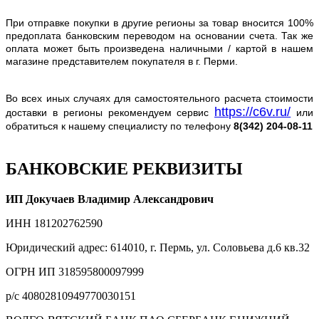
При отправке покупки в другие регионы за товар вносится 100%
предоплата банковским переводом на основании счета. Так же
оплата может быть произведена наличными / картой в нашем
магазине представителем покупателя в г. Перми.
Во всех иных случаях для самостоятельного расчета стоимости
https://c6v.ru/
доставки в регионы рекомендуем сервис
или
обратиться к нашему специалисту по телефону
8(342) 204-08-11
БАНКОВСКИЕ РЕКВИЗИТЫ
ИП Докучаев Владимир Александрович
ИНН 181202762590
Юридический адрес: 614010, г. Пермь, ул. Соловьева д.6 кв.32
ОГРН ИП 318595800097999
р/с 40802810949770030151