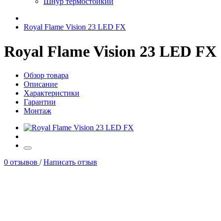
Шнур термостойкий
Royal Flame Vision 23 LED FX
Royal Flame Vision 23 LED FX
Обзор товара
Описание
Характеристики
Гарантии
Монтаж
0 отзывов
/
Написать отзыв