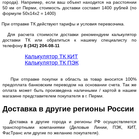
города). Например, если ваш объект находится на расстоянии
50 км от Перми, стоимость доставки составит 1400 рублей (по
формуле 50х14х2 = 1400)
При отправке ТК действуют тарифы и условия перевозчика.
Для расчета стоимости доставки рекомендуем калькулятор
доставки ТК или обратиться к нашему специалисту по
телефону
8 (342) 204-08-11
Калькулятор ТК КИТ
Калькулятор ТК ПЭК
При отправке покупки в область за товар вносится 100%
предоплата банковским переводом на основании счета. Так же
оплата может быть произведена наличными / картой в нашем
магазине представителем покупателя в г. Перми.
Доставка в другие регионы России
Доставка в другие города и регионы РФ осуществляется
транспортными компаниями (Деловые Линии, ПЭК, КИТ,
ФасТранс или другие по желанию покупателя).