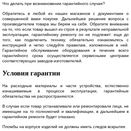
Что делать при возникновении гарантийного случая?
Обратитесь в любой из наших магазинов с документами о
совершенной вами покупке. Дальнейшее решение вопроса с
производителем товара мы берем на себя. Обратите внимание
на то, что если товар вышел из строя в результате неправильной
эксплуатации, гарантийному ремонту он не подлежит: еще до
того, как подключить технику, обязательно ознакомьтесь с
инструкцией и четко следуйте правилам, изложенным в ней.
Гарантийное обслуживание оборудования в течение всего
гарантийного срока осуществляется сервисными центрами
соответствующих заводов-изготовителей.
Условия гарантии
На расходные материалы и части устройства, естественно
изнашиваемые в процессе эксплуатации, гарантийные
обязательства не распространяются.
В случае если товар устанавливали или ремонтировали лица, не
имеющие на то полномочий и квалификации, в дальнейшем в
гарантийном ремонте будет отказано.
Пломбы на корпусе изделий не должны иметь следов вскрытия.