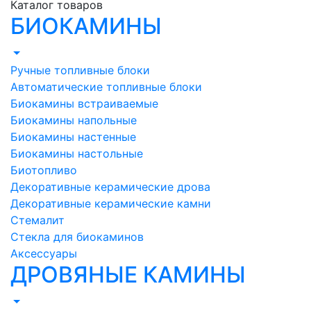
Каталог товаров
БИОКАМИНЫ
Ручные топливные блоки
Автоматические топливные блоки
Биокамины встраиваемые
Биокамины напольные
Биокамины настенные
Биокамины настольные
Биотопливо
Декоративные керамические дрова
Декоративные керамические камни
Стемалит
Стекла для биокаминов
Аксессуары
ДРОВЯНЫЕ КАМИНЫ