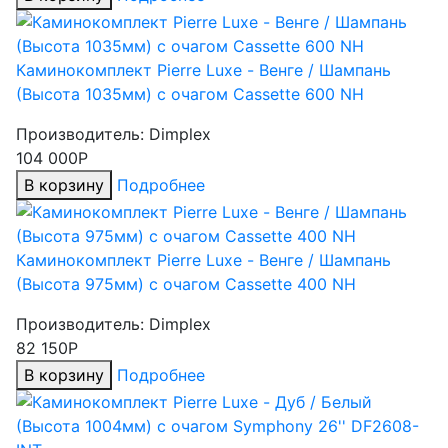
Каминокомплект Pierre Luxe - Венге / Шампань
(Высота 1035мм) с очагом Cassette 600 NH
Производитель:
Dimplex
104 000Р
В корзину
Подробнее
Каминокомплект Pierre Luxe - Венге / Шампань
(Высота 975мм) с очагом Cassette 400 NH
Производитель:
Dimplex
82 150Р
В корзину
Подробнее