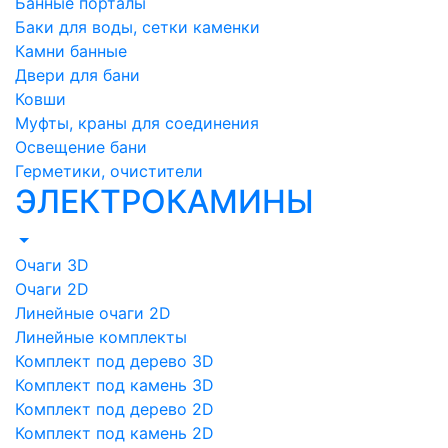
Банные порталы
Баки для воды, сетки каменки
Камни банные
Двери для бани
Ковши
Муфты, краны для соединения
Освещение бани
Герметики, очистители
ЭЛЕКТРОКАМИНЫ
Очаги 3D
Очаги 2D
Линейные очаги 2D
Линейные комплекты
Комплект под дерево 3D
Комплект под камень 3D
Комплект под дерево 2D
Комплект под камень 2D