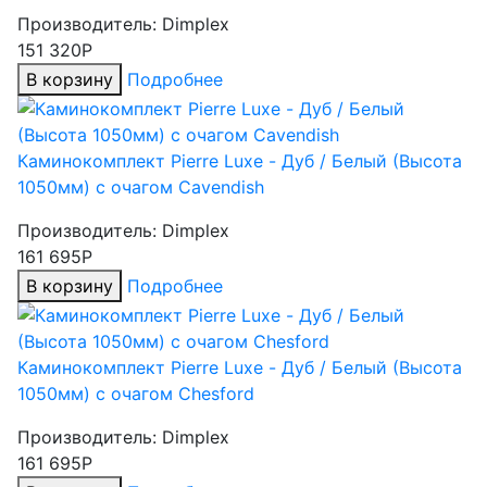
Производитель:
Dimplex
151 320Р
В корзину
Подробнее
Каминокомплект Pierre Luxe - Дуб / Белый (Высота
1050мм) с очагом Cavendish
Производитель:
Dimplex
161 695Р
В корзину
Подробнее
Каминокомплект Pierre Luxe - Дуб / Белый (Высота
1050мм) с очагом Chesford
Производитель:
Dimplex
161 695Р