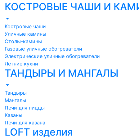
КОСТРОВЫЕ ЧАШИ И КА
Костровые чаши
Уличные камины
Столы-камины
Газовые уличные обогреватели
Электрические уличные обогреватели
Летние кухни
ТАНДЫРЫ И МАНГАЛЫ
Тандыры
Мангалы
Печи для пиццы
Казаны
Печи для казана
LOFT изделия