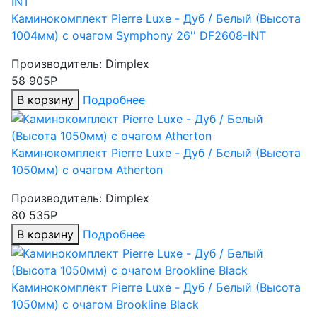
Каминокомплект Pierre Luxe - Дуб / Белый (Высота
1004мм) с очагом Symphony 26'' DF2608-INT
Производитель:
Dimplex
58 905Р
В корзину
Подробнее
Каминокомплект Pierre Luxe - Дуб / Белый (Высота
1050мм) с очагом Atherton
Производитель:
Dimplex
80 535Р
В корзину
Подробнее
Каминокомплект Pierre Luxe - Дуб / Белый (Высота
1050мм) с очагом Brookline Black