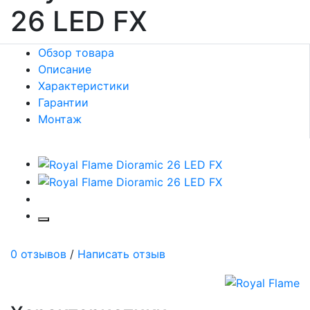
26 LED FX
Обзор товара
Описание
Характеристики
Гарантии
Монтаж
0 отзывов
/
Написать отзыв