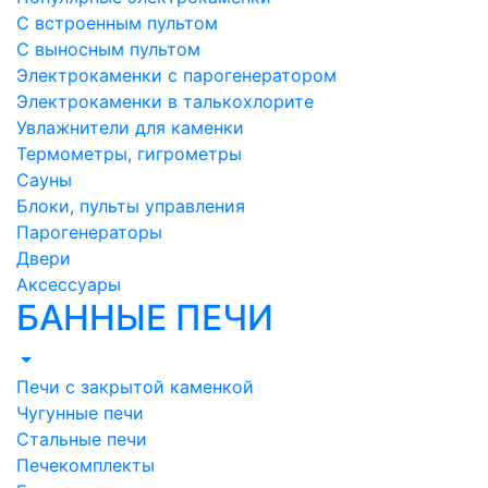
С встроенным пультом
С выносным пультом
Электрокаменки с парогенератором
Электрокаменки в талькохлорите
Увлажнители для каменки
Термометры, гигрометры
Сауны
Блоки, пульты управления
Парогенераторы
Двери
Аксессуары
БАННЫЕ ПЕЧИ
Печи с закрытой каменкой
Чугунные печи
Стальные печи
Печекомплекты