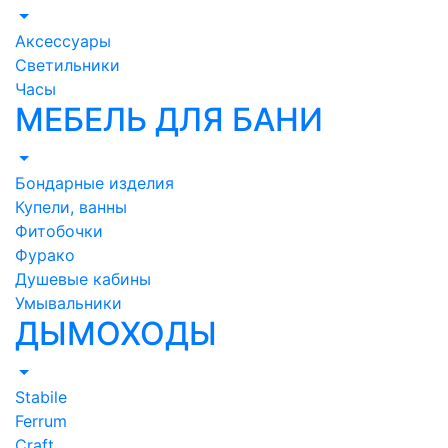
Аксессуары
Светильники
Часы
МЕБЕЛЬ ДЛЯ БАНИ
Бондарные изделия
Купели, ванны
Фитобочки
Фурако
Душевые кабины
Умывальники
ДЫМОХОДЫ
Stabile
Ferrum
Craft