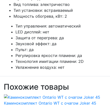
Вид топлива:
электричество
Тип установки:
встраиваемый
Мощность обогрева, кВт:
2
Тип управления:
автоматический
LED дисплей:
нет
Защита от перегрева:
да
Звуковой эффект:
да
Пульт:
да
Регулировка яркости пламени:
да
Технология имитации пламени:
2D
Увлажнение воздуха:
нет
Похожие товары
Каминокомплект Ontario WT с очагом Joker 45