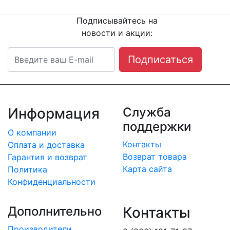
Подписывайтесь на
новости и акции:
Подписаться
Информация
Служба
поддержки
О компании
Контакты
Оплата и доставка
Возврат товара
Гарантия и возврат
Карта сайта
Политика
Конфиденциальности
Дополнительно
Контакты
Производители