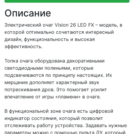
Описание
Электрический очаг Vision 26 LED FX – модель, в
которой оптимально сочетаются интересный
дизайн, функциональность и высокая
эффективность.
Топка очага оборудована декоративными
светодиодными поленьями, которые
подсвечиваются по принципу настоящих. Их
мерцание дополняет характерный звук
потрескивания дров. Это помогает усилит
впечатление от игры «пламени» в очаге.
В функциональной зоне очага есть цифровой
индикатор состояния, который позволит
отслеживать работу устройства. Задавать нужные
параметры можно с помощью пульта ДУ, который