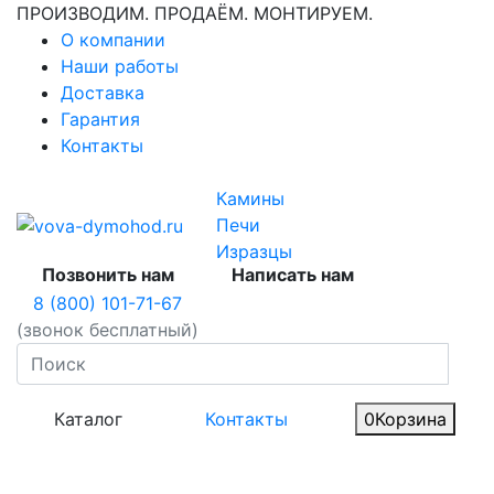
ПРОИЗВОДИМ. ПРОДАЁМ. МОНТИРУЕМ.
О компании
Наши работы
Доставка
Гарантия
Контакты
Камины
Печи
Изразцы
Позвонить нам
Написать нам
8 (800) 101-71-67
(звонок бесплатный)
Каталог
Контакты
0
Корзина