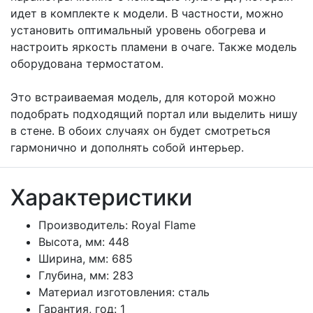
идет в комплекте к модели. В частности, можно
установить оптимальный уровень обогрева и
настроить яркость пламени в очаге. Также модель
оборудована термостатом.
Это встраиваемая модель, для которой можно
подобрать подходящий портал или выделить нишу
в стене. В обоих случаях он будет смотреться
гармонично и дополнять собой интерьер.
Характеристики
Производитель:
Royal Flame
Высота, мм:
448
Ширина, мм:
685
Глубина, мм:
283
Материал изготовления:
сталь
Гарантия, год:
1