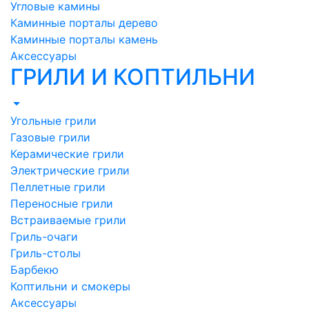
Угловые камины
Каминные порталы дерево
Каминные порталы камень
Аксессуары
ГРИЛИ И КОПТИЛЬНИ
Угольные грили
Газовые грили
Керамические грили
Электрические грили
Пеллетные грили
Переносные грили
Встраиваемые грили
Гриль-очаги
Гриль-столы
Барбекю
Коптильни и смокеры
Аксессуары