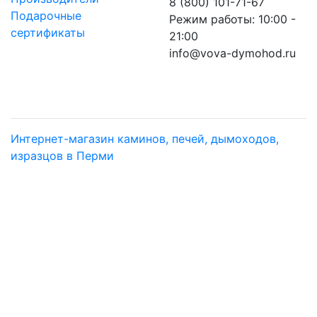
8 (800) 101-71-67
Подарочные
Режим работы: 10:00 -
сертификаты
21:00
info@vova-dymohod.ru
Интернет-магазин каминов, печей, дымоходов,
изразцов в Перми