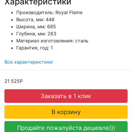
Характеристики
Производитель:
Royal Flame
Высота, мм:
448
Ширина, мм:
685
Глубина, мм:
283
Материал изготовления:
сталь
Гарантия, год:
1
Все характеристики
21 525Р
Заказать в 1 клик
В корзину
Продайте пожалуйста дешевле)))