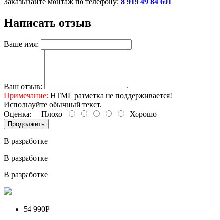
Заказывайте монтаж по телефону:
8 919 49 84 601
Написать отзыв
Ваше имя:
Ваш отзыв:
Примечание:
HTML разметка не поддерживается!
Используйте обычный текст.
Оценка:
Плохо
Хорошо
Продолжить
В разработке
В разработке
В разработке
54 990Р