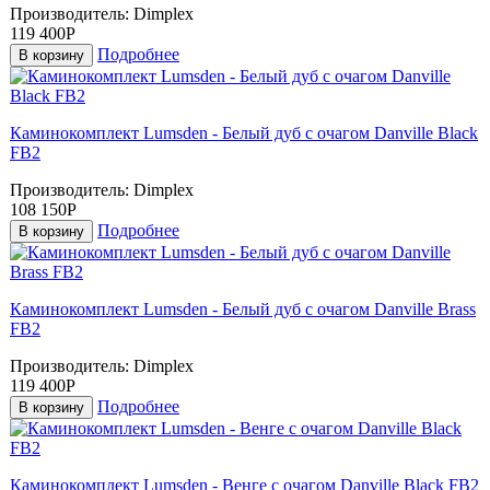
Производитель:
Dimplex
119 400Р
Подробнее
В корзину
Каминокомплект Lumsden - Белый дуб с очагом Danville Black
FB2
Производитель:
Dimplex
108 150Р
Подробнее
В корзину
Каминокомплект Lumsden - Белый дуб с очагом Danville Brass
FB2
Производитель:
Dimplex
119 400Р
Подробнее
В корзину
Каминокомплект Lumsden - Венге с очагом Danville Black FB2