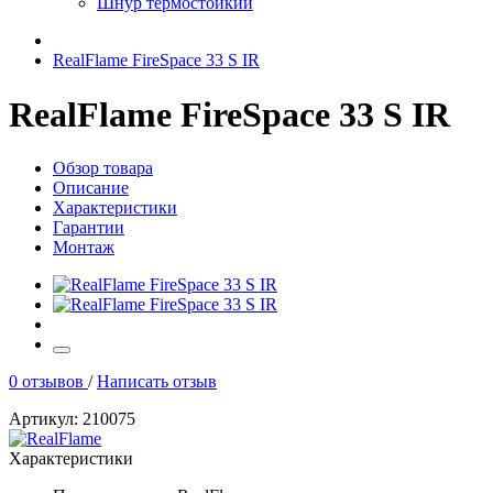
Шнур термостойкий
RealFlame FireSpace 33 S IR
RealFlame FireSpace 33 S IR
Обзор товара
Описание
Характеристики
Гарантии
Монтаж
0 отзывов
/
Написать отзыв
Артикул: 210075
Характеристики