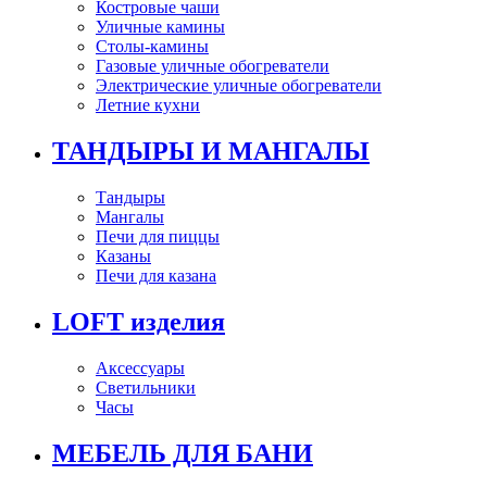
Костровые чаши
Уличные камины
Столы-камины
Газовые уличные обогреватели
Электрические уличные обогреватели
Летние кухни
ТАНДЫРЫ И МАНГАЛЫ
Тандыры
Мангалы
Печи для пиццы
Казаны
Печи для казана
LOFT изделия
Аксессуары
Светильники
Часы
МЕБЕЛЬ ДЛЯ БАНИ