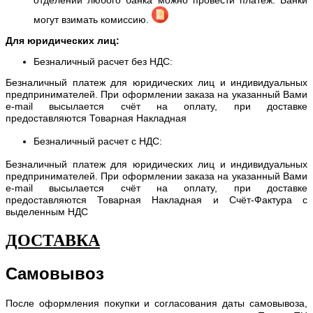
могут взимать комиссию.
Для юридических лиц:
Безналичный расчет без НДС:
Безналичный платеж для юридических лиц и индивидуальных
предпринимателей. При оформлении заказа на указанный Вами
e-mail высылается счёт на оплату, при доставке
предоставляются Товарная Накладная
Безналичный расчет с НДС:
Безналичный платеж для юридических лиц и индивидуальных
предпринимателей. При оформлении заказа на указанный Вами
e-mail высылается счёт на оплату, при доставке
предоставляются Товарная Накладная и Счёт-Фактура с
выделенным НДС
ДОСТАВКА
Самовывоз
После оформления покупки и согласования даты самовывоза,