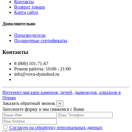
Контакты
Возврат товара
Карта сайта
Дополнительно
Производители
Подарочные сертификаты
Контакты
8 (800) 101-71-67
Режим работы: 10:00 - 21:00
info@vova-dymohod.ru
Интернет-магазин каминов, печей, дымоходов, изразцов в
Перми
Заказать обратный звонок
×
Заполните форму и мы свяжемся с Вами
Согласен на обработку персональных данных