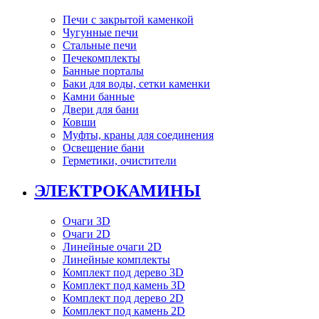
Печи с закрытой каменкой
Чугунные печи
Стальные печи
Печекомплекты
Банные порталы
Баки для воды, сетки каменки
Камни банные
Двери для бани
Ковши
Муфты, краны для соединения
Освещение бани
Герметики, очистители
ЭЛЕКТРОКАМИНЫ
Очаги 3D
Очаги 2D
Линейные очаги 2D
Линейные комплекты
Комплект под дерево 3D
Комплект под камень 3D
Комплект под дерево 2D
Комплект под камень 2D