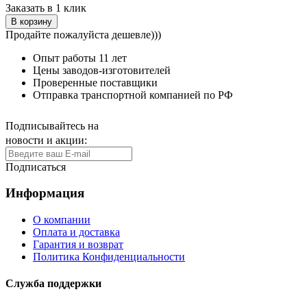
Заказать в 1 клик
В корзину
Продайте пожалуйста дешевле)))
Опыт работы
11 лет
Цены заводов-изготовителей
Проверенные поставщики
Отправка транспортной компанией по РФ
Подписывайтесь на
новости и акции:
Подписаться
Информация
О компании
Оплата и доставка
Гарантия и возврат
Политика Конфиденциальности
Служба поддержки