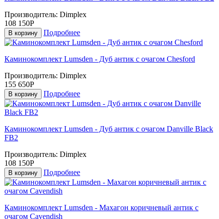
Производитель:
Dimplex
108 150Р
Подробнее
В корзину
Каминокомплект Lumsden - Дуб антик с очагом Chesford
Производитель:
Dimplex
155 650Р
Подробнее
В корзину
Каминокомплект Lumsden - Дуб антик с очагом Danville Black
FB2
Производитель:
Dimplex
108 150Р
Подробнее
В корзину
Каминокомплект Lumsden - Махагон коричневый антик с
очагом Cavendish