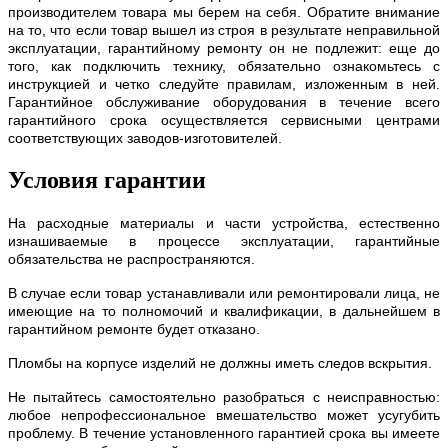
производителем товара мы берем на себя. Обратите внимание
на то, что если товар вышел из строя в результате неправильной
эксплуатации, гарантийному ремонту он не подлежит: еще до
того, как подключить технику, обязательно ознакомьтесь с
инструкцией и четко следуйте правилам, изложенным в ней.
Гарантийное обслуживание оборудования в течение всего
гарантийного срока осуществляется сервисными центрами
соответствующих заводов-изготовителей.
Условия гарантии
На расходные материалы и части устройства, естественно
изнашиваемые в процессе эксплуатации, гарантийные
обязательства не распространяются.
В случае если товар устанавливали или ремонтировали лица, не
имеющие на то полномочий и квалификации, в дальнейшем в
гарантийном ремонте будет отказано.
Пломбы на корпусе изделий не должны иметь следов вскрытия.
Не пытайтесь самостоятельно разобраться с неисправностью:
любое непрофессиональное вмешательство может усугубить
проблему. В течение установленного гарантией срока вы имеете