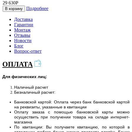
29 630Р
Подробнее
В корзину
Доставка
Гарантии
Монтаж
Отзывы
Новости
Блог
Вопрос-ответ
ОПЛАТА
Для физических лиц:
Наличный расчет
Безналичный расчет:
Банковской картой: Оплата через банк банковской картой
на реквизиты, указанные в квитанции
Оплату заказа с помощью банковской карты можно
осуществить при получении товара на складе интернет-
магазина
По квитанции: Вы получаете квитанцию, по которой в
отделении любого банка можно провести платёж. Банки