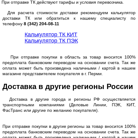
При отправке ТК действуют тарифы и условия перевозчика.
Для расчета стоимости доставки рекомендуем калькулятор
доставки ТК или обратиться к нашему специалисту по
телефону
8 (342) 204-08-11
Калькулятор ТК КИТ
Калькулятор ТК ПЭК
При отправке покупки в область за товар вносится 100%
предоплата банковским переводом на основании счета. Так же
оплата может быть произведена наличными / картой в нашем
магазине представителем покупателя в г. Перми.
Доставка в другие регионы России
Доставка в другие города и регионы РФ осуществляется
транспортными компаниями (Деловые Линии, ПЭК, КИТ,
ФасТранс или другие по желанию покупателя).
При отправке покупки в другие регионы за товар вносится 100%
предоплата банковским переводом на основании счета. Так же
оплата может быть произведена наличными / картой в нашем