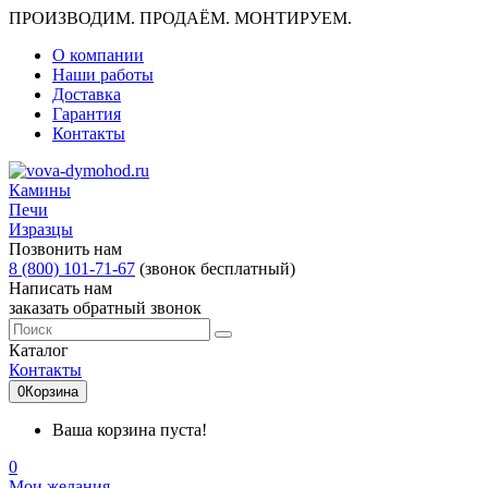
ПРОИЗВОДИМ. ПРОДАЁМ. МОНТИРУЕМ.
О компании
Наши работы
Доставка
Гарантия
Контакты
Камины
Печи
Изразцы
Позвонить нам
8 (800) 101-71-67
(звонок бесплатный)
Написать нам
заказать обратный звонок
Каталог
Контакты
0
Корзина
Ваша корзина пуста!
0
Мои желания