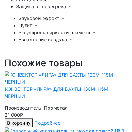
Защита от перегрева:
-
Звуковой эффект:
-
Пульт:
-
Регулировка яркости пламени:
-
Увлажнение воздуха:
-
Похожие товары
КОНВЕКТОР «ЛИРА» ДЛЯ БАХТЫ 130М-115М
ЧЕРНЫЙ
Производитель:
Прометал
21 000Р
В корзину
Подробнее