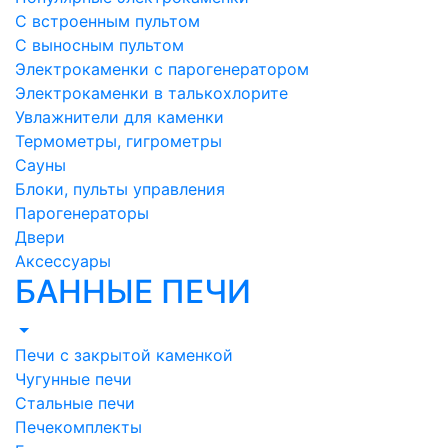
С встроенным пультом
С выносным пультом
Электрокаменки с парогенератором
Электрокаменки в талькохлорите
Увлажнители для каменки
Термометры, гигрометры
Сауны
Блоки, пульты управления
Парогенераторы
Двери
Аксессуары
БАННЫЕ ПЕЧИ
Печи с закрытой каменкой
Чугунные печи
Стальные печи
Печекомплекты