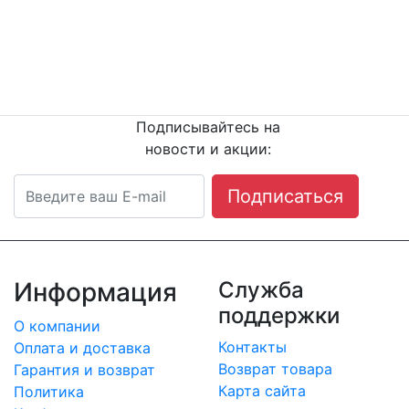
Остались вопросы?
Напишите или п
озвоните
нам сейчас!
8
(342) 204-08-11
Подписывайтесь на
новости и акции:
Подписаться
Информация
Служба
поддержки
О компании
Контакты
Оплата и доставка
Возврат товара
Гарантия и возврат
Карта сайта
Политика