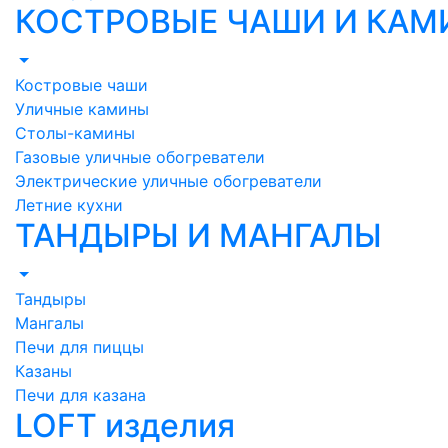
КОСТРОВЫЕ ЧАШИ И КА
Костровые чаши
Уличные камины
Столы-камины
Газовые уличные обогреватели
Электрические уличные обогреватели
Летние кухни
ТАНДЫРЫ И МАНГАЛЫ
Тандыры
Мангалы
Печи для пиццы
Казаны
Печи для казана
LOFT изделия