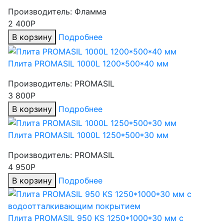
Производитель:
Фламма
2 400Р
В корзину
Подробнее
Плита PROMASIL 1000L 1200*500*40 мм
Производитель:
PROMASIL
3 800Р
В корзину
Подробнее
Плита PROMASIL 1000L 1250*500*30 мм
Производитель:
PROMASIL
4 950Р
В корзину
Подробнее
Плита PROMASIL 950 KS 1250*1000*30 мм с