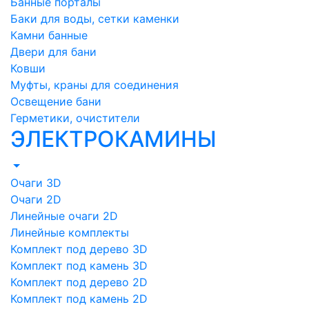
Банные порталы
Баки для воды, сетки каменки
Камни банные
Двери для бани
Ковши
Муфты, краны для соединения
Освещение бани
Герметики, очистители
ЭЛЕКТРОКАМИНЫ
Очаги 3D
Очаги 2D
Линейные очаги 2D
Линейные комплекты
Комплект под дерево 3D
Комплект под камень 3D
Комплект под дерево 2D
Комплект под камень 2D