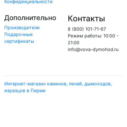
Конфиденциальности
Дополнительно
Контакты
Производители
8 (800) 101-71-67
Подарочные
Режим работы: 10:00 -
сертификаты
21:00
info@vova-dymohod.ru
Интернет-магазин каминов, печей, дымоходов,
изразцов в Перми