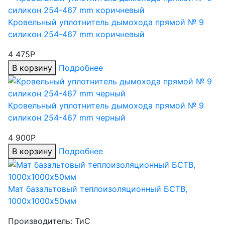
Кровельный уплотнитель дымохода прямой № 9
силикон 254-467 mm коричневый
4 475Р
В корзину
Подробнее
Кровельный уплотнитель дымохода прямой № 9
силикон 254-467 mm черный
4 900Р
В корзину
Подробнее
Мат базальтовый теплоизоляционный БСТВ,
1000х1000х50мм
Производитель:
ТиС