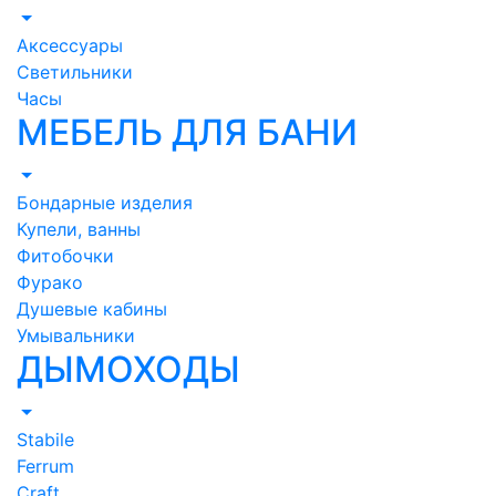
Аксессуары
Светильники
Часы
МЕБЕЛЬ ДЛЯ БАНИ
Бондарные изделия
Купели, ванны
Фитобочки
Фурако
Душевые кабины
Умывальники
ДЫМОХОДЫ
Stabile
Ferrum
Craft