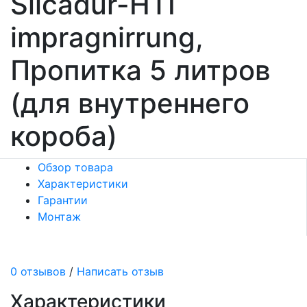
Silcadur-HTI
impragnirrung,
Пропитка 5 литров
(для внутреннего
короба)
Обзор товара
Характеристики
Гарантии
Монтаж
0 отзывов
/
Написать отзыв
Характеристики