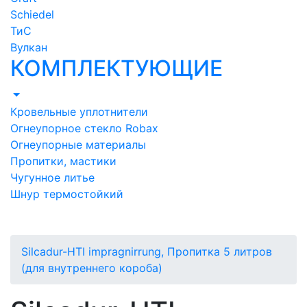
Schiedel
ТиС
Вулкан
КОМПЛЕКТУЮЩИЕ
Кровельные уплотнители
Огнеупорное стекло Robax
Огнеупорные материалы
Пропитки, мастики
Чугунное литье
Шнур термостойкий
Silcadur-HTI impragnirrung, Пропитка 5 литров
(для внутреннего короба)