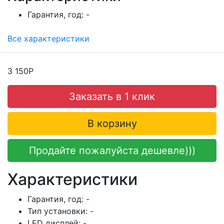
Гарантия, год:
-
Все характеристики
3 150Р
Заказать в 1 клик
В корзину
Продайте пожалуйста дешевле)))
Характеристики
Гарантия, год:
-
Тип установки:
-
LED дисплей:
-