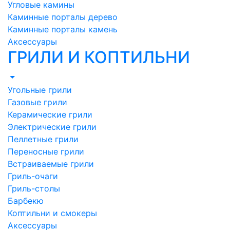
Угловые камины
Каминные порталы дерево
Каминные порталы камень
Аксессуары
ГРИЛИ И КОПТИЛЬНИ
Угольные грили
Газовые грили
Керамические грили
Электрические грили
Пеллетные грили
Переносные грили
Встраиваемые грили
Гриль-очаги
Гриль-столы
Барбекю
Коптильни и смокеры
Аксессуары