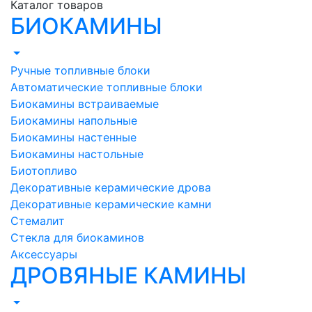
Каталог товаров
БИОКАМИНЫ
Ручные топливные блоки
Автоматические топливные блоки
Биокамины встраиваемые
Биокамины напольные
Биокамины настенные
Биокамины настольные
Биотопливо
Декоративные керамические дрова
Декоративные керамические камни
Стемалит
Стекла для биокаминов
Аксессуары
ДРОВЯНЫЕ КАМИНЫ