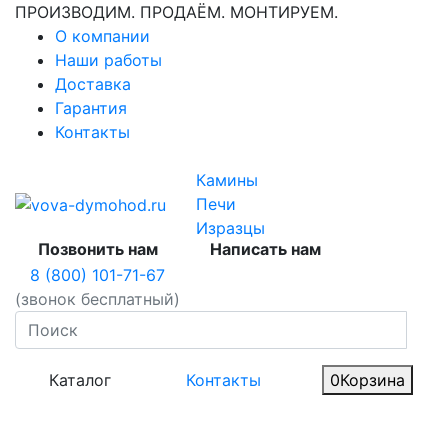
ПРОИЗВОДИМ. ПРОДАЁМ. МОНТИРУЕМ.
О компании
Наши работы
Доставка
Гарантия
Контакты
Камины
Печи
Изразцы
Позвонить нам
Написать нам
8 (800) 101-71-67
(звонок бесплатный)
Каталог
Контакты
0
Корзина