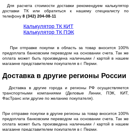
Для расчета стоимости доставки рекомендуем калькулятор
доставки ТК или обратиться к нашему специалисту по
телефону
8 (342) 204-08-11
Калькулятор ТК КИТ
Калькулятор ТК ПЭК
При отправке покупки в область за товар вносится 100%
предоплата банковским переводом на основании счета. Так же
оплата может быть произведена наличными / картой в нашем
магазине представителем покупателя в г. Перми.
Доставка в другие регионы России
Доставка в другие города и регионы РФ осуществляется
транспортными компаниями (Деловые Линии, ПЭК, КИТ,
ФасТранс или другие по желанию покупателя).
При отправке покупки в другие регионы за товар вносится 100%
предоплата банковским переводом на основании счета. Так же
оплата может быть произведена наличными / картой в нашем
магазине представителем покупателя в г. Перми.