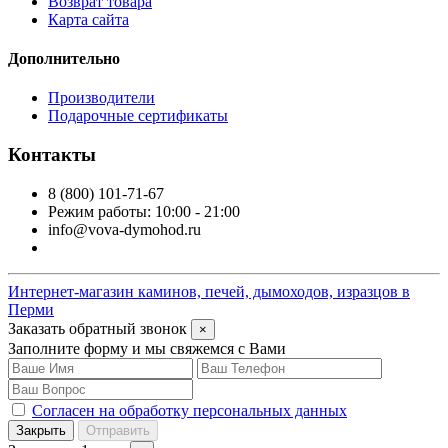
Возврат товара
Карта сайта
Дополнительно
Производители
Подарочные сертификаты
Контакты
8 (800) 101-71-67
Режим работы: 10:00 - 21:00
info@vova-dymohod.ru
Интернет-магазин каминов, печей, дымоходов, изразцов в
Перми
Заказать обратный звонок
×
Заполните форму и мы свяжемся с Вами
Согласен на обработку персональных данных
Закрыть
Отправить