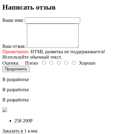
Написать отзыв
Ваше имя:
Ваш отзыв:
Примечание:
HTML разметка не поддерживается!
Используйте обычный текст.
Оценка:
Плохо
Хорошо
Продолжить
В разработке
В разработке
В разработке
258 200Р
Заказать в 1 клик