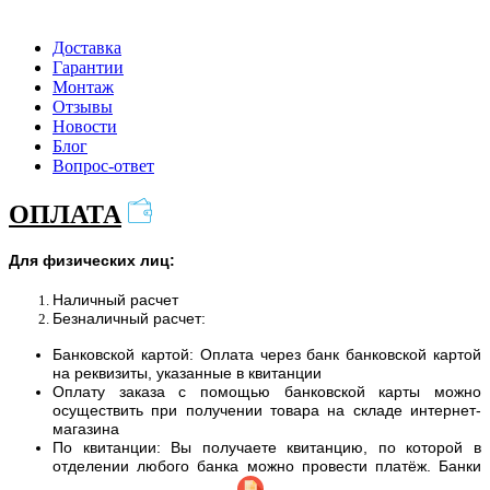
Доставка
Гарантии
Монтаж
Отзывы
Новости
Блог
Вопрос-ответ
ОПЛАТА
Для физических лиц:
Наличный расчет
Безналичный расчет:
Банковской картой: Оплата через банк банковской картой
на реквизиты, указанные в квитанции
Оплату заказа с помощью банковской карты можно
осуществить при получении товара на складе интернет-
магазина
По квитанции: Вы получаете квитанцию, по которой в
отделении любого банка можно провести платёж. Банки