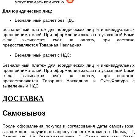
могут взимать комиссию.
Для юридических лиц:
Безналичный расчет без НДС:
Безналичный платеж для юридических лиц и индивидуальных
предпринимателей. При оформлении заказа на указанный Вами
e-mail высылается счёт на оплату, при доставке
предоставляются Товарная Накладная
Безналичный расчет с НДС:
Безналичный платеж для юридических лиц и индивидуальных
предпринимателей. При оформлении заказа на указанный Вами
e-mail высылается счёт на оплату, при доставке
предоставляются Товарная Накладная и Счёт-Фактура с
выделенным НДС
ДОСТАВКА
Самовывоз
После оформления покупки и согласования даты самовывоза,
заказ можно получить по адресу нашего магазина: г. Пермь, ТЦ