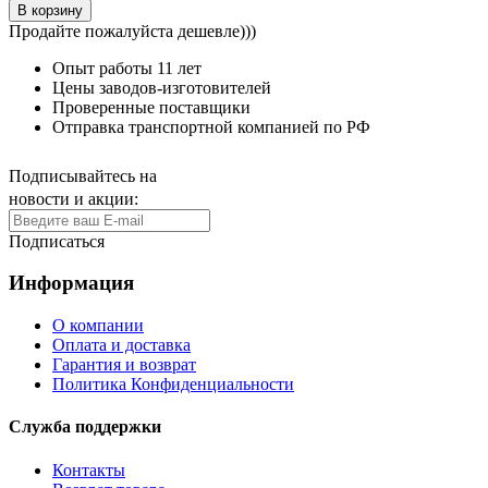
В корзину
Продайте пожалуйста дешевле)))
Опыт работы
11 лет
Цены заводов-изготовителей
Проверенные поставщики
Отправка транспортной компанией по РФ
Подписывайтесь на
новости и акции:
Подписаться
Информация
О компании
Оплата и доставка
Гарантия и возврат
Политика Конфиденциальности
Служба поддержки
Контакты