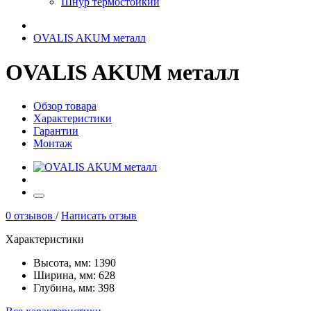
Шнур термостойкий
OVALIS AKUM металл
OVALIS AKUM металл
Обзор товара
Характеристики
Гарантии
Монтаж
0 отзывов
/
Написать отзыв
Характеристики
Высота, мм:
1390
Ширина, мм:
628
Глубина, мм:
398