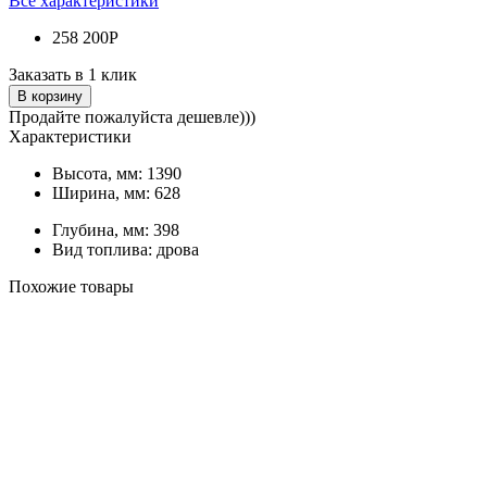
Все характеристики
258 200Р
Заказать в 1 клик
В корзину
Продайте пожалуйста дешевле)))
Характеристики
Высота, мм:
1390
Ширина, мм:
628
Глубина, мм:
398
Вид топлива:
дрова
Похожие товары