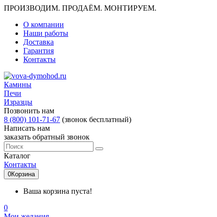
ПРОИЗВОДИМ. ПРОДАЁМ. МОНТИРУЕМ.
О компании
Наши работы
Доставка
Гарантия
Контакты
Камины
Печи
Изразцы
Позвонить нам
8 (800) 101-71-67
(звонок бесплатный)
Написать нам
заказать обратный звонок
Каталог
Контакты
0
Корзина
Ваша корзина пуста!
0
Мои желания