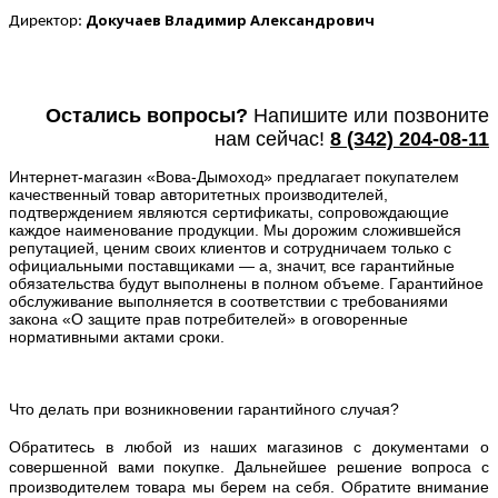
Докучаев Владимир Александрович
Директор:
Остались вопросы?
Напишите или п
озвоните
нам сейчас!
8
(342) 204-08-11
Интернет-магазин «Вова-Дымоход» предлагает покупателем
качественный товар авторитетных производителей,
подтверждением являются сертификаты, сопровождающие
каждое наименование продукции. Мы дорожим сложившейся
репутацией, ценим своих клиентов и сотрудничаем только с
официальными поставщиками — а, значит, все гарантийные
обязательства будут выполнены в полном объеме. Гарантийное
обслуживание выполняется в соответствии с требованиями
закона «О защите прав потребителей» в оговоренные
нормативными актами сроки.
Что делать при возникновении гарантийного случая?
Обратитесь в любой из наших магазинов с документами о
совершенной вами покупке. Дальнейшее решение вопроса с
производителем товара мы берем на себя. Обратите внимание