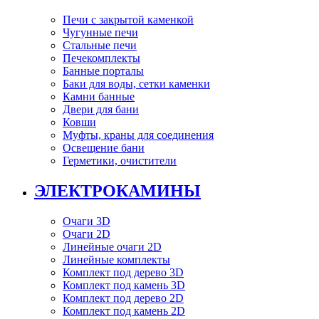
Печи с закрытой каменкой
Чугунные печи
Стальные печи
Печекомплекты
Банные порталы
Баки для воды, сетки каменки
Камни банные
Двери для бани
Ковши
Муфты, краны для соединения
Освещение бани
Герметики, очистители
ЭЛЕКТРОКАМИНЫ
Очаги 3D
Очаги 2D
Линейные очаги 2D
Линейные комплекты
Комплект под дерево 3D
Комплект под камень 3D
Комплект под дерево 2D
Комплект под камень 2D