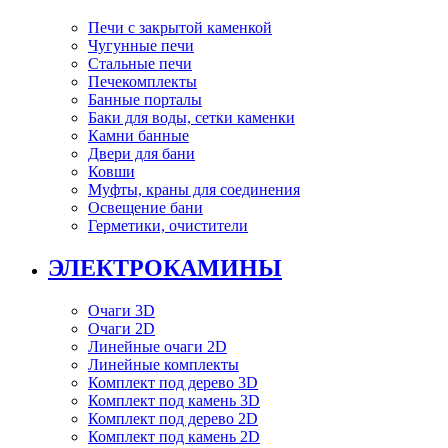
Печи с закрытой каменкой
Чугунные печи
Стальные печи
Печекомплекты
Банные порталы
Баки для воды, сетки каменки
Камни банные
Двери для бани
Ковши
Муфты, краны для соединения
Освещение бани
Герметики, очистители
ЭЛЕКТРОКАМИНЫ
Очаги 3D
Очаги 2D
Линейные очаги 2D
Линейные комплекты
Комплект под дерево 3D
Комплект под камень 3D
Комплект под дерево 2D
Комплект под камень 2D