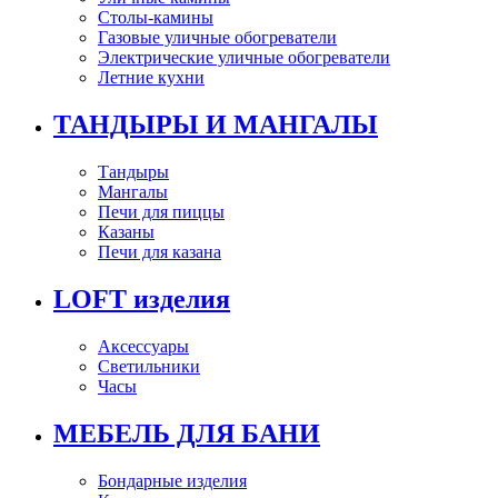
Столы-камины
Газовые уличные обогреватели
Электрические уличные обогреватели
Летние кухни
ТАНДЫРЫ И МАНГАЛЫ
Тандыры
Мангалы
Печи для пиццы
Казаны
Печи для казана
LOFT изделия
Аксессуары
Светильники
Часы
МЕБЕЛЬ ДЛЯ БАНИ
Бондарные изделия