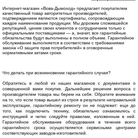
Интернет-магазин «Вова-Дымоход» предлагает покупателем
качественный товар авторитетных производителей,
подтверждением являются сертификаты, сопровождающие
каждое наименование продукции. Мы дорожим сложившейся
репутацией, ценим своих клиентов и сотрудничаем только с
официальными поставщиками — а, значит, все гарантийные
обязательства будут выполнены в полном объеме. Гарантийное
обслуживание выполняется в соответствии с требованиями
закона «О защите прав потребителей» в оговоренные
нормативными актами сроки.
Что делать при возникновении гарантийного случая?
Обратитесь в любой из наших магазинов с документами о
совершенной вами покупке. Дальнейшее решение вопроса с
производителем товара мы берем на себя. Обратите внимание
на то, что если товар вышел из строя в результате неправильной
эксплуатации, гарантийному ремонту он не подлежит: еще до
того, как подключить технику, обязательно ознакомьтесь с
инструкцией и четко следуйте правилам, изложенным в ней.
Гарантийное обслуживание оборудования в течение всего
гарантийного срока осуществляется сервисными центрами
соответствующих заводов-изготовителей.