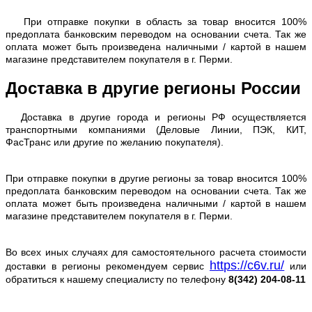
При отправке покупки в область за товар вносится 100%
предоплата банковским переводом на основании счета. Так же
оплата может быть произведена наличными / картой в нашем
магазине представителем покупателя в г. Перми.
Доставка в другие регионы России
Доставка в другие города и регионы РФ осуществляется
транспортными компаниями (Деловые Линии, ПЭК, КИТ,
ФасТранс или другие по желанию покупателя).
При отправке покупки в другие регионы за товар вносится 100%
предоплата банковским переводом на основании счета. Так же
оплата может быть произведена наличными / картой в нашем
магазине представителем покупателя в г. Перми.
Во всех иных случаях для самостоятельного расчета стоимости
https://c6v.ru/
доставки в регионы рекомендуем сервис
или
обратиться к нашему специалисту по телефону
8(342) 204-08-11