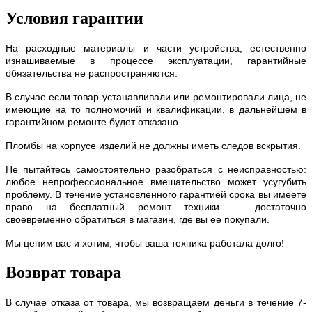
Условия гарантии
На расходные материалы и части устройства, естественно
изнашиваемые в процессе эксплуатации, гарантийные
обязательства не распространяются.
В случае если товар устанавливали или ремонтировали лица, не
имеющие на то полномочий и квалификации, в дальнейшем в
гарантийном ремонте будет отказано.
Пломбы на корпусе изделий не должны иметь следов вскрытия.
Не пытайтесь самостоятельно разобраться с неисправностью:
любое непрофессиональное вмешательство может усугубить
проблему. В течение установленного гарантией срока вы имеете
право на бесплатный ремонт техники — достаточно
своевременно обратиться в магазин, где вы ее покупали.
Мы ценим вас и хотим, чтобы ваша техника работала долго!
Возврат товара
В случае отказа от товара, мы возвращаем деньги в течение 7-