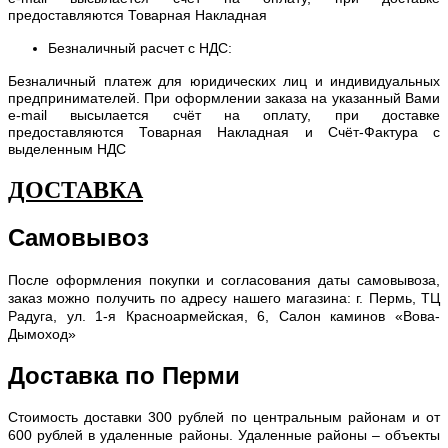
предоставляются Товарная Накладная
Безналичный расчет с НДС:
Безналичный платеж для юридических лиц и индивидуальных
предпринимателей. При оформлении заказа на указанный Вами
e-mail высылается счёт на оплату, при доставке
предоставляются Товарная Накладная и Счёт-Фактура с
выделенным НДС
ДОСТАВКА
Самовывоз
После оформления покупки и согласования даты самовывоза,
заказ можно получить по адресу нашего магазина: г. Пермь, ТЦ
Радуга, ул. 1-я Красноармейская, 6, Салон каминов «Вова-
Дымоход»
Доставка по Перми
С
тоимость доставки 300 рублей по центральным районам и от
600 рублей в удаленные районы. Удаленные районы – объекты