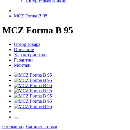
Шнур термостойкий
MCZ Forma B 95
MCZ Forma B 95
Обзор товара
Описание
Характеристики
Гарантии
Монтаж
0 отзывов
/
Написать отзыв