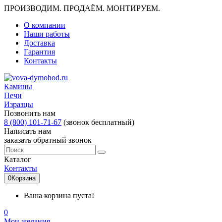
ПРОИЗВОДИМ. ПРОДАЁМ. МОНТИРУЕМ.
О компании
Наши работы
Доставка
Гарантия
Контакты
Камины
Печи
Изразцы
Позвонить нам
8 (800) 101-71-67
(звонок бесплатный)
Написать нам
заказать обратный звонок
Каталог
Контакты
0
Корзина
Ваша корзина пуста!
0
Мои желания