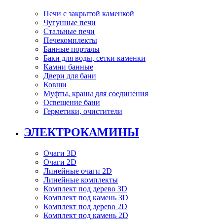
Печи с закрытой каменкой
Чугунные печи
Стальные печи
Печекомплекты
Банные порталы
Баки для воды, сетки каменки
Камни банные
Двери для бани
Ковши
Муфты, краны для соединения
Освещение бани
Герметики, очистители
ЭЛЕКТРОКАМИНЫ
Очаги 3D
Очаги 2D
Линейные очаги 2D
Линейные комплекты
Комплект под дерево 3D
Комплект под камень 3D
Комплект под дерево 2D
Комплект под камень 2D