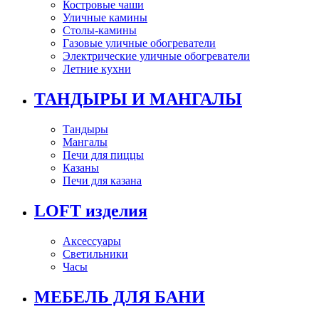
Костровые чаши
Уличные камины
Столы-камины
Газовые уличные обогреватели
Электрические уличные обогреватели
Летние кухни
ТАНДЫРЫ И МАНГАЛЫ
Тандыры
Мангалы
Печи для пиццы
Казаны
Печи для казана
LOFT изделия
Аксессуары
Светильники
Часы
МЕБЕЛЬ ДЛЯ БАНИ