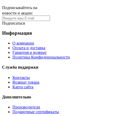
Подписывайтесь на
новости и акции:
Подписаться
Информация
О компании
Оплата и доставка
Гарантия и возврат
Политика Конфиденциальности
Служба поддержки
Контакты
Возврат товара
Карта сайта
Дополнительно
Производители
Подарочные сертификаты