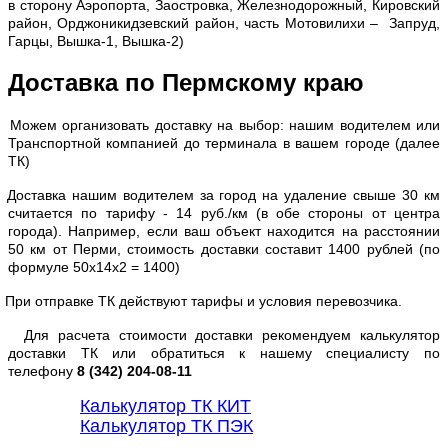
в сторону Аэропорта, Заостровка, Железнодорожный, Кировский
район, Орджоникидзевский район, часть Мотовилихи – Запруд,
Гарцы, Вышка-1, Вышка-2)
Доставка по Пермскому краю
Можем организовать доставку на выбор: нашим водителем или
Транспортной компанией до терминала в вашем городе (далее
ТК)
Доставка нашим водителем за город на удаление свыше 30 км
считается по тарифу - 14 руб./км (в обе стороны от центра
города). Например, если ваш объект находится на расстоянии
50 км от Перми, стоимость доставки составит 1400 рублей (по
формуле 50х14х2 = 1400)
При отправке ТК действуют тарифы и условия перевозчика.
Для расчета стоимости доставки рекомендуем калькулятор
доставки ТК или обратиться к нашему специалисту по
телефону
8 (342) 204-08-11
Калькулятор ТК КИТ
Калькулятор ТК ПЭК