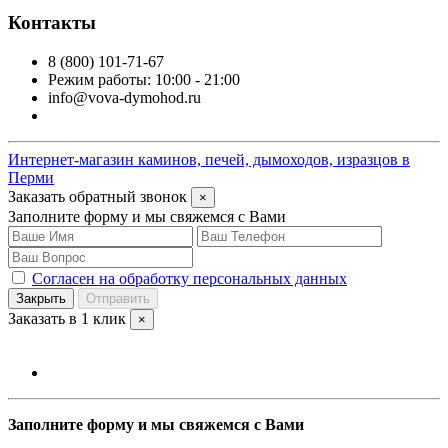
Контакты
8 (800) 101-71-67
Режим работы: 10:00 - 21:00
info@vova-dymohod.ru
Интернет-магазин каминов, печей, дымоходов, изразцов в
Перми
Заказать обратный звонок
×
Заполните форму и мы свяжемся с Вами
Согласен на обработку персональных данных
Закрыть
Отправить
Заказать в 1 клик
×
Заполните форму и мы свяжемся с Вами