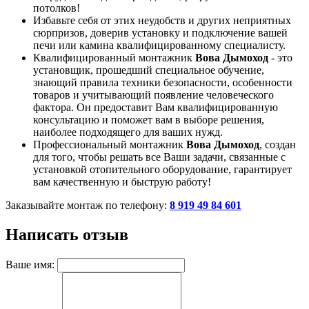
потолков!
Избавьте себя от этих неудобств и других неприятных
сюрпризов, доверив установку и подключение вашей
печи или камина квалифицированному специалисту.
Квалифицированный монтажник
Вова Дымоход
- это
установщик, прошедший специальное обучение,
знающий правила техники безопасности, особенности
товаров и учитывающий появление человеческого
фактора. Он предоставит Вам квалифицированную
консультацию и поможет вам в выборе решения,
наиболее подходящего для ваших нужд.
Профессиональный монтажник
Вова Дымоход
, создан
для того, чтобы решать все Ваши задачи, связанные с
установкой отопительного оборудование, гарантирует
вам качественную и быструю работу!
Заказывайте монтаж по телефону:
8 919 49 84 601
Написать отзыв
Ваше имя: