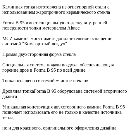
Каминная топка изготовлена из огнеупорной стали с
использованием жаропрочного керамического стекла
Forma B 95 имеет специальную отделку внутренней
поверхности топки материалом Alutec
MCZ камины могут иметь дополнительное оснащение
системой "Комфортный воздух"
Прямая двухсторонняя форма стекла
Специальная система подачи воздуха, обеспечивающая
горение дров в Forma B 95 по всей длине
Топка оснащена системой «чистое стекло»
Дровяная топкаForma B 95 оборудована системой вторичного
дожига
Уникальная конструкция двухстороннего камина Forma B 95
позволяет использовать его не только в качестве источника
тепла,
но и для красивого, оригинального оформления дизайна