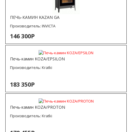
ПЕЧЬ-КАМИН KAZAN GA
Производитель:
INVICTA
146 300Р
Печь-камин KOZA/EPSILON
Производитель:
Kratki
183 350Р
Печь-камин KOZA/PROTON
Производитель:
Kratki