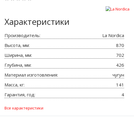
Характеристики
Производитель:
La Nordica
Высота, мм:
870
Ширина, мм:
702
Глубина, мм:
426
Материал изготовления:
чугун
Масса, кг:
141
Гарантия, год:
4
Все характеристики