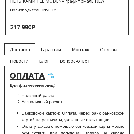
ПЕЧЬ-КАМИН LE MODENA графит эмаль NEW
Производитель:
INVICTA
217 990Р
Доставка
Гарантии
Монтаж
Отзывы
Новости
Блог
Вопрос-ответ
ОПЛАТА
Для физических лиц:
Наличный расчет
Безналичный расчет:
Банковской картой: Оплата через банк банковской
картой на реквизиты, указанные в квитанции
Оплату заказа с помощью банковской карты можно
осуществить при получении товара на складе