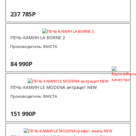
237 785Р
ПЕЧЬ-КАМИН LA BORNE 2
Производитель:
INVICTA
84 990Р
ПЕЧЬ-КАМИН LE MODENA антрацит NEW
Производитель:
INVICTA
151 990Р