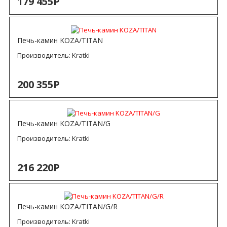
179 455Р
Печь-камин KOZA/TITAN
Производитель:
Kratki
200 355Р
Печь-камин KOZA/TITAN/G
Производитель:
Kratki
216 220Р
Печь-камин KOZA/TITAN/G/R
Производитель:
Kratki