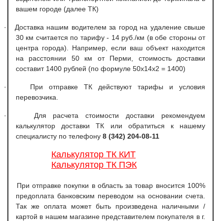
вашем городе (далее ТК)
·
Доставка нашим водителем за город на удаление свыше
30 км считается по тарифу - 14 руб./км (в обе стороны от
центра города). Например, если ваш объект находится
на расстоянии 50 км от Перми, стоимость доставки
составит 1400 рублей (по формуле 50х14х2 = 1400)
·
При отправке ТК действуют тарифы и условия
перевозчика.
·
Для расчета стоимости доставки рекомендуем
калькулятор доставки ТК или обратиться к нашему
специалисту по телефону
8 (342) 204-08-11
Калькулятор ТК КИТ
Калькулятор ТК ПЭК
При отправке покупки в область за товар вносится 100%
предоплата банковским переводом на основании счета.
Так же оплата может быть произведена наличными /
картой в нашем магазине представителем покупателя в г.