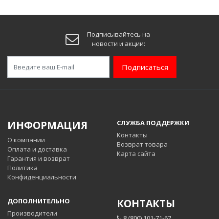
Подписывайтесь на
новости и акции:
Подписаться
ИНФОРМАЦИЯ
СЛУЖБА ПОДДЕРЖКИ
Контакты
О компании
Возврат товара
Оплата и доставка
Карта сайта
Гарантия и возврат
Политика
Конфиденциальности
ДОПОЛНИТЕЛЬНО
КОНТАКТЫ
Производители
8 (800) 101-71-67