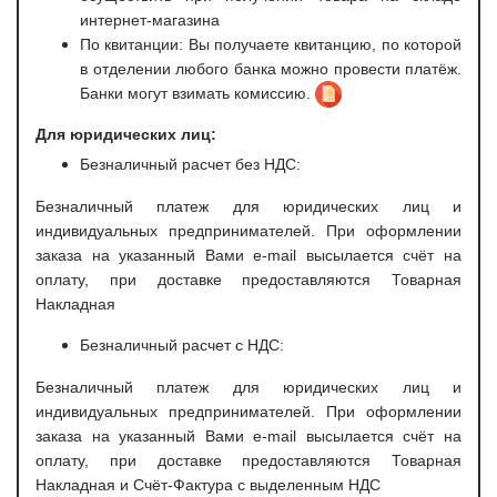
интернет-магазина
По квитанции: Вы получаете квитанцию, по которой
в отделении любого банка можно провести платёж.
Банки могут взимать комиссию.
Для юридических лиц:
Безналичный расчет без НДС:
Безналичный платеж для юридических лиц и
индивидуальных предпринимателей. При оформлении
заказа на указанный Вами e-mail высылается счёт на
оплату, при доставке предоставляются Товарная
Накладная
Безналичный расчет с НДС:
Безналичный платеж для юридических лиц и
индивидуальных предпринимателей. При оформлении
заказа на указанный Вами e-mail высылается счёт на
оплату, при доставке предоставляются Товарная
Накладная и Счёт-Фактура с выделенным НДС