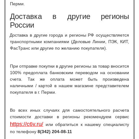
Перми.
Доставка в другие регионы
России
Доставка в другие города и регионы РФ осуществляется
транспортными компаниями (Деловые Линии, ПЭК, КИТ,
ФасТранс или другие по желанию покупателя).
При отправке покупки в другие регионы за товар вносится
100% предоплата банковским переводом на основании
счета. Так же оплата может быть произведена
наличными / картой в нашем магазине представителем
покупателя в г. Перми.
Во всех иных случаях для самостоятельного расчета
стоимости доставки в регионы рекомендуем сервис
https://c6v.ru/
или обратиться к нашему специалисту
по телефону
8(342) 204-08-11