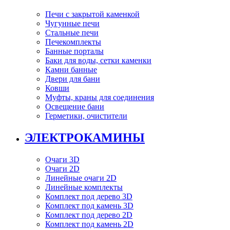
Печи с закрытой каменкой
Чугунные печи
Стальные печи
Печекомплекты
Банные порталы
Баки для воды, сетки каменки
Камни банные
Двери для бани
Ковши
Муфты, краны для соединения
Освещение бани
Герметики, очистители
ЭЛЕКТРОКАМИНЫ
Очаги 3D
Очаги 2D
Линейные очаги 2D
Линейные комплекты
Комплект под дерево 3D
Комплект под камень 3D
Комплект под дерево 2D
Комплект под камень 2D