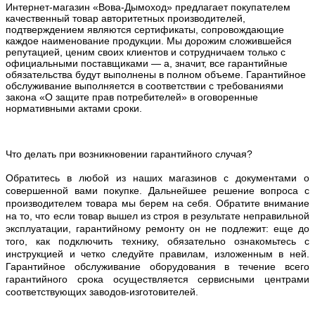
Интернет-магазин «Вова-Дымоход» предлагает покупателем
качественный товар авторитетных производителей,
подтверждением являются сертификаты, сопровождающие
каждое наименование продукции. Мы дорожим сложившейся
репутацией, ценим своих клиентов и сотрудничаем только с
официальными поставщиками — а, значит, все гарантийные
обязательства будут выполнены в полном объеме. Гарантийное
обслуживание выполняется в соответствии с требованиями
закона «О защите прав потребителей» в оговоренные
нормативными актами сроки.
Что делать при возникновении гарантийного случая?
Обратитесь в любой из наших магазинов с документами о
совершенной вами покупке. Дальнейшее решение вопроса с
производителем товара мы берем на себя. Обратите внимание
на то, что если товар вышел из строя в результате неправильной
эксплуатации, гарантийному ремонту он не подлежит: еще до
того, как подключить технику, обязательно ознакомьтесь с
инструкцией и четко следуйте правилам, изложенным в ней.
Гарантийное обслуживание оборудования в течение всего
гарантийного срока осуществляется сервисными центрами
соответствующих заводов-изготовителей.