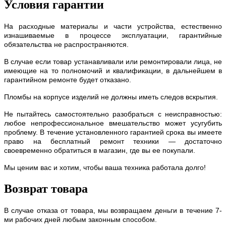
Условия гарантии
На расходные материалы и части устройства, естественно
изнашиваемые в процессе эксплуатации, гарантийные
обязательства не распространяются.
В случае если товар устанавливали или ремонтировали лица, не
имеющие на то полномочий и квалификации, в дальнейшем в
гарантийном ремонте будет отказано.
Пломбы на корпусе изделий не должны иметь следов вскрытия.
Не пытайтесь самостоятельно разобраться с неисправностью:
любое непрофессиональное вмешательство может усугубить
проблему. В течение установленного гарантией срока вы имеете
право на бесплатный ремонт техники — достаточно
своевременно обратиться в магазин, где вы ее покупали.
Мы ценим вас и хотим, чтобы ваша техника работала долго!
Возврат товара
В случае отказа от товара, мы возвращаем деньги в течение 7-
ми рабочих дней любым законным способом.