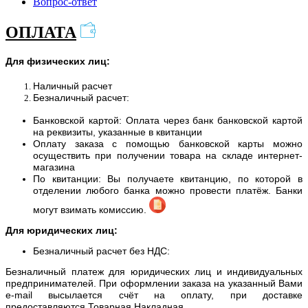
Вопрос-ответ
ОПЛАТА
Для физических лиц:
Наличный расчет
Безналичный расчет:
Банковской картой: Оплата через банк банковской картой
на реквизиты, указанные в квитанции
Оплату заказа с помощью банковской карты можно
осуществить при получении товара на складе интернет-
магазина
По квитанции: Вы получаете квитанцию, по которой в
отделении любого банка можно провести платёж. Банки
могут взимать комиссию.
Для юридических лиц:
Безналичный расчет без НДС:
Безналичный платеж для юридических лиц и индивидуальных
предпринимателей. При оформлении заказа на указанный Вами
e-mail высылается счёт на оплату, при доставке
предоставляются Товарная Накладная