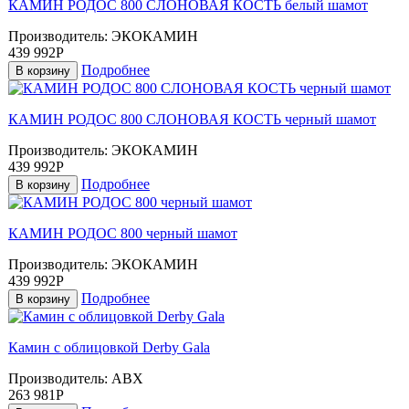
КАМИН РОДОС 800 СЛОНОВАЯ КОСТЬ белый шамот
Производитель:
ЭКОКАМИН
439 992Р
Подробнее
В корзину
КАМИН РОДОС 800 СЛОНОВАЯ КОСТЬ черный шамот
Производитель:
ЭКОКАМИН
439 992Р
Подробнее
В корзину
КАМИН РОДОС 800 черный шамот
Производитель:
ЭКОКАМИН
439 992Р
Подробнее
В корзину
Камин с облицовкой Derby Gala
Производитель:
ABX
263 981Р