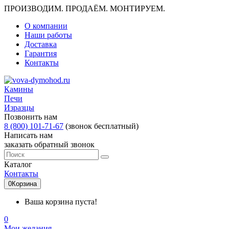
ПРОИЗВОДИМ. ПРОДАЁМ. МОНТИРУЕМ.
О компании
Наши работы
Доставка
Гарантия
Контакты
Камины
Печи
Изразцы
Позвонить нам
8 (800) 101-71-67
(звонок бесплатный)
Написать нам
заказать обратный звонок
Каталог
Контакты
0
Корзина
Ваша корзина пуста!
0
Мои желания