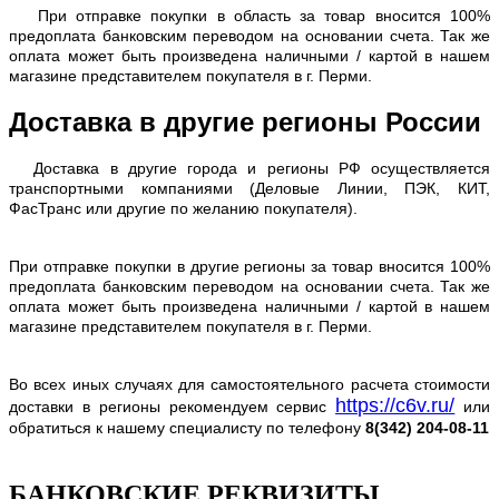
При отправке покупки в область за товар вносится 100%
предоплата банковским переводом на основании счета. Так же
оплата может быть произведена наличными / картой в нашем
магазине представителем покупателя в г. Перми.
Доставка в другие регионы России
Доставка в другие города и регионы РФ осуществляется
транспортными компаниями (Деловые Линии, ПЭК, КИТ,
ФасТранс или другие по желанию покупателя).
При отправке покупки в другие регионы за товар вносится 100%
предоплата банковским переводом на основании счета. Так же
оплата может быть произведена наличными / картой в нашем
магазине представителем покупателя в г. Перми.
Во всех иных случаях для самостоятельного расчета стоимости
https://c6v.ru/
доставки в регионы рекомендуем сервис
или
обратиться к нашему специалисту по телефону
8(342) 204-08-11
БАНКОВСКИЕ РЕКВИЗИТЫ