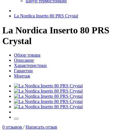
Шнур термостойкий
La Nordica Inserto 80 PRS Сrystal
La Nordica Inserto 80 PRS
Сrystal
Обзор товара
Описание
Характеристики
Гарантии
Монтаж
0 отзывов
/
Написать отзыв