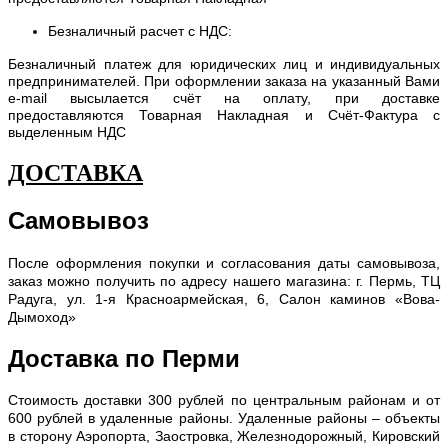
Безналичный расчет с НДС:
Безналичный платеж для юридических лиц и индивидуальных
предпринимателей. При оформлении заказа на указанный Вами
e-mail высылается счёт на оплату, при доставке
предоставляются Товарная Накладная и Счёт-Фактура с
выделенным НДС
ДОСТАВКА
Самовывоз
После оформления покупки и согласования даты самовывоза,
заказ можно получить по адресу нашего магазина: г. Пермь, ТЦ
Радуга, ул. 1-я Красноармейская, 6, Салон каминов «Вова-
Дымоход»
Доставка по Перми
С
тоимость доставки 300 рублей по центральным районам и от
600 рублей в удаленные районы. Удаленные районы – объекты
в сторону Аэропорта, Заостровка, Железнодорожный, Кировский