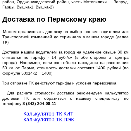
район, Орджоникидзевский район, часть Мотовилихи – Запруд,
Гарцы, Вышка-1, Вышка-2)
Доставка по Пермскому краю
Можем организовать доставку на выбор: нашим водителем или
Транспортной компанией до терминала в вашем городе (далее
ТК)
Доставка нашим водителем за город на удаление свыше 30 км
считается по тарифу - 14 руб./км (в обе стороны от центра
города). Например, если ваш объект находится на расстоянии
50 км от Перми, стоимость доставки составит 1400 рублей (по
формуле 50х14х2 = 1400)
При отправке ТК действуют тарифы и условия перевозчика.
Для расчета стоимости доставки рекомендуем калькулятор
доставки ТК или обратиться к нашему специалисту по
телефону
8 (342) 204-08-11
Калькулятор ТК КИТ
Калькулятор ТК ПЭК