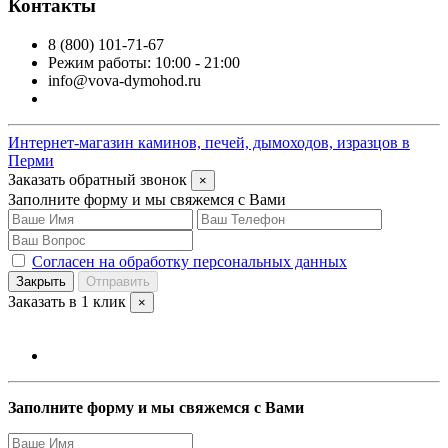
Контакты
8 (800) 101-71-67
Режим работы: 10:00 - 21:00
info@vova-dymohod.ru
Интернет-магазин каминов, печей, дымоходов, изразцов в
Перми
Заказать обратный звонок
×
Заполните форму и мы свяжемся с Вами
Согласен на обработку персональных данных
Закрыть
Отправить
Заказать в 1 клик
×
Заполните форму и мы свяжемся с Вами