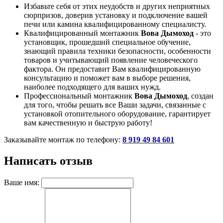
Избавьте себя от этих неудобств и других неприятных
сюрпризов, доверив установку и подключение вашей
печи или камина квалифицированному специалисту.
Квалифицированный монтажник
Вова Дымоход
- это
установщик, прошедший специальное обучение,
знающий правила техники безопасности, особенности
товаров и учитывающий появление человеческого
фактора. Он предоставит Вам квалифицированную
консультацию и поможет вам в выборе решения,
наиболее подходящего для ваших нужд.
Профессиональный монтажник
Вова Дымоход
, создан
для того, чтобы решать все Ваши задачи, связанные с
установкой отопительного оборудование, гарантирует
вам качественную и быструю работу!
Заказывайте монтаж по телефону:
8 919 49 84 601
Написать отзыв
Ваше имя: