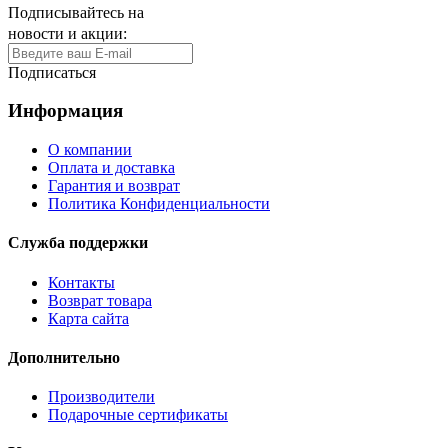
Подписывайтесь на
новости и акции:
Подписаться
Информация
О компании
Оплата и доставка
Гарантия и возврат
Политика Конфиденциальности
Служба поддержки
Контакты
Возврат товара
Карта сайта
Дополнительно
Производители
Подарочные сертификаты