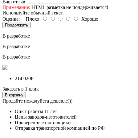
Ваш отзыв:
Примечание:
HTML разметка не поддерживается!
Используйте обычный текст.
Оценка:
Плохо
Хорошо
Продолжить
В разработке
В разработке
В разработке
214 020Р
Заказать в 1 клик
В корзину
Продайте пожалуйста дешевле)))
Опыт работы
11 лет
Цены заводов-изготовителей
Проверенные поставщики
Отправка транспортной компанией по РФ