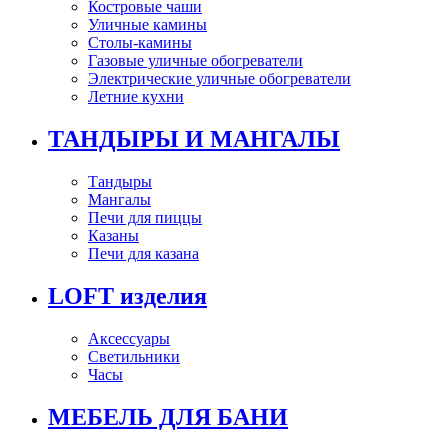
Костровые чаши
Уличные камины
Столы-камины
Газовые уличные обогреватели
Электрические уличные обогреватели
Летние кухни
ТАНДЫРЫ И МАНГАЛЫ
Тандыры
Мангалы
Печи для пиццы
Казаны
Печи для казана
LOFT изделия
Аксессуары
Светильники
Часы
МЕБЕЛЬ ДЛЯ БАНИ