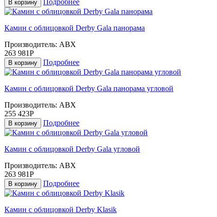
Подробнее
В корзину
Камин с облицовкой Derby Gala панорама
Производитель:
ABX
263 981Р
Подробнее
В корзину
Камин с облицовкой Derby Gala панорама угловой
Производитель:
ABX
255 423Р
Подробнее
В корзину
Камин с облицовкой Derby Gala угловой
Производитель:
ABX
263 981Р
Подробнее
В корзину
Камин с облицовкой Derby Klasik