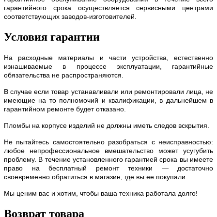
гарантийного срока осуществляется сервисными центрами
соответствующих заводов-изготовителей.
Условия гарантии
На расходные материалы и части устройства, естественно
изнашиваемые в процессе эксплуатации, гарантийные
обязательства не распространяются.
В случае если товар устанавливали или ремонтировали лица, не
имеющие на то полномочий и квалификации, в дальнейшем в
гарантийном ремонте будет отказано.
Пломбы на корпусе изделий не должны иметь следов вскрытия.
Не пытайтесь самостоятельно разобраться с неисправностью:
любое непрофессиональное вмешательство может усугубить
проблему. В течение установленного гарантией срока вы имеете
право на бесплатный ремонт техники — достаточно
своевременно обратиться в магазин, где вы ее покупали.
Мы ценим вас и хотим, чтобы ваша техника работала долго!
Возврат товара