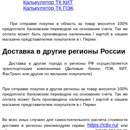
Калькулятор ТК КИТ
Калькулятор ТК ПЭК
При отправке покупки в область за товар вносится 100%
предоплата банковским переводом на основании счета. Так же
оплата может быть произведена наличными / картой в нашем
магазине представителем покупателя в г. Перми.
Доставка в другие регионы России
Доставка в другие города и регионы РФ осуществляется
транспортными компаниями (Деловые Линии, ПЭК, КИТ,
ФасТранс или другие по желанию покупателя).
При отправке покупки в другие регионы за товар вносится 100%
предоплата банковским переводом на основании счета. Так же
оплата может быть произведена наличными / картой в нашем
магазине представителем покупателя в г. Перми.
Во всех иных случаях для самостоятельного расчета стоимости
https://c6v.ru/
доставки в регионы рекомендуем сервис
или