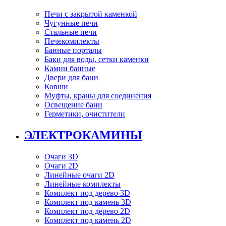
Печи с закрытой каменкой
Чугунные печи
Стальные печи
Печекомплекты
Банные порталы
Баки для воды, сетки каменки
Камни банные
Двери для бани
Ковши
Муфты, краны для соединения
Освещение бани
Герметики, очистители
ЭЛЕКТРОКАМИНЫ
Очаги 3D
Очаги 2D
Линейные очаги 2D
Линейные комплекты
Комплект под дерево 3D
Комплект под камень 3D
Комплект под дерево 2D
Комплект под камень 2D