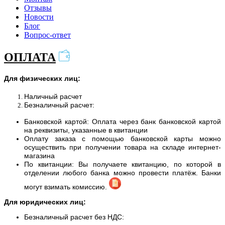
Отзывы
Новости
Блог
Вопрос-ответ
ОПЛАТА
Для физических лиц:
Наличный расчет
Безналичный расчет:
Банковской картой: Оплата через банк банковской картой
на реквизиты, указанные в квитанции
Оплату заказа с помощью банковской карты можно
осуществить при получении товара на складе интернет-
магазина
По квитанции: Вы получаете квитанцию, по которой в
отделении любого банка можно провести платёж. Банки
могут взимать комиссию.
Для юридических лиц:
Безналичный расчет без НДС: