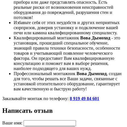
прибора или даже представлять опасность. Есть
реальные риски от возникновения неисправностей
оборудования до повреждений, разрушения стен и
потолков!
Избавьте себя от этих неудобств и других неприятных
сюрпризов, доверив установку и подключение вашей
печи или камина квалифицированному специалисту.
Квалифицированный монтажник
Вова Дымоход
- это
установщик, прошедший специальное обучение,
знающий правила техники безопасности, особенности
товаров и учитывающий появление человеческого
фактора. Он предоставит Вам квалифицированную
консультацию и поможет вам в выборе решения,
наиболее подходящего для ваших нужд.
Профессиональный монтажник
Вова Дымоход
, создан
для того, чтобы решать все Ваши задачи, связанные с
установкой отопительного оборудование, гарантирует
вам качественную и быструю работу!
Заказывайте монтаж по телефону:
8 919 49 84 601
Написать отзыв
Ваше имя: