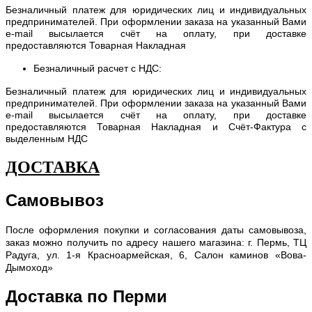
Безналичный платеж для юридических лиц и индивидуальных
предпринимателей. При оформлении заказа на указанный Вами
e-mail высылается счёт на оплату, при доставке
предоставляются Товарная Накладная
Безналичный расчет с НДС:
Безналичный платеж для юридических лиц и индивидуальных
предпринимателей. При оформлении заказа на указанный Вами
e-mail высылается счёт на оплату, при доставке
предоставляются Товарная Накладная и Счёт-Фактура с
выделенным НДС
ДОСТАВКА
Самовывоз
После оформления покупки и согласования даты самовывоза,
заказ можно получить по адресу нашего магазина: г. Пермь, ТЦ
Радуга, ул. 1-я Красноармейская, 6, Салон каминов «Вова-
Дымоход»
Доставка по Перми