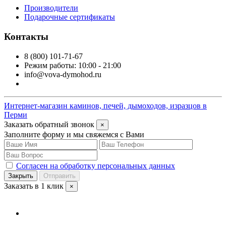
Производители
Подарочные сертификаты
Контакты
8 (800) 101-71-67
Режим работы: 10:00 - 21:00
info@vova-dymohod.ru
Интернет-магазин каминов, печей, дымоходов, изразцов в
Перми
Заказать обратный звонок
×
Заполните форму и мы свяжемся с Вами
Согласен на обработку персональных данных
Закрыть
Отправить
Заказать в 1 клик
×