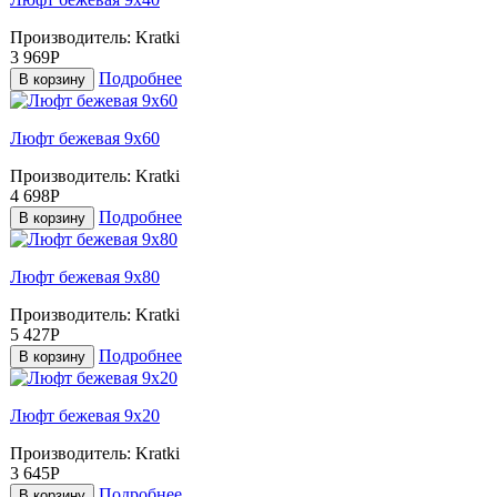
Производитель:
Kratki
3 969Р
Подробнее
В корзину
Люфт бежевая 9x60
Производитель:
Kratki
4 698Р
Подробнее
В корзину
Люфт бежевая 9x80
Производитель:
Kratki
5 427Р
Подробнее
В корзину
Люфт бежевая 9х20
Производитель:
Kratki
3 645Р
Подробнее
В корзину