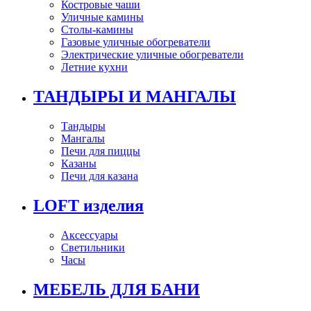
Костровые чаши
Уличные камины
Столы-камины
Газовые уличные обогреватели
Электрические уличные обогреватели
Летние кухни
ТАНДЫРЫ И МАНГАЛЫ
Тандыры
Мангалы
Печи для пиццы
Казаны
Печи для казана
LOFT изделия
Аксессуары
Светильники
Часы
МЕБЕЛЬ ДЛЯ БАНИ