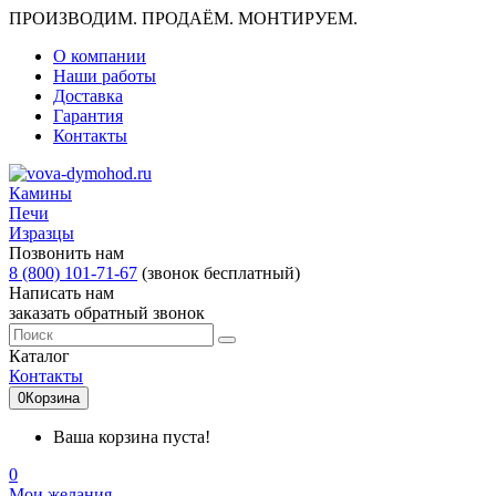
ПРОИЗВОДИМ. ПРОДАЁМ. МОНТИРУЕМ.
О компании
Наши работы
Доставка
Гарантия
Контакты
Камины
Печи
Изразцы
Позвонить нам
8 (800) 101-71-67
(звонок бесплатный)
Написать нам
заказать обратный звонок
Каталог
Контакты
0
Корзина
Ваша корзина пуста!
0
Мои желания