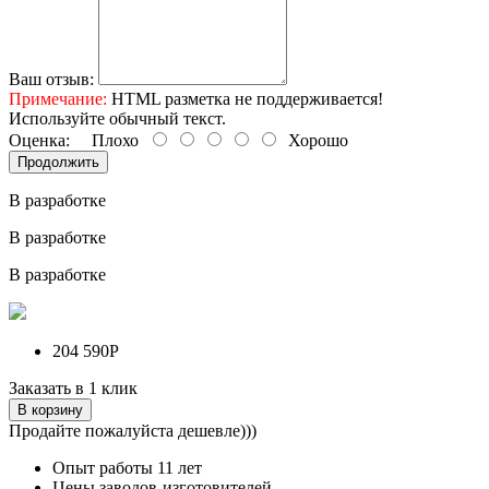
Ваш отзыв:
Примечание:
HTML разметка не поддерживается!
Используйте обычный текст.
Оценка:
Плохо
Хорошо
Продолжить
В разработке
В разработке
В разработке
204 590Р
Заказать в 1 клик
В корзину
Продайте пожалуйста дешевле)))
Опыт работы
11 лет
Цены заводов-изготовителей