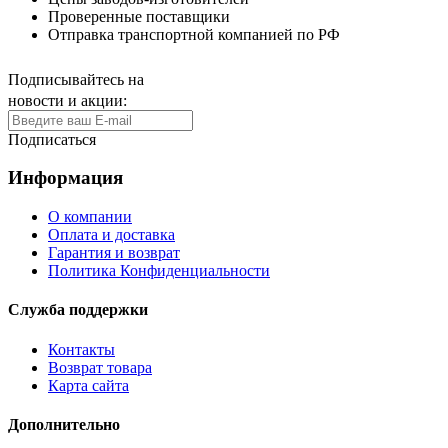
Проверенные поставщики
Отправка транспортной компанией по РФ
Подписывайтесь на
новости и акции:
Подписаться
Информация
О компании
Оплата и доставка
Гарантия и возврат
Политика Конфиденциальности
Служба поддержки
Контакты
Возврат товара
Карта сайта
Дополнительно