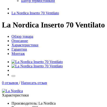
Шнур термостойкий
La Nordica Inserto 70 Ventilato
La Nordica Inserto 70 Ventilato
Обзор товара
Описание
Характеристики
Гарантии
Монтаж
0 отзывов
/
Написать отзыв
Характеристики
Производитель:
La Nordica