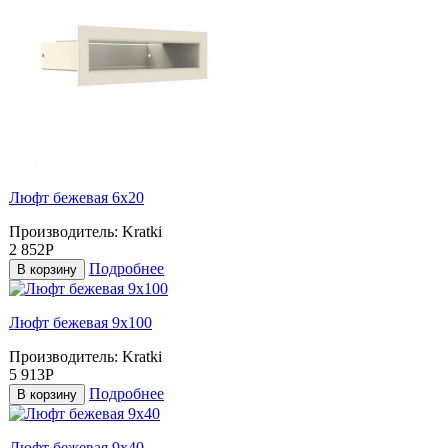
Люфт бежевая 6х20
Производитель:
Kratki
2 852Р
Подробнее
В корзину
Люфт бежевая 9x100
Производитель:
Kratki
5 913Р
Подробнее
В корзину
Люфт бежевая 9x40