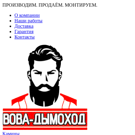
ПРОИЗВОДИМ. ПРОДАЁМ. МОНТИРУЕМ.
О компании
Наши работы
Доставка
Гарантия
Контакты
Камины