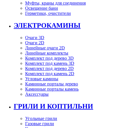
Муфты, краны для соединения
Освещение бани
Герметики, очистители
ЭЛЕКТРОКАМИНЫ
Очаги 3D
Очаги 2D
Линейные очаги 2D
Линейные комплекты
Комплект под дерево 3D
Комплект под камень 3D
Комплект под дерево 2D
Комплект под камень 2D
Угловые камины
Каминные порталы дерево
Каминные порталы камень
Аксессуары
ГРИЛИ И КОПТИЛЬНИ
Угольные грили
Газовые грили