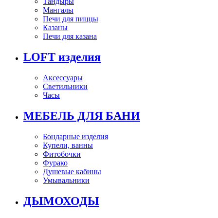
Тандыры
Мангалы
Печи для пиццы
Казаны
Печи для казана
LOFT изделия
Аксессуары
Светильники
Часы
МЕБЕЛЬ ДЛЯ БАНИ
Бондарные изделия
Купели, ванны
Фитобочки
Фурако
Душевые кабины
Умывальники
ДЫМОХОДЫ