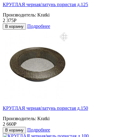
КРУГЛАЯ черная/латунь пористая д.125
Производитель:
Kratki
2 375Р
Подробнее
В корзину
КРУГЛАЯ черная/латунь пористая д.150
Производитель:
Kratki
2 660Р
Подробнее
В корзину