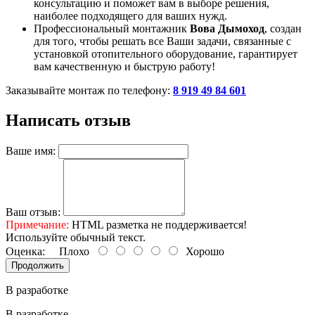
консультацию и поможет вам в выборе решения,
наиболее подходящего для ваших нужд.
Профессиональный монтажник
Вова Дымоход
, создан
для того, чтобы решать все Ваши задачи, связанные с
установкой отопительного оборудование, гарантирует
вам качественную и быструю работу!
Заказывайте монтаж по телефону:
8 919 49 84 601
Написать отзыв
Ваше имя:
Ваш отзыв:
Примечание:
HTML разметка не поддерживается!
Используйте обычный текст.
Оценка:
Плохо
Хорошо
Продолжить
В разработке
В разработке