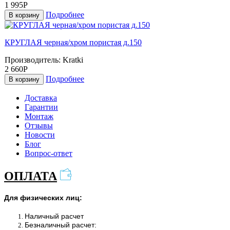
1 995Р
Подробнее
В корзину
КРУГЛАЯ черная/хром пористая д.150
Производитель:
Kratki
2 660Р
Подробнее
В корзину
Доставка
Гарантии
Монтаж
Отзывы
Новости
Блог
Вопрос-ответ
ОПЛАТА
Для физических лиц:
Наличный расчет
Безналичный расчет: