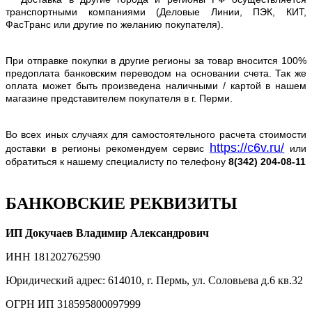
транспортными компаниями (Деловые Линии, ПЭК, КИТ,
ФасТранс или другие по желанию покупателя).
При отправке покупки в другие регионы за товар вносится 100%
предоплата банковским переводом на основании счета. Так же
оплата может быть произведена наличными / картой в нашем
магазине представителем покупателя в г. Перми.
Во всех иных случаях для самостоятельного расчета стоимости
https://c6v.ru/
доставки в регионы рекомендуем сервис
или
обратиться к нашему специалисту по телефону
8(342) 204-08-11
БАНКОВСКИЕ РЕКВИЗИТЫ
ИП Докучаев Владимир Александрович
ИНН 181202762590
Юридический адрес: 614010, г. Пермь, ул. Соловьева д.6 кв.32
ОГРН ИП 318595800097999