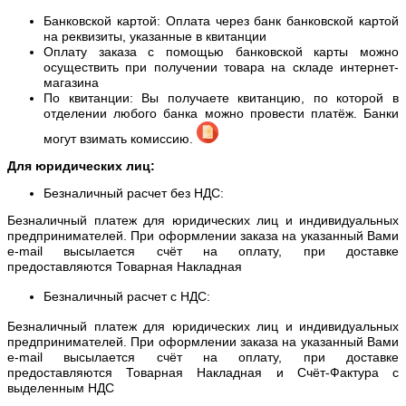
Банковской картой: Оплата через банк банковской картой
на реквизиты, указанные в квитанции
Оплату заказа с помощью банковской карты можно
осуществить при получении товара на складе интернет-
магазина
По квитанции: Вы получаете квитанцию, по которой в
отделении любого банка можно провести платёж. Банки
могут взимать комиссию.
Для юридических лиц:
Безналичный расчет без НДС:
Безналичный платеж для юридических лиц и индивидуальных
предпринимателей. При оформлении заказа на указанный Вами
e-mail высылается счёт на оплату, при доставке
предоставляются Товарная Накладная
Безналичный расчет с НДС:
Безналичный платеж для юридических лиц и индивидуальных
предпринимателей. При оформлении заказа на указанный Вами
e-mail высылается счёт на оплату, при доставке
предоставляются Товарная Накладная и Счёт-Фактура с
выделенным НДС