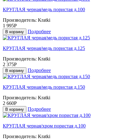
КРУГЛАЯ черная/медь пористая д.100
Производитель:
Kratki
1 995Р
Подробнее
В корзину
КРУГЛАЯ черная/медь пористая д.125
Производитель:
Kratki
2 375Р
Подробнее
В корзину
КРУГЛАЯ черная/медь пористая д.150
Производитель:
Kratki
2 660Р
Подробнее
В корзину
КРУГЛАЯ черная/хром пористая д.100
Производитель:
Kratki