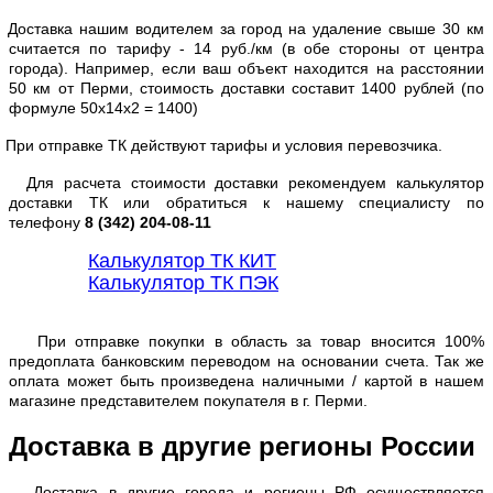
Доставка нашим водителем за город на удаление свыше 30 км
считается по тарифу - 14 руб./км (в обе стороны от центра
города). Например, если ваш объект находится на расстоянии
50 км от Перми, стоимость доставки составит 1400 рублей (по
формуле 50х14х2 = 1400)
При отправке ТК действуют тарифы и условия перевозчика.
Для расчета стоимости доставки рекомендуем калькулятор
доставки ТК или обратиться к нашему специалисту по
телефону
8 (342) 204-08-11
Калькулятор ТК КИТ
Калькулятор ТК ПЭК
При отправке покупки в область за товар вносится 100%
предоплата банковским переводом на основании счета. Так же
оплата может быть произведена наличными / картой в нашем
магазине представителем покупателя в г. Перми.
Доставка в другие регионы России
Доставка в другие города и регионы РФ осуществляется