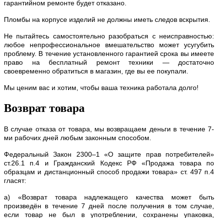
гарантийном ремонте будет отказано.
Пломбы на корпусе изделий не должны иметь следов вскрытия.
Не пытайтесь самостоятельно разобраться с неисправностью:
любое непрофессиональное вмешательство может усугубить
проблему. В течение установленного гарантией срока вы имеете
право на бесплатный ремонт техники — достаточно
своевременно обратиться в магазин, где вы ее покупали.
Мы ценим вас и хотим, чтобы ваша техника работала долго!
Возврат товара
В случае отказа от товара, мы возвращаем деньги в течение 7-
ми рабочих дней любым законным способом.
Федеральный Закон 2300–1 «О защите прав потребителей»
ст.26.1 п.4 и Гражданский Кодекс РФ «Продажа товара по
образцам и дистанционный способ продажи товара» ст. 497 п.4
гласят:
а) «Возврат товара надлежащего качества может быть
произведён в течение 7 дней после получения в том случае,
если товар не был в употреблении, сохранены упаковка,