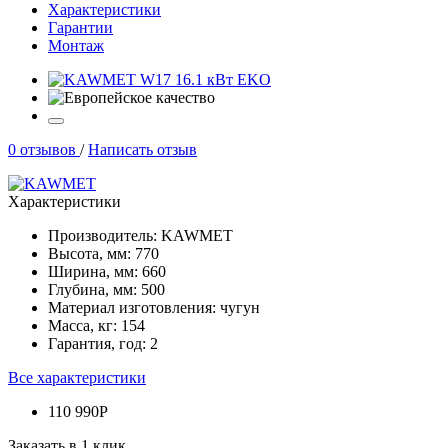
Характеристики
Гарантии
Монтаж
0 отзывов
/
Написать отзыв
Характеристики
Производитель:
KAWMET
Высота, мм:
770
Ширина, мм:
660
Глубина, мм:
500
Материал изготовления:
чугун
Масса, кг:
154
Гарантия, год:
2
Все характеристики
110 990Р
Заказать в 1 клик