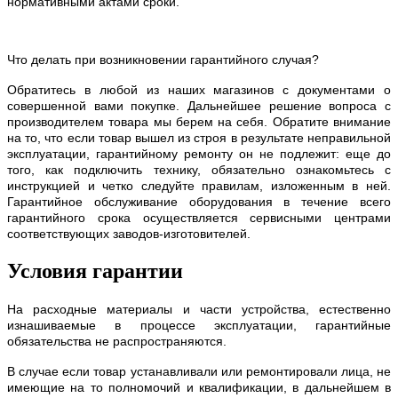
нормативными актами сроки.
Что делать при возникновении гарантийного случая?
Обратитесь в любой из наших магазинов с документами о
совершенной вами покупке. Дальнейшее решение вопроса с
производителем товара мы берем на себя. Обратите внимание
на то, что если товар вышел из строя в результате неправильной
эксплуатации, гарантийному ремонту он не подлежит: еще до
того, как подключить технику, обязательно ознакомьтесь с
инструкцией и четко следуйте правилам, изложенным в ней.
Гарантийное обслуживание оборудования в течение всего
гарантийного срока осуществляется сервисными центрами
соответствующих заводов-изготовителей.
Условия гарантии
На расходные материалы и части устройства, естественно
изнашиваемые в процессе эксплуатации, гарантийные
обязательства не распространяются.
В случае если товар устанавливали или ремонтировали лица, не
имеющие на то полномочий и квалификации, в дальнейшем в