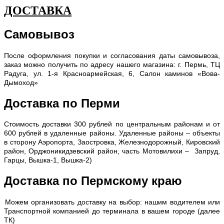
ДОСТАВКА
Самовывоз
После оформления покупки и согласования даты самовывоза,
заказ можно получить по адресу нашего магазина: г. Пермь, ТЦ
Радуга, ул. 1-я Красноармейская, 6, Салон каминов «Вова-
Дымоход»
Доставка по Перми
С
тоимость доставки 300 рублей по центральным районам и от
600 рублей в удаленные районы. Удаленные районы – объекты
в сторону Аэропорта, Заостровка, Железнодорожный, Кировский
район, Орджоникидзевский район, часть Мотовилихи – Запруд,
Гарцы, Вышка-1, Вышка-2)
Доставка по Пермскому краю
Можем организовать доставку на выбор: нашим водителем или
Транспортной компанией до терминала в вашем городе (далее
ТК)