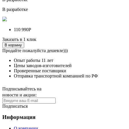
В разработке
110 990Р
Заказать в 1 клик
В корзину
Продайте пожалуйста дешевле)))
Опыт работы
11 лет
Цены заводов-изготовителей
Проверенные поставщики
Отправка транспортной компанией по РФ
Подписывайтесь на
новости и акции:
Подписаться
Информация
О компании