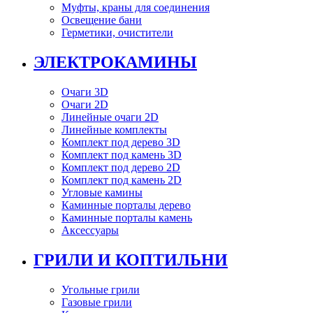
Муфты, краны для соединения
Освещение бани
Герметики, очистители
ЭЛЕКТРОКАМИНЫ
Очаги 3D
Очаги 2D
Линейные очаги 2D
Линейные комплекты
Комплект под дерево 3D
Комплект под камень 3D
Комплект под дерево 2D
Комплект под камень 2D
Угловые камины
Каминные порталы дерево
Каминные порталы камень
Аксессуары
ГРИЛИ И КОПТИЛЬНИ
Угольные грили
Газовые грили