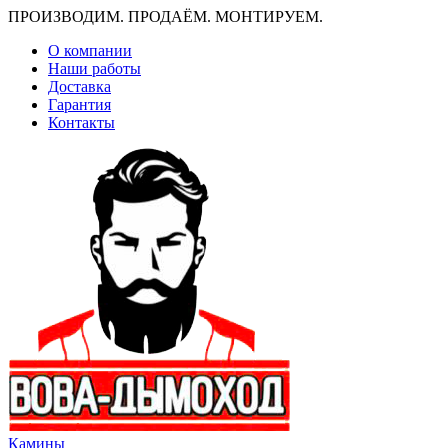
ПРОИЗВОДИМ. ПРОДАЁМ. МОНТИРУЕМ.
О компании
Наши работы
Доставка
Гарантия
Контакты
Камины