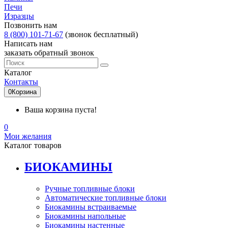
Печи
Изразцы
Позвонить нам
8 (800) 101-71-67
(звонок бесплатный)
Написать нам
заказать обратный звонок
Каталог
Контакты
0
Корзина
Ваша корзина пуста!
0
Мои желания
Каталог товаров
БИОКАМИНЫ
Ручные топливные блоки
Автоматические топливные блоки
Биокамины встраиваемые
Биокамины напольные
Биокамины настенные