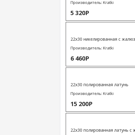
Производитель:
Kratki
5 320Р
22х30 никелированная с жалю
Производитель:
Kratki
6 460Р
22х30 полированная латунь
Производитель:
Kratki
15 200Р
22х30 полированная латунь с