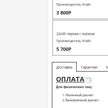
Производитель:
Kratki
3 800Р
22х30 черная с жалюзи
Производитель:
Kratki
5 700Р
Доставка
Гарантии
ОПЛАТА
Для физических лиц:
Наличный расчет
Безналичный расчет: