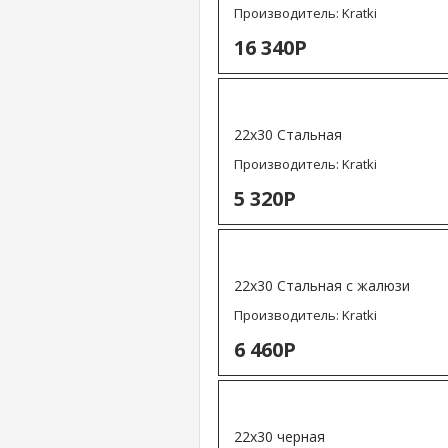
Производитель:
Kratki
16 340Р
22х30 Стальная
Производитель:
Kratki
5 320Р
22х30 Стальная с жалюзи
Производитель:
Kratki
6 460Р
22х30 черная