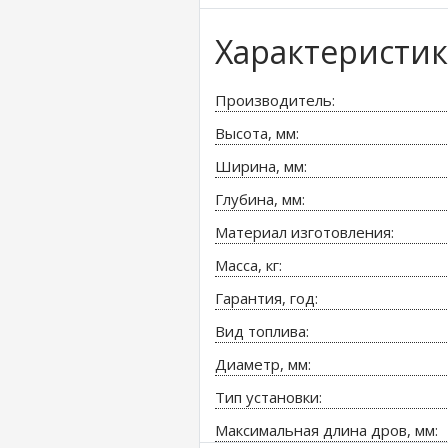
Характеристи
Производитель:
Высота, мм:
Ширина, мм:
Глубина, мм:
Материал изготовления:
Масса, кг:
Гарантия, год:
Вид топлива:
Диаметр, мм:
Тип установки:
Максимальная длина дров, мм: