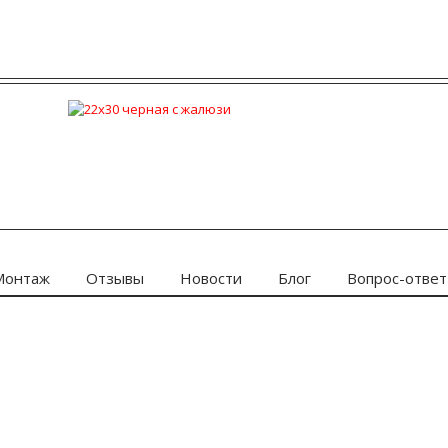
Монтаж
Отзывы
Новости
Блог
Вопрос-ответ