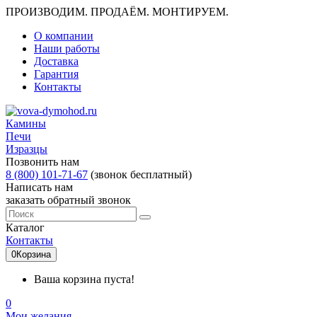
ПРОИЗВОДИМ. ПРОДАЁМ. МОНТИРУЕМ.
О компании
Наши работы
Доставка
Гарантия
Контакты
Камины
Печи
Изразцы
Позвонить нам
8 (800) 101-71-67
(звонок бесплатный)
Написать нам
заказать обратный звонок
Каталог
Контакты
0
Корзина
Ваша корзина пуста!
0
Мои желания