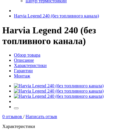
Шнур термостойкий
Harvia Legend 240 (без топливного канала)
Harvia Legend 240 (без
топливного канала)
Обзор товара
Описание
Характеристики
Гарантии
Монтаж
0 отзывов
/
Написать отзыв
Характеристики