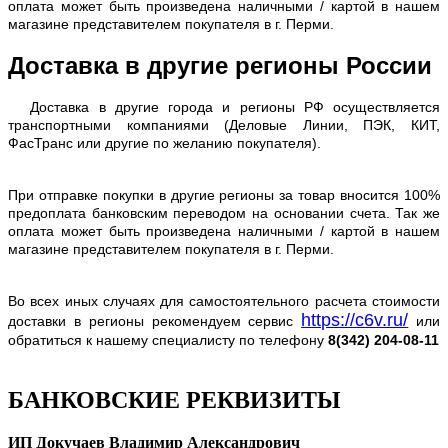
оплата может быть произведена наличными / картой в нашем
магазине представителем покупателя в г. Перми.
Доставка в другие регионы России
Доставка в другие города и регионы РФ осуществляется
транспортными компаниями (Деловые Линии, ПЭК, КИТ,
ФасТранс или другие по желанию покупателя).
При отправке покупки в другие регионы за товар вносится 100%
предоплата банковским переводом на основании счета. Так же
оплата может быть произведена наличными / картой в нашем
магазине представителем покупателя в г. Перми.
Во всех иных случаях для самостоятельного расчета стоимости
https://c6v.ru/
доставки в регионы рекомендуем сервис
или
обратиться к нашему специалисту по телефону
8(342) 204-08-11
БАНКОВСКИЕ РЕКВИЗИТЫ
ИП Докучаев Владимир Александрович