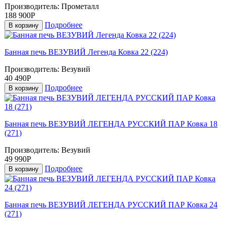
Производитель:
Прометалл
188 900Р
Подробнее
В корзину
Банная печь ВЕЗУВИЙ Легенда Ковка 22 (224)
Производитель:
Везувий
40 490Р
Подробнее
В корзину
Банная печь ВЕЗУВИЙ ЛЕГЕНДА РУССКИЙ ПАР Ковка 18
(271)
Производитель:
Везувий
49 990Р
Подробнее
В корзину
Банная печь ВЕЗУВИЙ ЛЕГЕНДА РУССКИЙ ПАР Ковка 24
(271)