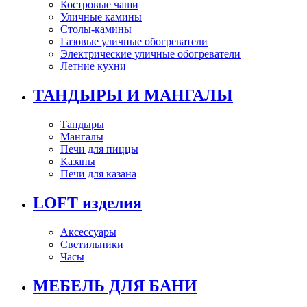
Костровые чаши
Уличные камины
Столы-камины
Газовые уличные обогреватели
Электрические уличные обогреватели
Летние кухни
ТАНДЫРЫ И МАНГАЛЫ
Тандыры
Мангалы
Печи для пиццы
Казаны
Печи для казана
LOFT изделия
Аксессуары
Светильники
Часы
МЕБЕЛЬ ДЛЯ БАНИ