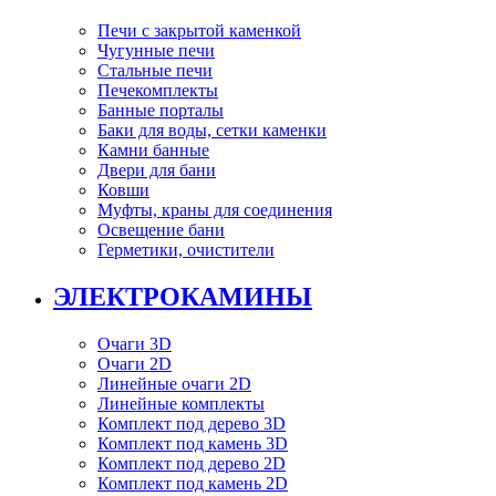
Печи с закрытой каменкой
Чугунные печи
Стальные печи
Печекомплекты
Банные порталы
Баки для воды, сетки каменки
Камни банные
Двери для бани
Ковши
Муфты, краны для соединения
Освещение бани
Герметики, очистители
ЭЛЕКТРОКАМИНЫ
Очаги 3D
Очаги 2D
Линейные очаги 2D
Линейные комплекты
Комплект под дерево 3D
Комплект под камень 3D
Комплект под дерево 2D
Комплект под камень 2D