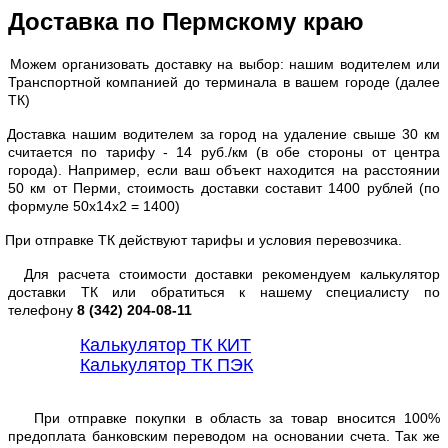
Доставка по Пермскому краю
Можем организовать доставку на выбор: нашим водителем или
Транспортной компанией до терминала в вашем городе (далее
ТК)
Доставка нашим водителем за город на удаление свыше 30 км
считается по тарифу - 14 руб./км (в обе стороны от центра
города). Например, если ваш объект находится на расстоянии
50 км от Перми, стоимость доставки составит 1400 рублей (по
формуле 50х14х2 = 1400)
При отправке ТК действуют тарифы и условия перевозчика.
Для расчета стоимости доставки рекомендуем калькулятор
доставки ТК или обратиться к нашему специалисту по
телефону
8 (342) 204-08-11
Калькулятор ТК КИТ
Калькулятор ТК ПЭК
При отправке покупки в область за товар вносится 100%
предоплата банковским переводом на основании счета. Так же