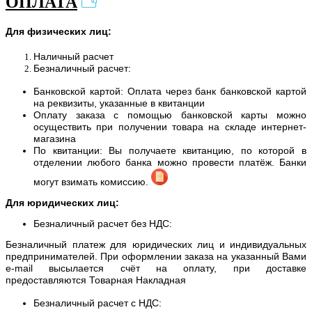
ОПЛАТА
Для физических лиц:
Наличный расчет
Безналичный расчет:
Банковской картой: Оплата через банк банковской картой
на реквизиты, указанные в квитанции
Оплату заказа с помощью банковской карты можно
осуществить при получении товара на складе интернет-
магазина
По квитанции: Вы получаете квитанцию, по которой в
отделении любого банка можно провести платёж. Банки
могут взимать комиссию.
Для юридических лиц:
Безналичный расчет без НДС:
Безналичный платеж для юридических лиц и индивидуальных
предпринимателей. При оформлении заказа на указанный Вами
e-mail высылается счёт на оплату, при доставке
предоставляются Товарная Накладная
Безналичный расчет с НДС: