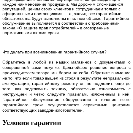
каждое наименование продукции. Мы дорожим сложившейся
репутацией, ценим своих клиентов и сотрудничаем только с
официальными поставщиками — а, значит, все гарантийные
обязательства будут выполнены в полном объеме. Гарантийное
обслуживание выполняется в соответствии с требованиями
закона «О защите прав потребителей» в оговоренные
нормативными актами сроки.
Что делать при возникновении гарантийного случая?
Обратитесь в любой из наших магазинов с документами о
совершенной вами покупке. Дальнейшее решение вопроса с
производителем товара мы берем на себя. Обратите внимание
на то, что если товар вышел из строя в результате неправильной
эксплуатации, гарантийному ремонту он не подлежит: еще до
того, как подключить технику, обязательно ознакомьтесь с
инструкцией и четко следуйте правилам, изложенным в ней.
Гарантийное обслуживание оборудования в течение всего
гарантийного срока осуществляется сервисными центрами
соответствующих заводов-изготовителей.
Условия гарантии