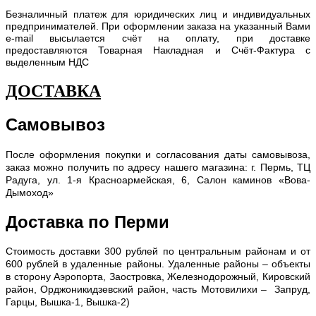
Безналичный платеж для юридических лиц и индивидуальных
предпринимателей. При оформлении заказа на указанный Вами
e-mail высылается счёт на оплату, при доставке
предоставляются Товарная Накладная и Счёт-Фактура с
выделенным НДС
ДОСТАВКА
Самовывоз
После оформления покупки и согласования даты самовывоза,
заказ можно получить по адресу нашего магазина: г. Пермь, ТЦ
Радуга, ул. 1-я Красноармейская, 6, Салон каминов «Вова-
Дымоход»
Доставка по Перми
С
тоимость доставки 300 рублей по центральным районам и от
600 рублей в удаленные районы. Удаленные районы – объекты
в сторону Аэропорта, Заостровка, Железнодорожный, Кировский
район, Орджоникидзевский район, часть Мотовилихи – Запруд,
Гарцы, Вышка-1, Вышка-2)