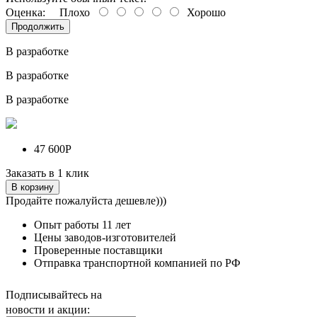
Оценка:
Плохо
Хорошо
Продолжить
В разработке
В разработке
В разработке
47 600Р
Заказать в 1 клик
В корзину
Продайте пожалуйста дешевле)))
Опыт работы
11 лет
Цены заводов-изготовителей
Проверенные поставщики
Отправка транспортной компанией по РФ
Подписывайтесь на
новости и акции: