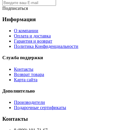
Подписаться
Информация
О компании
Оплата и доставка
Гарантия и возврат
Политика Конфиденциальности
Служба поддержки
Контакты
Возврат товара
Карта сайта
Дополнительно
Производители
Подарочные сертификаты
Контакты