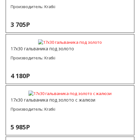
Производитель:
Kratki
3 705Р
17х30 гальваника под золото
Производитель:
Kratki
4 180Р
17х30 гальваника под золото с жалюзи
Производитель:
Kratki
5 985Р