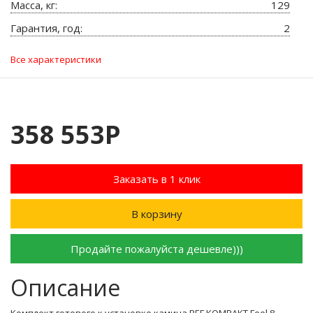
Масса, кг:
129
Гарантия, год:
2
Все характеристики
358 553Р
Заказать в 1 клик
В корзину
Продайте пожалуйста дешевле)))
Описание