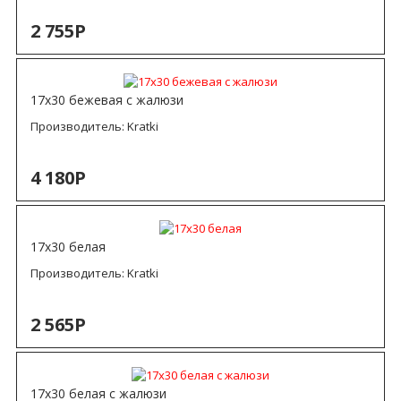
2 755Р
17х30 бежевая с жалюзи
Производитель:
Kratki
4 180Р
17х30 белая
Производитель:
Kratki
2 565Р
17х30 белая с жалюзи