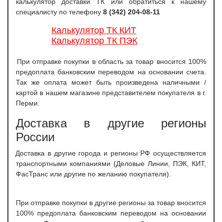
калькулятор доставки ТК или обратиться к нашему
специалисту по телефону
8 (342) 204-08-11
Калькулятор ТК КИТ
Калькулятор ТК ПЭК
При отправке покупки в область за товар вносится 100%
предоплата банковским переводом на основании счета.
Так же оплата может быть произведена наличными /
картой в нашем магазине представителем покупателя в г.
Перми.
Доставка в другие регионы
России
Доставка в другие города и регионы РФ осуществляется
транспортными компаниями (Деловые Линии, ПЭК, КИТ,
ФасТранс или другие по желанию покупателя).
При отправке покупки в другие регионы за товар вносится
100% предоплата банковским переводом на основании