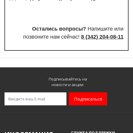
Остались вопросы?
Напишите или
п
озвоните нам сейчас!
8
(342) 204-08-11
Подписывайтесь на
новости и акции:
Подписаться
СЛУЖБА ПОДДЕРЖКИ