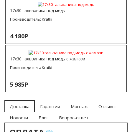
17х30 гальваника под медь
Производитель:
Kratki
4 180Р
17х30 гальваника под медь с жалюзи
Производитель:
Kratki
5 985Р
Доставка
Гарантии
Монтаж
Отзывы
Новости
Блог
Вопрос-ответ