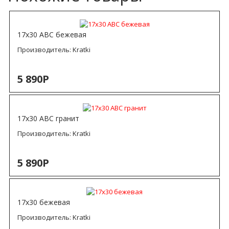
17х30 ABC бежевая
Производитель:
Kratki
5 890Р
17х30 ABC гранит
Производитель:
Kratki
5 890Р
17х30 бежевая
Производитель:
Kratki