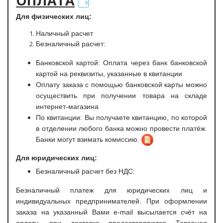
ОПЛАТА
Для физических лиц:
Наличный расчет
Безналичный расчет:
Банковской картой: Оплата через банк банковской
картой на реквизиты, указанные в квитанции
Оплату заказа с помощью банковской карты можно
осуществить при получении товара на складе
интернет-магазина
По квитанции: Вы получаете квитанцию, по которой
в отделении любого банка можно провести платёж.
Банки могут взимать комиссию.
Для юридических лиц:
Безналичный расчет без НДС:
Безналичный платеж для юридических лиц и
индивидуальных предпринимателей. При оформлении
заказа на указанный Вами e-mail высылается счёт на