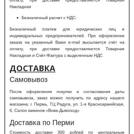
оплату, при доставке предоставляются Товарная
Накладная
Безналичный расчет с НДС:
Безналичный платеж для юридических лиц и
индивидуальных предпринимателей. При оформлении
заказа на указанный Вами e-mail высылается счёт на
оплату, при доставке предоставляются Товарная
Накладная и Счёт-Фактура с выделенным НДС
ДОСТАВКА
Самовывоз
После оформления покупки и согласования даты
самовывоза, заказ можно получить по адресу нашего
магазина: г. Пермь, ТЦ Радуга, ул. 1-я Красноармейская,
6, Салон каминов «Вова-Дымоход»
Доставка по Перми
С
тоимость доставки 300 рублей по центральным