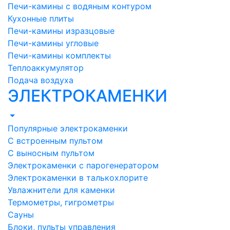
Печи-камины с водяным контуром
Кухонные плиты
Печи-камины изразцовые
Печи-камины угловые
Печи-камины комплекты
Теплоаккумулятор
Подача воздуха
ЭЛЕКТРОКАМЕНКИ
Популярные электрокаменки
С встроенным пультом
С выносным пультом
Электрокаменки с парогенератором
Электрокаменки в талькохлорите
Увлажнители для каменки
Термометры, гигрометры
Сауны
Блоки, пульты управления