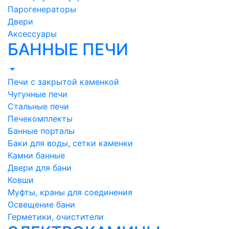
Парогенераторы
Двери
Аксессуары
БАННЫЕ ПЕЧИ
Печи с закрытой каменкой
Чугунные печи
Стальные печи
Печекомплекты
Банные порталы
Баки для воды, сетки каменки
Камни банные
Двери для бани
Ковши
Муфты, краны для соединения
Освещение бани
Герметики, очистители