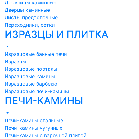
Дровницы каминные
Дверцы каминные
Листы предтопочные
Переходники, сетки
ИЗРАЗЦЫ И ПЛИТКА
Изразцовые банные печи
Изразцы
Изразцовые порталы
Изразцовые камины
Изразцовые барбекю
Изразцовые печи-камины
ПЕЧИ-КАМИНЫ
Печи-камины стальные
Печи-камины чугунные
Печи-камины с варочной плитой