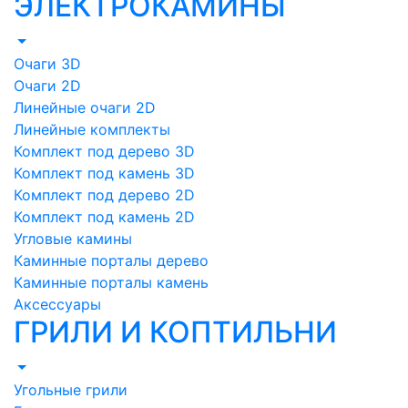
ЭЛЕКТРОКАМИНЫ
Очаги 3D
Очаги 2D
Линейные очаги 2D
Линейные комплекты
Комплект под дерево 3D
Комплект под камень 3D
Комплект под дерево 2D
Комплект под камень 2D
Угловые камины
Каминные порталы дерево
Каминные порталы камень
Аксессуары
ГРИЛИ И КОПТИЛЬНИ
Угольные грили