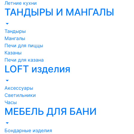
Летние кухни
ТАНДЫРЫ И МАНГАЛЫ
Тандыры
Мангалы
Печи для пиццы
Казаны
Печи для казана
LOFT изделия
Аксессуары
Светильники
Часы
МЕБЕЛЬ ДЛЯ БАНИ
Бондарные изделия