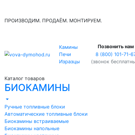
ПРОИЗВОДИМ. ПРОДАЁМ. МОНТИРУЕМ.
Позвонить нам
Камины
8 (800) 101-71-6
Печи
(звонок бесплатн
Изразцы
Каталог товаров
БИОКАМИНЫ
Ручные топливные блоки
Автоматические топливные блоки
Биокамины встраиваемые
Биокамины напольные