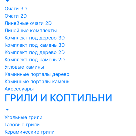
Очаги 3D
Очаги 2D
Линейные очаги 2D
Линейные комплекты
Комплект под дерево 3D
Комплект под камень 3D
Комплект под дерево 2D
Комплект под камень 2D
Угловые камины
Каминные порталы дерево
Каминные порталы камень
Аксессуары
ГРИЛИ И КОПТИЛЬНИ
Угольные грили
Газовые грили
Керамические грили