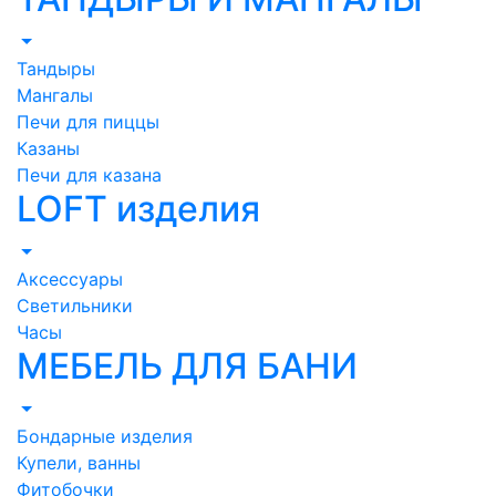
Тандыры
Мангалы
Печи для пиццы
Казаны
Печи для казана
LOFT изделия
Аксессуары
Светильники
Часы
МЕБЕЛЬ ДЛЯ БАНИ
Бондарные изделия
Купели, ванны
Фитобочки