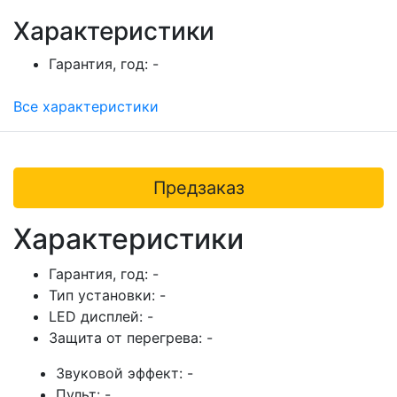
Характеристики
Гарантия, год:
-
Все характеристики
Предзаказ
Характеристики
Гарантия, год:
-
Тип установки:
-
LED дисплей:
-
Защита от перегрева:
-
Звуковой эффект:
-
Пульт:
-