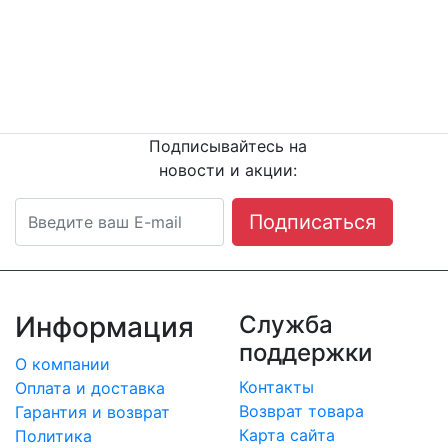
Остались вопросы?
Напишите или п
озвоните
нам сейчас!
8
(342) 204-08-11
Подписывайтесь на
новости и акции:
Подписаться
Информация
Служба
поддержки
О компании
Контакты
Оплата и доставка
Возврат товара
Гарантия и возврат
Карта сайта
Политика