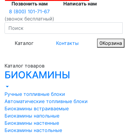
Позвонить нам
Написать нам
8 (800) 101-71-67
(звонок бесплатный)
Каталог
Контакты
0
Корзина
Каталог товаров
БИОКАМИНЫ
Ручные топливные блоки
Автоматические топливные блоки
Биокамины встраиваемые
Биокамины напольные
Биокамины настенные
Биокамины настольные