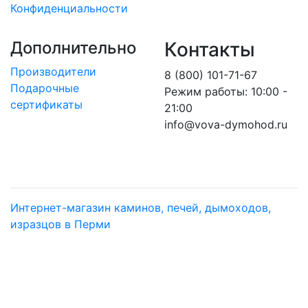
Конфиденциальности
Дополнительно
Контакты
Производители
8 (800) 101-71-67
Подарочные
Режим работы: 10:00 -
сертификаты
21:00
info@vova-dymohod.ru
Интернет-магазин каминов, печей, дымоходов,
изразцов в Перми