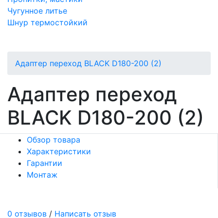
Чугунное литье
Шнур термостойкий
Адаптер переход BLACK D180-200 (2)
Адаптер переход
BLACK D180-200 (2)
Обзор товара
Характеристики
Гарантии
Монтаж
0 отзывов
/
Написать отзыв