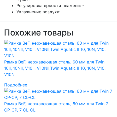
Регулировка яркости пламени:
-
Увлажнение воздуха:
-
Похожие товары
Рамка BeF, нержавеющая сталь, 60 мм для Twin
10II, 10NII, V10II, V10NII,Twin Aquatic II 10, 10N, V10,
V10N
Подробнее
Рамка BeF, нержавеющая сталь, 60 мм для Twin 7
CP-CP, 7 CL-CL