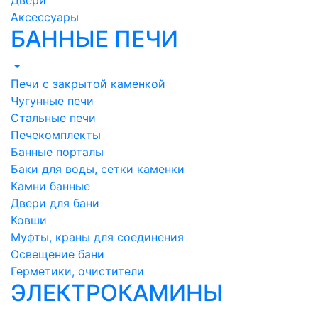
Двери
Аксессуары
БАННЫЕ ПЕЧИ
Печи с закрытой каменкой
Чугунные печи
Стальные печи
Печекомплекты
Банные порталы
Баки для воды, сетки каменки
Камни банные
Двери для бани
Ковши
Муфты, краны для соединения
Освещение бани
Герметики, очистители
ЭЛЕКТРОКАМИНЫ