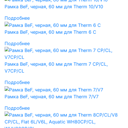
Рамка BeF, черная, 60 мм для Therm 10/V10
Подробнее
Рамка BeF, черная, 60 мм для Therm 6 C
Подробнее
Рамка BeF, черная, 60 мм для Therm 7 CP/CL,
V7CP/CL
Подробнее
Рамка BeF, черная, 60 мм для Therm 7/V7
Подробнее