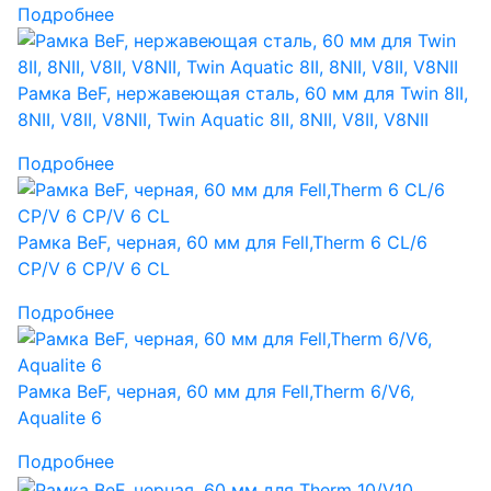
Подробнее
Рамка BeF, нержавеющая сталь, 60 мм для Twin 8II,
8NII, V8II, V8NII, Twin Aquatic 8II, 8NII, V8II, V8NII
Подробнее
Рамка BeF, черная, 60 мм для Fell,Therm 6 CL/6
CP/V 6 CP/V 6 CL
Подробнее
Рамка BeF, черная, 60 мм для Fell,Therm 6/V6,
Aqualite 6
Подробнее