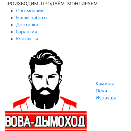
ПРОИЗВОДИМ. ПРОДАЁМ. МОНТИРУЕМ.
О компании
Наши работы
Доставка
Гарантия
Контакты
Камины
Печи
Изразцы