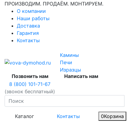
ПРОИЗВОДИМ. ПРОДАЁМ. МОНТИРУЕМ.
О компании
Наши работы
Доставка
Гарантия
Контакты
Камины
Печи
Изразцы
Позвонить нам
Написать нам
8 (800) 101-71-67
(звонок бесплатный)
Каталог
Контакты
0
Корзина