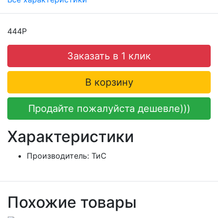
444Р
Заказать в 1 клик
В корзину
Продайте пожалуйста дешевле)))
Характеристики
Производитель:
ТиС
Похожие товары