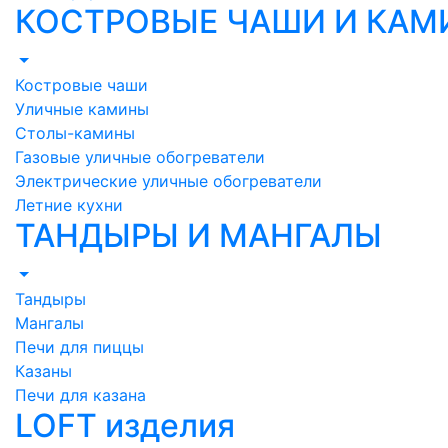
КОСТРОВЫЕ ЧАШИ И КА
Костровые чаши
Уличные камины
Столы-камины
Газовые уличные обогреватели
Электрические уличные обогреватели
Летние кухни
ТАНДЫРЫ И МАНГАЛЫ
Тандыры
Мангалы
Печи для пиццы
Казаны
Печи для казана
LOFT изделия