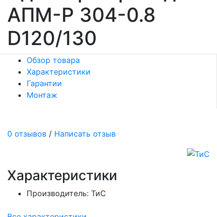
АПМ-Р 304-0.8
D120/130
Обзор товара
Характеристики
Гарантии
Монтаж
0 отзывов
/
Написать отзыв
Характеристики
Производитель:
ТиС
Все характеристики