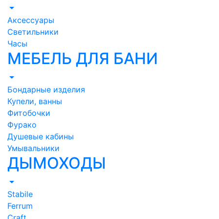
Аксессуары
Светильники
Часы
МЕБЕЛЬ ДЛЯ БАНИ
Бондарные изделия
Купели, ванны
Фитобочки
Фурако
Душевые кабины
Умывальники
ДЫМОХОДЫ
Stabile
Ferrum
Craft