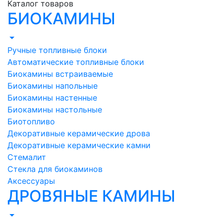
Каталог товаров
БИОКАМИНЫ
Ручные топливные блоки
Автоматические топливные блоки
Биокамины встраиваемые
Биокамины напольные
Биокамины настенные
Биокамины настольные
Биотопливо
Декоративные керамические дрова
Декоративные керамические камни
Стемалит
Стекла для биокаминов
Аксессуары
ДРОВЯНЫЕ КАМИНЫ