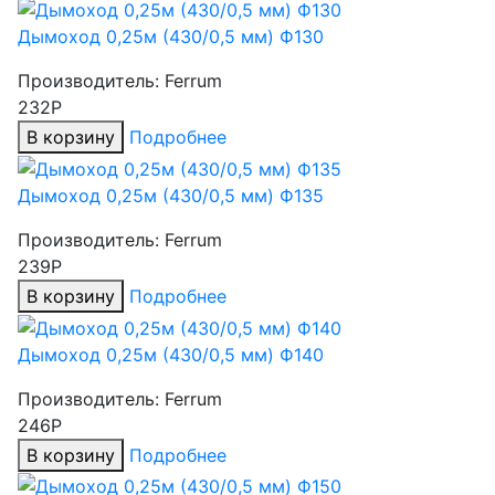
Дымоход 0,25м (430/0,5 мм) Ф130
Производитель:
Ferrum
232Р
В корзину
Подробнее
Дымоход 0,25м (430/0,5 мм) Ф135
Производитель:
Ferrum
239Р
В корзину
Подробнее
Дымоход 0,25м (430/0,5 мм) Ф140
Производитель:
Ferrum
246Р
В корзину
Подробнее