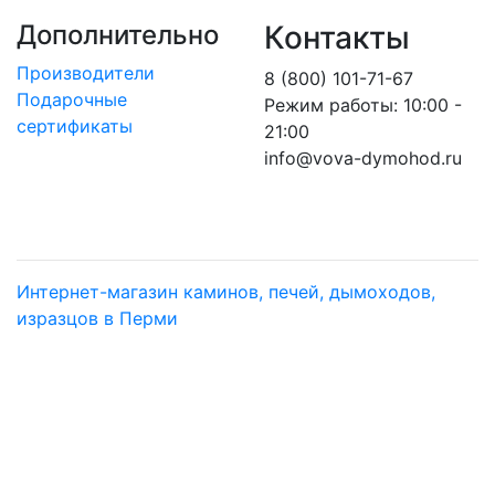
Дополнительно
Контакты
Производители
8 (800) 101-71-67
Подарочные
Режим работы: 10:00 -
сертификаты
21:00
info@vova-dymohod.ru
Интернет-магазин каминов, печей, дымоходов,
изразцов в Перми