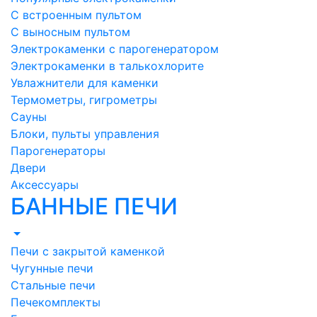
С встроенным пультом
С выносным пультом
Электрокаменки с парогенератором
Электрокаменки в талькохлорите
Увлажнители для каменки
Термометры, гигрометры
Сауны
Блоки, пульты управления
Парогенераторы
Двери
Аксессуары
БАННЫЕ ПЕЧИ
Печи с закрытой каменкой
Чугунные печи
Стальные печи
Печекомплекты