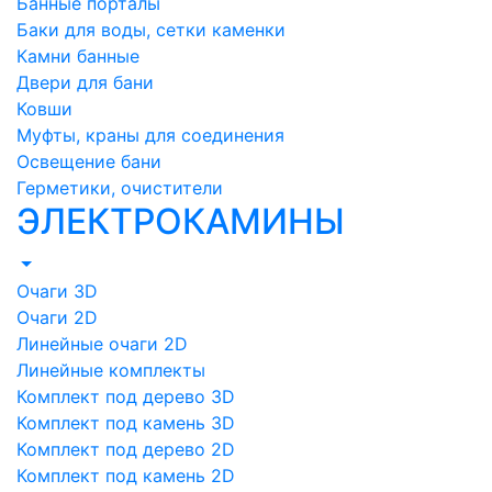
Банные порталы
Баки для воды, сетки каменки
Камни банные
Двери для бани
Ковши
Муфты, краны для соединения
Освещение бани
Герметики, очистители
ЭЛЕКТРОКАМИНЫ
Очаги 3D
Очаги 2D
Линейные очаги 2D
Линейные комплекты
Комплект под дерево 3D
Комплект под камень 3D
Комплект под дерево 2D
Комплект под камень 2D