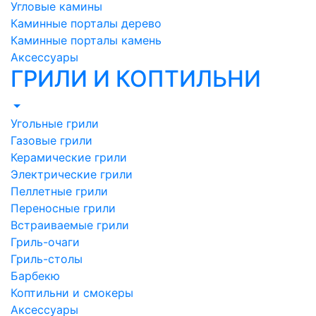
Угловые камины
Каминные порталы дерево
Каминные порталы камень
Аксессуары
ГРИЛИ И КОПТИЛЬНИ
Угольные грили
Газовые грили
Керамические грили
Электрические грили
Пеллетные грили
Переносные грили
Встраиваемые грили
Гриль-очаги
Гриль-столы
Барбекю
Коптильни и смокеры
Аксессуары