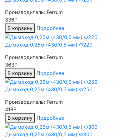
Производитель:
Ferrum
336Р
В корзину
Подробнее
Дымоход 0,25м (430/0,5 мм) Ф220
Производитель:
Ferrum
363Р
В корзину
Подробнее
Дымоход 0,25м (430/0,5 мм) Ф250
Производитель:
Ferrum
418Р
В корзину
Подробнее
Дымоход 0,25м (430/0,5 мм) Ф300