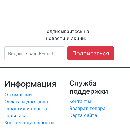
Остались вопросы?
Напишите или п
озвоните
нам сейчас!
8
(342) 204-08-11
Подписывайтесь на
новости и акции:
Подписаться
Информация
Служба
поддержки
О компании
Контакты
Оплата и доставка
Возврат товара
Гарантия и возврат
Карта сайта
Политика
Конфиденциальности