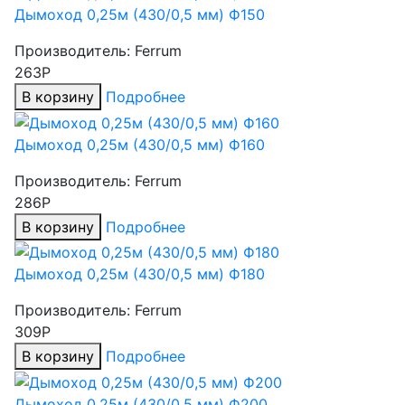
Дымоход 0,25м (430/0,5 мм) Ф150
Производитель:
Ferrum
263Р
В корзину
Подробнее
Дымоход 0,25м (430/0,5 мм) Ф160
Производитель:
Ferrum
286Р
В корзину
Подробнее
Дымоход 0,25м (430/0,5 мм) Ф180
Производитель:
Ferrum
309Р
В корзину
Подробнее
Дымоход 0,25м (430/0,5 мм) Ф200