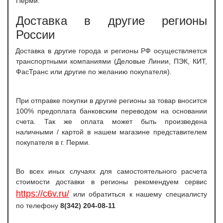
Перми.
Доставка в другие регионы
России
Доставка в другие города и регионы РФ осуществляется
транспортными компаниями (Деловые Линии, ПЭК, КИТ,
ФасТранс или другие по желанию покупателя).
При отправке покупки в другие регионы за товар вносится
100% предоплата банковским переводом на основании
счета. Так же оплата может быть произведена
наличными / картой в нашем магазине представителем
покупателя в г. Перми.
Во всех иных случаях для самостоятельного расчета
стоимости доставки в регионы рекомендуем сервис
https://c6v.ru/
или обратиться к нашему специалисту
по телефону
8(342) 204-08-11