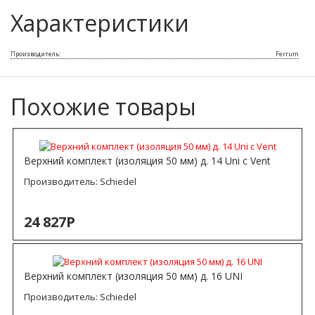
Характеристики
Производитель:
Ferrum
Похожие товары
Верхний комплект (изоляция 50 мм) д. 14 Uni с Vent
Производитель:
Schiedel
24 827Р
Верхний комплект (изоляция 50 мм) д. 16 UNI
Производитель:
Schiedel