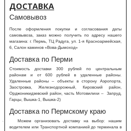
ДОСТАВКА
Самовывоз
После оформления покупки и согласования даты
самовывоза, заказ можно получить по адресу нашего
магазина: г. Пермь, ТЦ Радуга, ул. 1-я Красноармейская,
6, Салон каминов «Вова-Дымоход»
Доставка по Перми
С
тоимость доставки 300 рублей по центральным
районам и от 600 рублей в удаленные районы.
Удаленные районы – объекты в сторону Аэропорта,
Заостровка, Железнодорожный, Кировский район,
Орджоникидзевский район, часть Мотовилихи – Запруд,
Гарцы, Вышка-1, Вышка-2)
Доставка по Пермскому краю
Можем организовать доставку на выбор: нашим
·
водителем или Транспортной компанией до терминала в