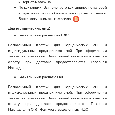
интернет-магазина
По квитанции: Вы получаете квитанцию, по которой
в отделении любого банка можно провести платёж.
Банки могут взимать комиссию.
Для юридических лиц:
Безналичный расчет без НДС:
Безналичный платеж для юридических лиц и
индивидуальных предпринимателей. При оформлении
заказа на указанный Вами e-mail высылается счёт на
оплату, при доставке предоставляются Товарная
Накладная
Безналичный расчет с НДС:
Безналичный платеж для юридических лиц и
индивидуальных предпринимателей. При оформлении
заказа на указанный Вами e-mail высылается счёт на
оплату, при доставке предоставляются Товарная
Накладная и Счёт-Фактура с выделенным НДС