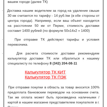
вашем городе (далее ТК)
·
Доставка нашим водителем за город на удаление свыше
30 км считается по тарифу - 14 руб./км (в обе стороны от
центра города). Например, если ваш объект находится
на расстоянии 50 км от Перми, стоимость доставки
составит 1400 рублей (по формуле 50х14х2 = 1400)
·
При отправке ТК действуют тарифы и условия
перевозчика.
·
Для расчета стоимости доставки рекомендуем
калькулятор доставки ТК или обратиться к нашему
специалисту по телефону
8 (342) 204-08-11
Калькулятор ТК КИТ
Калькулятор ТК ПЭК
При отправке покупки в область за товар вносится 100%
предоплата банковским переводом на основании счета.
Так же оплата может быть произведена наличными /
картой в нашем магазине представителем покупателя в г.