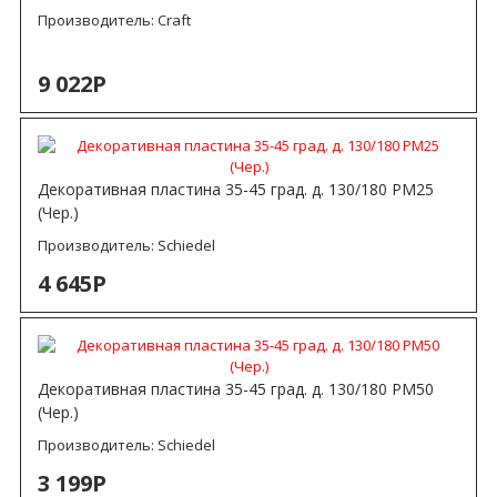
Производитель:
Craft
9 022Р
Декоративная пластина 35-45 град. д. 130/180 РМ25
(Чер.)
Производитель:
Schiedel
4 645Р
Декоративная пластина 35-45 град. д. 130/180 РМ50
(Чер.)
Производитель:
Schiedel
3 199Р