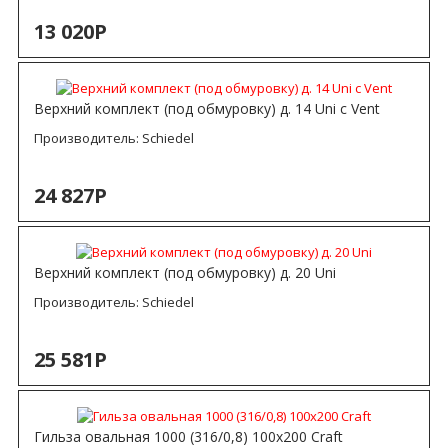
13 020Р
Верхний комплект (под обмуровку) д. 14 Uni с Vent
Производитель:
Schiedel
24 827Р
Верхний комплект (под обмуровку) д. 20 Uni
Производитель:
Schiedel
25 581Р
Гильза овальная 1000 (316/0,8) 100х200 Craft