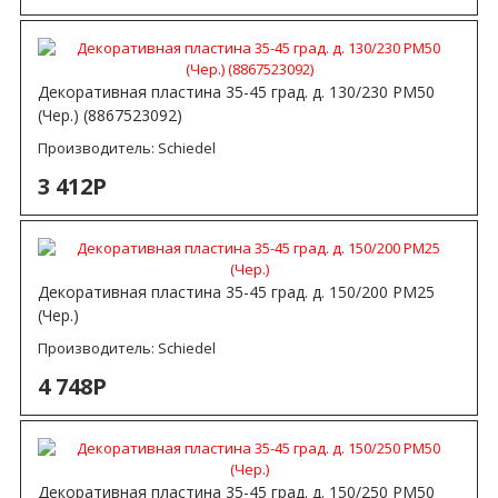
Декоративная пластина 35-45 град. д. 130/230 РМ50
(Чер.) (8867523092)
Производитель:
Schiedel
3 412Р
Декоративная пластина 35-45 град. д. 150/200 РМ25
(Чер.)
Производитель:
Schiedel
4 748Р
Декоративная пластина 35-45 град. д. 150/250 РМ50