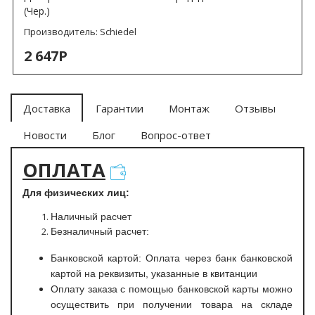
(Чер.)
Производитель:
Schiedel
2 647Р
Доставка
Гарантии
Монтаж
Отзывы
Новости
Блог
Вопрос-ответ
ОПЛАТА
Для физических лиц:
Наличный расчет
Безналичный расчет:
Банковской картой: Оплата через банк банковской
картой на реквизиты, указанные в квитанции
Оплату заказа с помощью банковской карты можно
осуществить при получении товара на складе