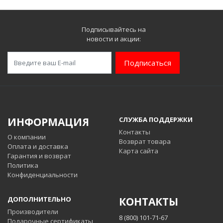
Подписывайтесь на
новости и акции:
Подписаться
ИНФОРМАЦИЯ
СЛУЖБА ПОДДЕРЖКИ
Контакты
О компании
Возврат товара
Оплата и доставка
Карта сайта
Гарантия и возврат
Политика
Конфиденциальности
ДОПОЛНИТЕЛЬНО
КОНТАКТЫ
Производители
8 (800) 101-71-67
Подарочные сертификаты