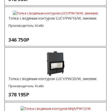
Топка с водяным контуром LUCY/PW/16/W, змеевик
Производитель:
Kratki
346 750Р
Топка с водяным контуром LUCY/PW/20/W, змеевик
Производитель:
Kratki
378 195Р