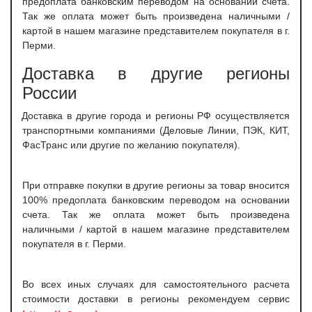
предоплата банковским переводом на основании счета.
Так же оплата может быть произведена наличными /
картой в нашем магазине представителем покупателя в г.
Перми.
Доставка в другие регионы
России
Доставка в другие города и регионы РФ осуществляется
транспортными компаниями (Деловые Линии, ПЭК, КИТ,
ФасТранс или другие по желанию покупателя).
При отправке покупки в другие регионы за товар вносится
100% предоплата банковским переводом на основании
счета. Так же оплата может быть произведена
наличными / картой в нашем магазине представителем
покупателя в г. Перми.
Во всех иных случаях для самостоятельного расчета
стоимости доставки в регионы рекомендуем сервис