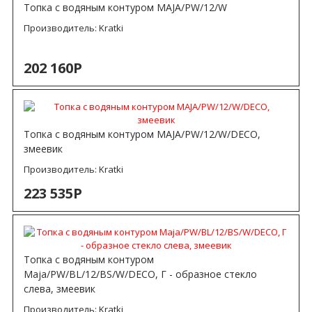
Топка с водяным контуром MAJA/PW/12/W
Производитель:
Kratki
202 160Р
Топка с водяным контуром MAJA/PW/12/W/DECO,
змеевик
Производитель:
Kratki
223 535Р
Топка с водяным контуром
Maja/PW/BL/12/BS/W/DECO, Г - образное стекло
слева, змеевик
Производитель:
Kratki