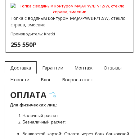
Топка с водяным контуром MAJA/PW/BP/12/W, стекло
справа, змеевик
Производитель:
Kratki
255 550Р
Доставка
Гарантии
Монтаж
Отзывы
Новости
Блог
Вопрос-ответ
ОПЛАТА
Для физических лиц:
Наличный расчет
Безналичный расчет:
Банковской картой: Оплата через банк банковской