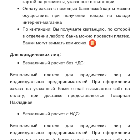
картой на реквизиты, указанные в квитанции
Оплату заказа с помощью банковской карты можно
осуществить при получении товара на складе
интернет-магазина
По квитанции: Вы получаете квитанцию, по которой
в отделении любого банка можно провести платёж.
Банки могут взимать комиссию.
Для юридических лиц:
Безналичный расчет без НДС:
Безналичный платеж для юридических лиц и
индивидуальных предпринимателей. При оформлении
заказа на указанный Вами e-mail высылается счёт на
оплату, при доставке предоставляются Товарная
Накладная
Безналичный расчет с НДС:
Безналичный платеж для юридических лиц и
индивидуальных предпринимателей. При оформлении
заказа на указанный Вами e-mail высылается счёт на