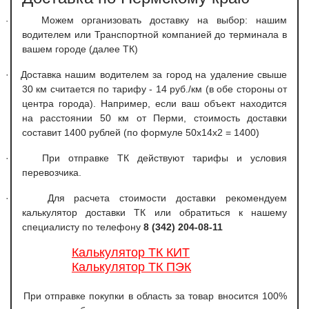
Можем организовать доставку на выбор: нашим
·
водителем или Транспортной компанией до терминала в
вашем городе (далее ТК)
·
Доставка нашим водителем за город на удаление свыше
30 км считается по тарифу - 14 руб./км (в обе стороны от
центра города). Например, если ваш объект находится
на расстоянии 50 км от Перми, стоимость доставки
составит 1400 рублей (по формуле 50х14х2 = 1400)
·
При отправке ТК действуют тарифы и условия
перевозчика.
·
Для расчета стоимости доставки рекомендуем
калькулятор доставки ТК или обратиться к нашему
специалисту по телефону
8 (342) 204-08-11
Калькулятор ТК КИТ
Калькулятор ТК ПЭК
При отправке покупки в область за товар вносится 100%