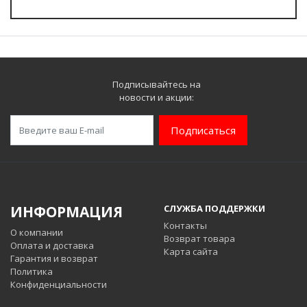
Подписывайтесь на
новости и акции:
Подписаться
ИНФОРМАЦИЯ
СЛУЖБА ПОДДЕРЖКИ
Контакты
О компании
Возврат товара
Оплата и доставка
Карта сайта
Гарантия и возврат
Политика
Конфиденциальности