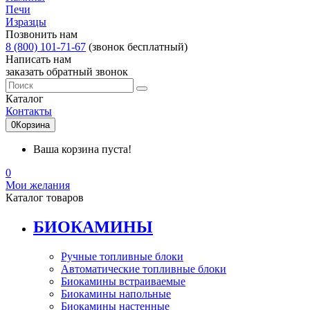
Печи
Изразцы
Позвонить нам
8 (800) 101-71-67
(звонок бесплатный)
Написать нам
заказать обратный звонок
Каталог
Контакты
0
Корзина
Ваша корзина пуста!
0
Мои желания
Каталог товаров
БИОКАМИНЫ
Ручные топливные блоки
Автоматические топливные блоки
Биокамины встраиваемые
Биокамины напольные
Биокамины настенные