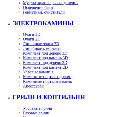
Муфты, краны для соединения
Освещение бани
Герметики, очистители
ЭЛЕКТРОКАМИНЫ
Очаги 3D
Очаги 2D
Линейные очаги 2D
Линейные комплекты
Комплект под дерево 3D
Комплект под камень 3D
Комплект под дерево 2D
Комплект под камень 2D
Угловые камины
Каминные порталы дерево
Каминные порталы камень
Аксессуары
ГРИЛИ И КОПТИЛЬНИ
Угольные грили
Газовые грили