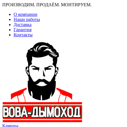
ПРОИЗВОДИМ. ПРОДАЁМ. МОНТИРУЕМ.
О компании
Наши работы
Доставка
Гарантия
Контакты
Камины