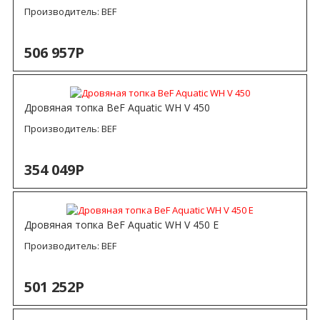
Производитель:
BEF
506 957Р
Дровяная топка BeF Aquatic WH V 450
Производитель:
BEF
354 049Р
Дровяная топка BeF Aquatic WH V 450 E
Производитель:
BEF
501 252Р