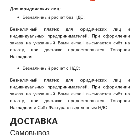
Для юридических лиц:
Безналичный расчет без НДС:
Безналичный платеж для юридических лиц и
индивидуальных предпринимателей. При оформлении
заказа на указанный Вами e-mail высылается счёт на
оплату, при доставке предоставляются Товарная
Накладная
Безналичный расчет с НДС:
Безналичный платеж для юридических лиц и
индивидуальных предпринимателей. При оформлении
заказа на указанный Вами e-mail высылается счёт на
оплату, при доставке предоставляются Товарная
Накладная и Счёт-Фактура с выделенным НДС
ДОСТАВКА
Самовывоз