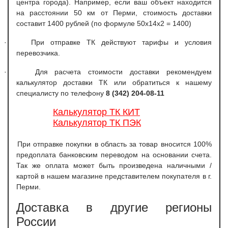
центра города). Например, если ваш объект находится
на расстоянии 50 км от Перми, стоимость доставки
составит 1400 рублей (по формуле 50х14х2 = 1400)
·
При отправке ТК действуют тарифы и условия
перевозчика.
·
Для расчета стоимости доставки рекомендуем
калькулятор доставки ТК или обратиться к нашему
специалисту по телефону
8 (342) 204-08-11
Калькулятор ТК КИТ
Калькулятор ТК ПЭК
При отправке покупки в область за товар вносится 100%
предоплата банковским переводом на основании счета.
Так же оплата может быть произведена наличными /
картой в нашем магазине представителем покупателя в г.
Перми.
Доставка в другие регионы
России