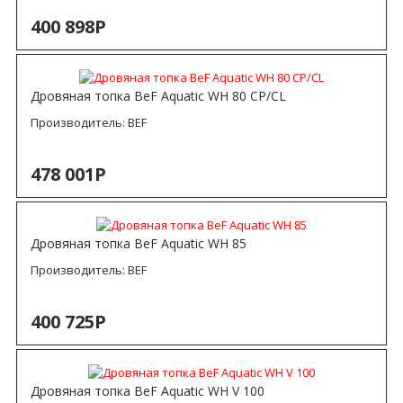
400 898Р
Дровяная топка BeF Aquatic WH 80 CP/CL
Производитель:
BEF
478 001Р
Дровяная топка BeF Aquatic WH 85
Производитель:
BEF
400 725Р
Дровяная топка BeF Aquatic WH V 100