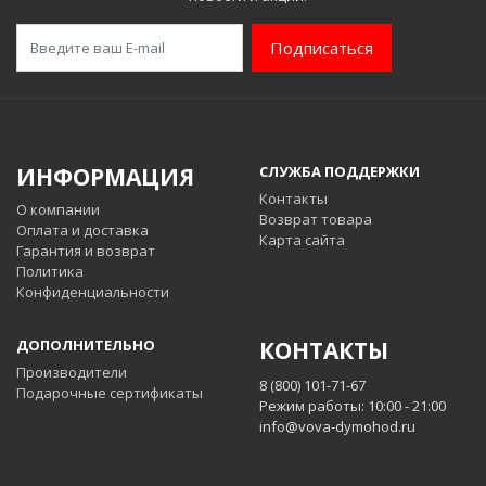
Подписаться
ИНФОРМАЦИЯ
СЛУЖБА ПОДДЕРЖКИ
Контакты
О компании
Возврат товара
Оплата и доставка
Карта сайта
Гарантия и возврат
Политика
Конфиденциальности
ДОПОЛНИТЕЛЬНО
КОНТАКТЫ
Производители
8 (800) 101-71-67
Подарочные сертификаты
Режим работы: 10:00 - 21:00
info@vova-dymohod.ru