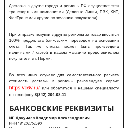
Доставка в другие города и регионы РФ осуществляется
транспортными компаниями (Деловые Линии, ПЭК, КИТ,
ФасТранс или другие по желанию покупателя).
При отправке покупки в другие регионы за товар вносится
100% предоплата банковским переводом на основании
счета. Так же оплата может быть произведена
наличными / картой в нашем магазине представителем
покупателя в г. Перми.
Во всех иных случаях для самостоятельного расчета
стоимости доставки в регионы рекомендуем сервис
https://c6v.ru/
или обратиться к нашему специалисту
по телефону
8(342) 204-08-11
БАНКОВСКИЕ РЕКВИЗИТЫ
ИП Докучаев Владимир Александрович
ИНН 181202762590