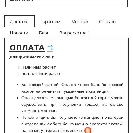
Доставка
Гарантии
Монтаж
Отзывы
Новости
Блог
Вопрос-ответ
ОПЛАТА
Для физических лиц:
Наличный расчет
Безналичный расчет:
Банковской картой: Оплата через банк банковской
картой на реквизиты, указанные в квитанции
Оплату заказа с помощью банковской карты можно
осуществить при получении товара на складе
интернет-магазина
По квитанции: Вы получаете квитанцию, по которой
в отделении любого банка можно провести платёж.
Банки могут взимать комиссию.