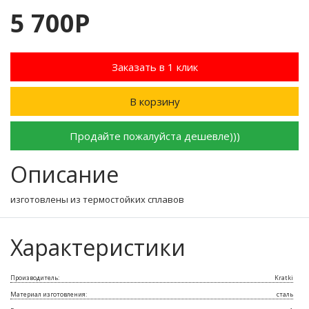
5 700Р
Заказать в 1 клик
В корзину
Продайте пожалуйста дешевле)))
Описание
изготовлены из термостойких сплавов
Характеристики
Производитель:
Kratki
Материал изготовления:
сталь