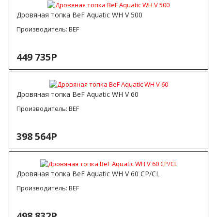
Дровяная топка BeF Aquatic WH V 500
Производитель:
BEF
449 735Р
Дровяная топка BeF Aquatic WH V 60
Производитель:
BEF
398 564Р
Дровяная топка BeF Aquatic WH V 60 CP/CL
Производитель:
BEF
498 832Р