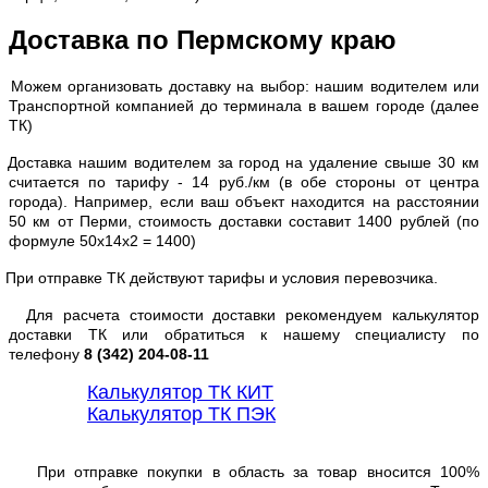
Доставка по Пермскому краю
Можем организовать доставку на выбор: нашим водителем или
Транспортной компанией до терминала в вашем городе (далее
ТК)
Доставка нашим водителем за город на удаление свыше 30 км
считается по тарифу - 14 руб./км (в обе стороны от центра
города). Например, если ваш объект находится на расстоянии
50 км от Перми, стоимость доставки составит 1400 рублей (по
формуле 50х14х2 = 1400)
При отправке ТК действуют тарифы и условия перевозчика.
Для расчета стоимости доставки рекомендуем калькулятор
доставки ТК или обратиться к нашему специалисту по
телефону
8 (342) 204-08-11
Калькулятор ТК КИТ
Калькулятор ТК ПЭК
При отправке покупки в область за товар вносится 100%