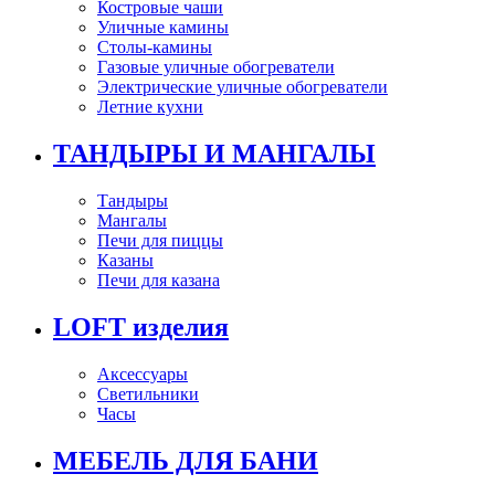
Костровые чаши
Уличные камины
Столы-камины
Газовые уличные обогреватели
Электрические уличные обогреватели
Летние кухни
ТАНДЫРЫ И МАНГАЛЫ
Тандыры
Мангалы
Печи для пиццы
Казаны
Печи для казана
LOFT изделия
Аксессуары
Светильники
Часы
МЕБЕЛЬ ДЛЯ БАНИ