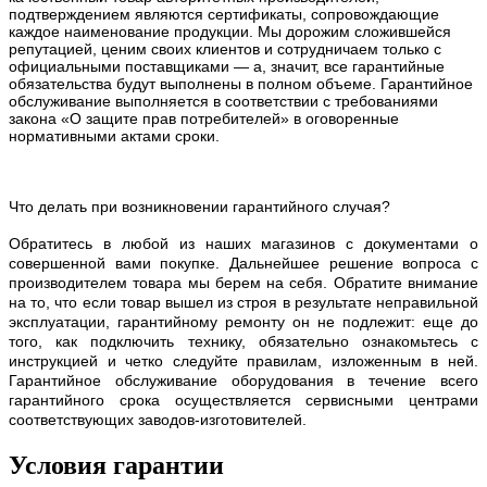
подтверждением являются сертификаты, сопровождающие
каждое наименование продукции. Мы дорожим сложившейся
репутацией, ценим своих клиентов и сотрудничаем только с
официальными поставщиками — а, значит, все гарантийные
обязательства будут выполнены в полном объеме. Гарантийное
обслуживание выполняется в соответствии с требованиями
закона «О защите прав потребителей» в оговоренные
нормативными актами сроки.
Что делать при возникновении гарантийного случая?
Обратитесь в любой из наших магазинов с документами о
совершенной вами покупке. Дальнейшее решение вопроса с
производителем товара мы берем на себя. Обратите внимание
на то, что если товар вышел из строя в результате неправильной
эксплуатации, гарантийному ремонту он не подлежит: еще до
того, как подключить технику, обязательно ознакомьтесь с
инструкцией и четко следуйте правилам, изложенным в ней.
Гарантийное обслуживание оборудования в течение всего
гарантийного срока осуществляется сервисными центрами
соответствующих заводов-изготовителей.
Условия гарантии