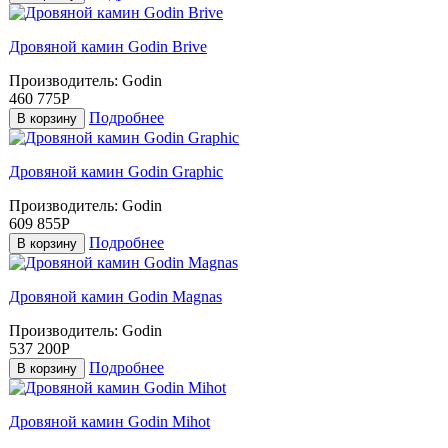
Дровяной камин Godin Brive
Производитель:
Godin
460 775Р
Подробнее
В корзину
Дровяной камин Godin Graphic
Производитель:
Godin
609 855Р
Подробнее
В корзину
Дровяной камин Godin Magnas
Производитель:
Godin
537 200Р
Подробнее
В корзину
Дровяной камин Godin Mihot