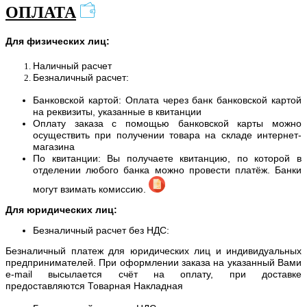
ОПЛАТА
Для физических лиц:
Наличный расчет
Безналичный расчет:
Банковской картой: Оплата через банк банковской картой
на реквизиты, указанные в квитанции
Оплату заказа с помощью банковской карты можно
осуществить при получении товара на складе интернет-
магазина
По квитанции: Вы получаете квитанцию, по которой в
отделении любого банка можно провести платёж. Банки
могут взимать комиссию.
Для юридических лиц:
Безналичный расчет без НДС:
Безналичный платеж для юридических лиц и индивидуальных
предпринимателей. При оформлении заказа на указанный Вами
e-mail высылается счёт на оплату, при доставке
предоставляются Товарная Накладная