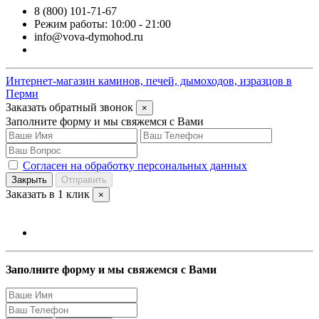
8 (800) 101-71-67
Режим работы: 10:00 - 21:00
info@vova-dymohod.ru
Интернет-магазин каминов, печей, дымоходов, изразцов в
Перми
Заказать обратный звонок
×
Заполните форму и мы свяжемся с Вами
Согласен на обработку персональных данных
Закрыть
Отправить
Заказать в 1 клик
×
Заполните форму и мы свяжемся с Вами