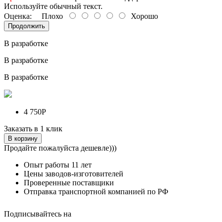
Используйте обычный текст.
Оценка:
Плохо
Хорошо
Продолжить
В разработке
В разработке
В разработке
4 750Р
Заказать в 1 клик
В корзину
Продайте пожалуйста дешевле)))
Опыт работы
11 лет
Цены заводов-изготовителей
Проверенные поставщики
Отправка транспортной компанией по РФ
Подписывайтесь на