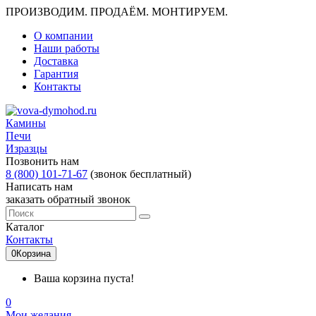
ПРОИЗВОДИМ. ПРОДАЁМ. МОНТИРУЕМ.
О компании
Наши работы
Доставка
Гарантия
Контакты
Камины
Печи
Изразцы
Позвонить нам
8 (800) 101-71-67
(звонок бесплатный)
Написать нам
заказать обратный звонок
Каталог
Контакты
0
Корзина
Ваша корзина пуста!
0
Мои желания