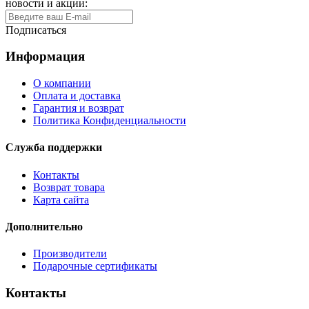
новости и акции:
Подписаться
Информация
О компании
Оплата и доставка
Гарантия и возврат
Политика Конфиденциальности
Служба поддержки
Контакты
Возврат товара
Карта сайта
Дополнительно
Производители
Подарочные сертификаты
Контакты