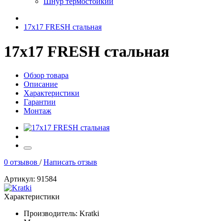
Шнур термостойкий
17x17 FRESH стальная
17x17 FRESH стальная
Обзор товара
Описание
Характеристики
Гарантии
Монтаж
0 отзывов
/
Написать отзыв
Артикул: 91584
Характеристики
Производитель:
Kratki