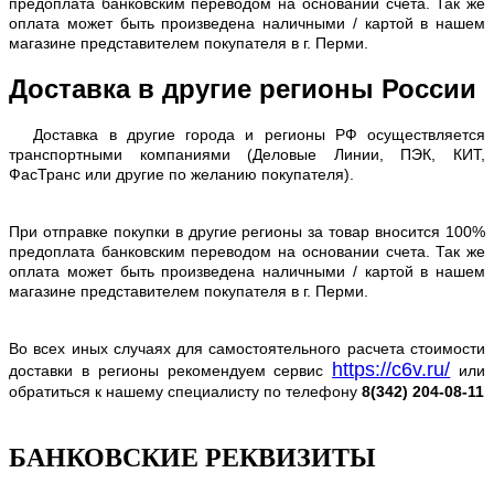
предоплата банковским переводом на основании счета. Так же
оплата может быть произведена наличными / картой в нашем
магазине представителем покупателя в г. Перми.
Доставка в другие регионы России
Доставка в другие города и регионы РФ осуществляется
транспортными компаниями (Деловые Линии, ПЭК, КИТ,
ФасТранс или другие по желанию покупателя).
При отправке покупки в другие регионы за товар вносится 100%
предоплата банковским переводом на основании счета. Так же
оплата может быть произведена наличными / картой в нашем
магазине представителем покупателя в г. Перми.
Во всех иных случаях для самостоятельного расчета стоимости
https://c6v.ru/
доставки в регионы рекомендуем сервис
или
обратиться к нашему специалисту по телефону
8(342) 204-08-11
БАНКОВСКИЕ РЕКВИЗИТЫ