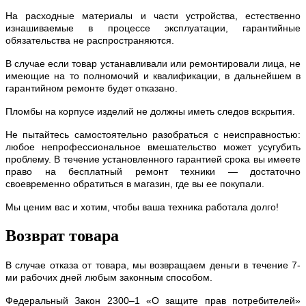
На расходные материалы и части устройства, естественно
изнашиваемые в процессе эксплуатации, гарантийные
обязательства не распространяются.
В случае если товар устанавливали или ремонтировали лица, не
имеющие на то полномочий и квалификации, в дальнейшем в
гарантийном ремонте будет отказано.
Пломбы на корпусе изделий не должны иметь следов вскрытия.
Не пытайтесь самостоятельно разобраться с неисправностью:
любое непрофессиональное вмешательство может усугубить
проблему. В течение установленного гарантией срока вы имеете
право на бесплатный ремонт техники — достаточно
своевременно обратиться в магазин, где вы ее покупали.
Мы ценим вас и хотим, чтобы ваша техника работала долго!
Возврат товара
В случае отказа от товара, мы возвращаем деньги в течение 7-
ми рабочих дней любым законным способом.
Федеральный Закон 2300–1 «О защите прав потребителей»