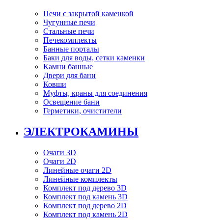
Печи с закрытой каменкой
Чугунные печи
Стальные печи
Печекомплекты
Банные порталы
Баки для воды, сетки каменки
Камни банные
Двери для бани
Ковши
Муфты, краны для соединения
Освещение бани
Герметики, очистители
ЭЛЕКТРОКАМИНЫ
Очаги 3D
Очаги 2D
Линейные очаги 2D
Линейные комплекты
Комплект под дерево 3D
Комплект под камень 3D
Комплект под дерево 2D
Комплект под камень 2D