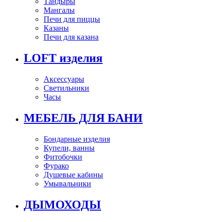
Тандыры
Мангалы
Печи для пиццы
Казаны
Печи для казана
LOFT изделия
Аксессуары
Светильники
Часы
МЕБЕЛЬ ДЛЯ БАНИ
Бондарные изделия
Купели, ванны
Фитобочки
Фурако
Душевые кабины
Умывальники
ДЫМОХОДЫ