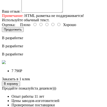
Ваш отзыв:
Примечание:
HTML разметка не поддерживается!
Используйте обычный текст.
Оценка:
Плохо
Хорошо
Продолжить
В разработке
В разработке
В разработке
7 790Р
Заказать в 1 клик
В корзину
Продайте пожалуйста дешевле)))
Опыт работы
11 лет
Цены заводов-изготовителей
Проверенные поставщики