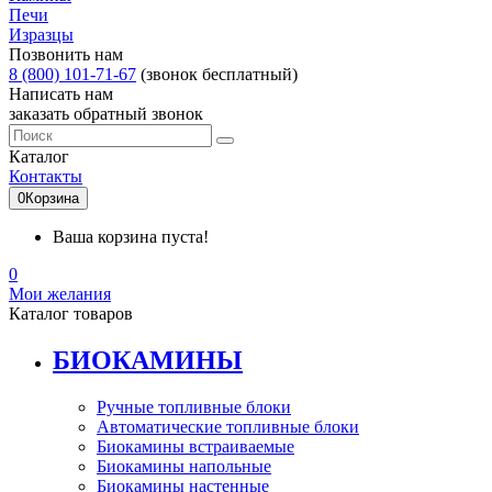
Печи
Изразцы
Позвонить нам
8 (800) 101-71-67
(звонок бесплатный)
Написать нам
заказать обратный звонок
Каталог
Контакты
0
Корзина
Ваша корзина пуста!
0
Мои желания
Каталог товаров
БИОКАМИНЫ
Ручные топливные блоки
Автоматические топливные блоки
Биокамины встраиваемые
Биокамины напольные
Биокамины настенные