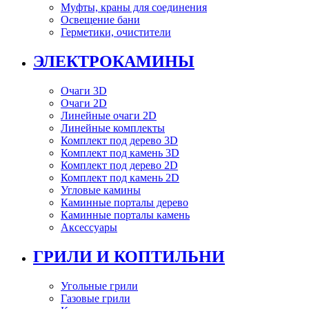
Муфты, краны для соединения
Освещение бани
Герметики, очистители
ЭЛЕКТРОКАМИНЫ
Очаги 3D
Очаги 2D
Линейные очаги 2D
Линейные комплекты
Комплект под дерево 3D
Комплект под камень 3D
Комплект под дерево 2D
Комплект под камень 2D
Угловые камины
Каминные порталы дерево
Каминные порталы камень
Аксессуары
ГРИЛИ И КОПТИЛЬНИ
Угольные грили
Газовые грили