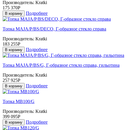
Производитель:
Kratki
175 370Р
Подробнее
В корзину
Топка MAJA/P/BS/DECO, Г-образное стекло справа
Производитель:
Kratki
183 255Р
Подробнее
В корзину
Топка MAJA/P/BS/G, Г-образное стекло справа, гильотина
Производитель:
Kratki
257 925Р
Подробнее
В корзину
Топка MB100/G
Производитель:
Kratki
399 095Р
Подробнее
В корзину