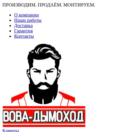
ПРОИЗВОДИМ. ПРОДАЁМ. МОНТИРУЕМ.
О компании
Наши работы
Доставка
Гарантия
Контакты
Камины