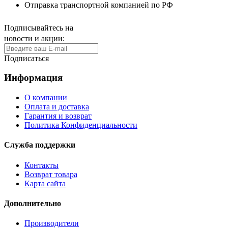
Отправка транспортной компанией по РФ
Подписывайтесь на
новости и акции:
Подписаться
Информация
О компании
Оплата и доставка
Гарантия и возврат
Политика Конфиденциальности
Служба поддержки
Контакты
Возврат товара
Карта сайта
Дополнительно
Производители