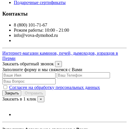
Подарочные сертификаты
Контакты
8 (800) 101-71-67
Режим работы: 10:00 - 21:00
info@vova-dymohod.ru
Интернет-магазин каминов, печей, дымоходов, изразцов в
Перми
Заказать обратный звонок
×
Заполните форму и мы свяжемся с Вами
Согласен на обработку персональных данных
Закрыть
Отправить
Заказать в 1 клик
×