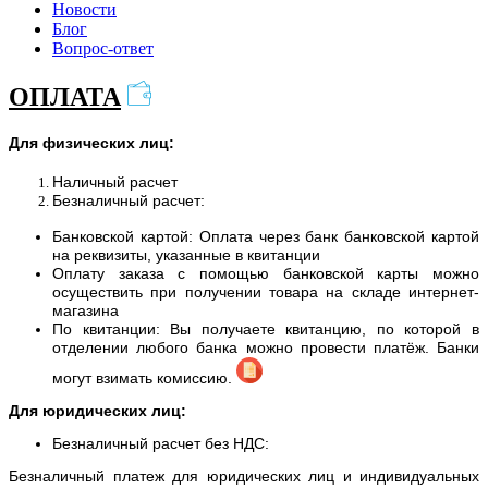
Новости
Блог
Вопрос-ответ
ОПЛАТА
Для физических лиц:
Наличный расчет
Безналичный расчет:
Банковской картой: Оплата через банк банковской картой
на реквизиты, указанные в квитанции
Оплату заказа с помощью банковской карты можно
осуществить при получении товара на складе интернет-
магазина
По квитанции: Вы получаете квитанцию, по которой в
отделении любого банка можно провести платёж. Банки
могут взимать комиссию.
Для юридических лиц:
Безналичный расчет без НДС:
Безналичный платеж для юридических лиц и индивидуальных