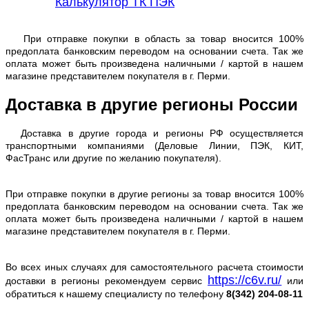
Калькулятор ТК ПЭК
При отправке покупки в область за товар вносится 100%
предоплата банковским переводом на основании счета. Так же
оплата может быть произведена наличными / картой в нашем
магазине представителем покупателя в г. Перми.
Доставка в другие регионы России
Доставка в другие города и регионы РФ осуществляется
транспортными компаниями (Деловые Линии, ПЭК, КИТ,
ФасТранс или другие по желанию покупателя).
При отправке покупки в другие регионы за товар вносится 100%
предоплата банковским переводом на основании счета. Так же
оплата может быть произведена наличными / картой в нашем
магазине представителем покупателя в г. Перми.
Во всех иных случаях для самостоятельного расчета стоимости
https://c6v.ru/
доставки в регионы рекомендуем сервис
или
обратиться к нашему специалисту по телефону
8(342) 204-08-11