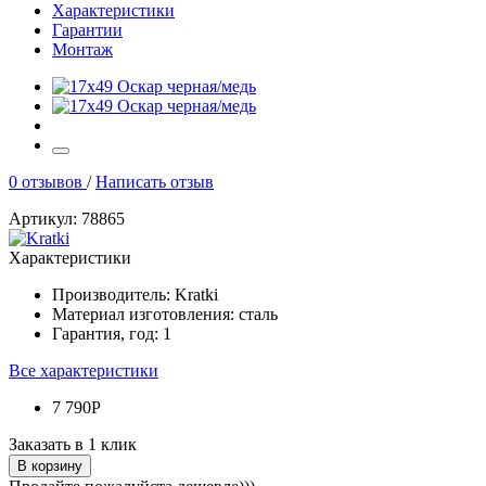
Характеристики
Гарантии
Монтаж
0 отзывов
/
Написать отзыв
Артикул: 78865
Характеристики
Производитель:
Kratki
Материал изготовления:
сталь
Гарантия, год:
1
Все характеристики
7 790Р
Заказать в 1 клик
В корзину