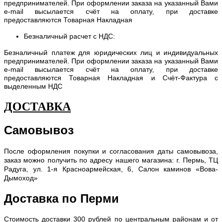
предпринимателей. При оформлении заказа на указанный Вами
e-mail высылается счёт на оплату, при доставке
предоставляются Товарная Накладная
Безналичный расчет с НДС:
Безналичный платеж для юридических лиц и индивидуальных
предпринимателей. При оформлении заказа на указанный Вами
e-mail высылается счёт на оплату, при доставке
предоставляются Товарная Накладная и Счёт-Фактура с
выделенным НДС
ДОСТАВКА
Самовывоз
После оформления покупки и согласования даты самовывоза,
заказ можно получить по адресу нашего магазина: г. Пермь, ТЦ
Радуга, ул. 1-я Красноармейская, 6, Салон каминов «Вова-
Дымоход»
Доставка по Перми
С
тоимость доставки 300 рублей по центральным районам и от