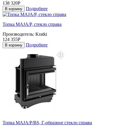
138 320Р
Подробнее
В корзину
Топка MAJA/P, стекло справа
Производитель:
Kratki
124 355Р
Подробнее
В корзину
Топка MAJA/P/BS, Г-образное стекло справа