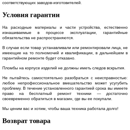
соответствующих заводов-изготовителей.
Условия гарантии
На расходные материалы и части устройства, естественно
изнашиваемые в процессе эксплуатации, гарантийные
обязательства не распространяются.
В случае если товар устанавливали или ремонтировали лица, не
имеющие на то полномочий и квалификации, в дальнейшем в
гарантийном ремонте будет отказано.
Пломбы на корпусе изделий не должны иметь следов вскрытия.
Не пытайтесь самостоятельно разобраться с неисправностью:
любое непрофессиональное вмешательство может усугубить
проблему. В течение установленного гарантией срока вы имеете
право на бесплатный ремонт техники — достаточно
своевременно обратиться в магазин, где вы ее покупали.
Мы ценим вас и хотим, чтобы ваша техника работала долго!
Возврат товара