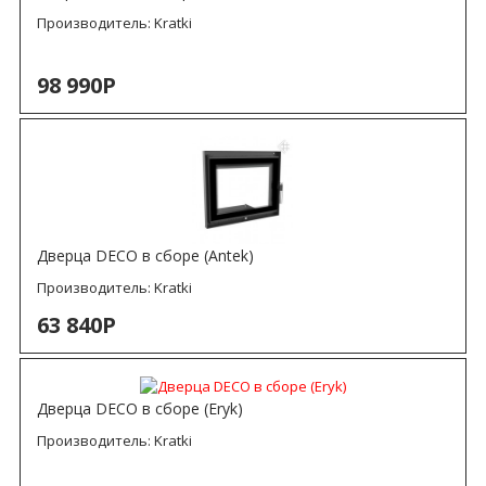
Производитель:
Kratki
98 990Р
Дверца DECO в сборе (Antek)
Производитель:
Kratki
63 840Р
Дверца DECO в сборе (Eryk)
Производитель:
Kratki