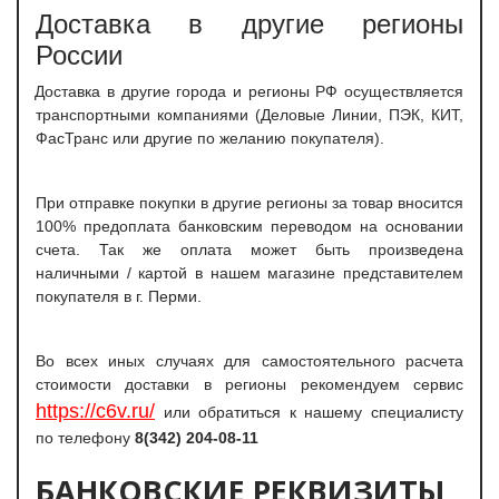
Доставка в другие регионы
России
Доставка в другие города и регионы РФ осуществляется
транспортными компаниями (Деловые Линии, ПЭК, КИТ,
ФасТранс или другие по желанию покупателя).
При отправке покупки в другие регионы за товар вносится
100% предоплата банковским переводом на основании
счета. Так же оплата может быть произведена
наличными / картой в нашем магазине представителем
покупателя в г. Перми.
Во всех иных случаях для самостоятельного расчета
стоимости доставки в регионы рекомендуем сервис
https://c6v.ru/
или обратиться к нашему специалисту
по телефону
8(342) 204-08-11
БАНКОВСКИЕ РЕКВИЗИТЫ