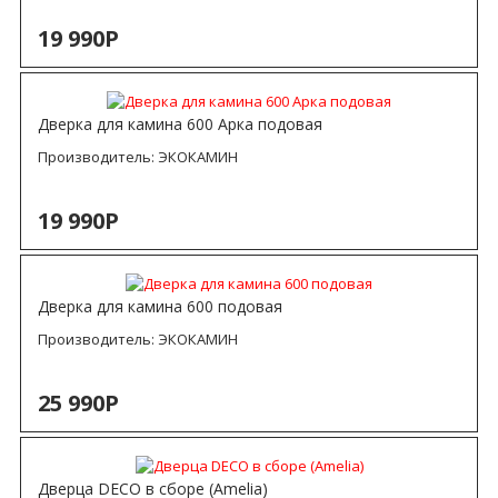
19 990Р
Дверка для камина 600 Арка подовая
Производитель:
ЭКОКАМИН
19 990Р
Дверка для камина 600 подовая
Производитель:
ЭКОКАМИН
25 990Р
Дверца DECO в сборе (Amelia)