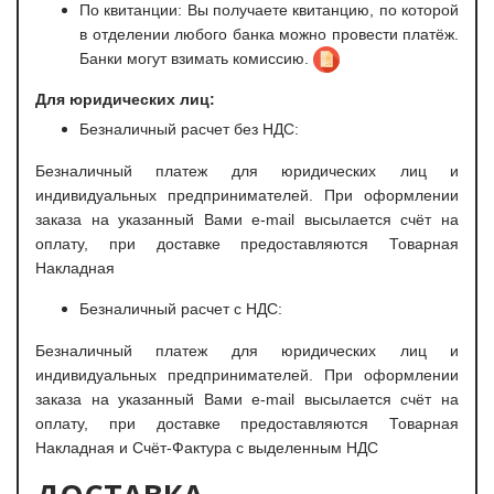
По квитанции: Вы получаете квитанцию, по которой
в отделении любого банка можно провести платёж.
Банки могут взимать комиссию.
Для юридических лиц:
Безналичный расчет без НДС:
Безналичный платеж для юридических лиц и
индивидуальных предпринимателей. При оформлении
заказа на указанный Вами e-mail высылается счёт на
оплату, при доставке предоставляются Товарная
Накладная
Безналичный расчет с НДС:
Безналичный платеж для юридических лиц и
индивидуальных предпринимателей. При оформлении
заказа на указанный Вами e-mail высылается счёт на
оплату, при доставке предоставляются Товарная
Накладная и Счёт-Фактура с выделенным НДС