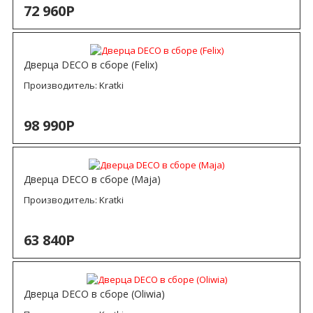
72 960Р
Дверца DECO в сборе (Felix)
Производитель:
Kratki
98 990Р
Дверца DECO в сборе (Maja)
Производитель:
Kratki
63 840Р
Дверца DECO в сборе (Oliwia)