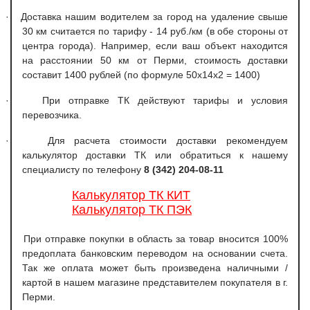
·
Доставка нашим водителем за город на удаление свыше
30 км считается по тарифу - 14 руб./км (в обе стороны от
центра города). Например, если ваш объект находится
на расстоянии 50 км от Перми, стоимость доставки
составит 1400 рублей (по формуле 50х14х2 = 1400)
·
При отправке ТК действуют тарифы и условия
перевозчика.
·
Для расчета стоимости доставки рекомендуем
калькулятор доставки ТК или обратиться к нашему
специалисту по телефону
8 (342) 204-08-11
Калькулятор ТК КИТ
Калькулятор ТК ПЭК
При отправке покупки в область за товар вносится 100%
предоплата банковским переводом на основании счета.
Так же оплата может быть произведена наличными /
картой в нашем магазине представителем покупателя в г.
Перми.