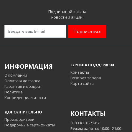
Подписывайтесь на
новости и акции:
Подписаться
ИНФОРМАЦИЯ
СЛУЖБА ПОДДЕРЖКИ
Контакты
О компании
Возврат товара
Оплата и доставка
Карта сайта
Гарантия и возврат
Политика
Конфиденциальности
ДОПОЛНИТЕЛЬНО
КОНТАКТЫ
Производители
8 (800) 101-71-67
Подарочные сертификаты
Режим работы: 10:00 - 21:00