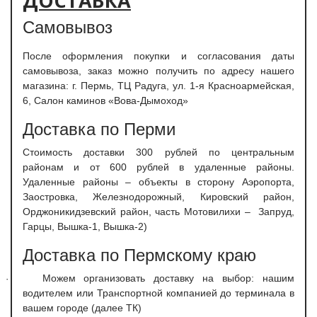
ДОСТАВКА
Самовывоз
После оформления покупки и согласования даты
самовывоза, заказ можно получить по адресу нашего
магазина: г. Пермь, ТЦ Радуга, ул. 1-я Красноармейская,
6, Салон каминов «Вова-Дымоход»
Доставка по Перми
С
тоимость доставки 300 рублей по центральным
районам и от 600 рублей в удаленные районы.
Удаленные районы – объекты в сторону Аэропорта,
Заостровка, Железнодорожный, Кировский район,
Орджоникидзевский район, часть Мотовилихи – Запруд,
Гарцы, Вышка-1, Вышка-2)
Доставка по Пермскому краю
Можем организовать доставку на выбор: нашим
·
водителем или Транспортной компанией до терминала в
вашем городе (далее ТК)