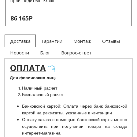
Производитель:
Kratki
86 165Р
Доставка
Гарантии
Монтаж
Отзывы
Новости
Блог
Вопрос-ответ
ОПЛАТА
Для физических лиц:
Наличный расчет
Безналичный расчет:
Банковской картой: Оплата через банк банковской
картой на реквизиты, указанные в квитанции
Оплату заказа с помощью банковской карты можно
осуществить при получении товара на складе
интернет-магазина