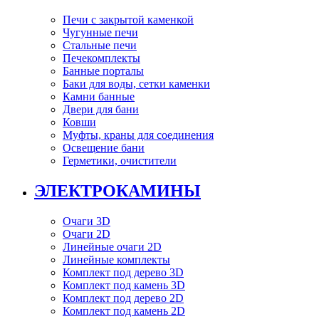
Печи с закрытой каменкой
Чугунные печи
Стальные печи
Печекомплекты
Банные порталы
Баки для воды, сетки каменки
Камни банные
Двери для бани
Ковши
Муфты, краны для соединения
Освещение бани
Герметики, очистители
ЭЛЕКТРОКАМИНЫ
Очаги 3D
Очаги 2D
Линейные очаги 2D
Линейные комплекты
Комплект под дерево 3D
Комплект под камень 3D
Комплект под дерево 2D
Комплект под камень 2D