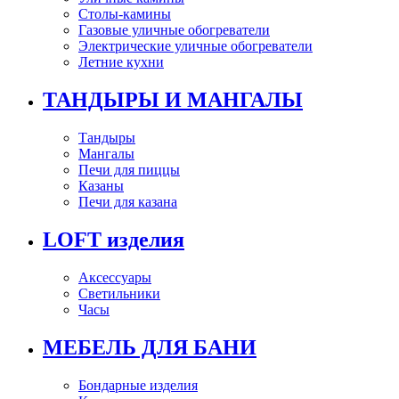
Столы-камины
Газовые уличные обогреватели
Электрические уличные обогреватели
Летние кухни
ТАНДЫРЫ И МАНГАЛЫ
Тандыры
Мангалы
Печи для пиццы
Казаны
Печи для казана
LOFT изделия
Аксессуары
Светильники
Часы
МЕБЕЛЬ ДЛЯ БАНИ
Бондарные изделия