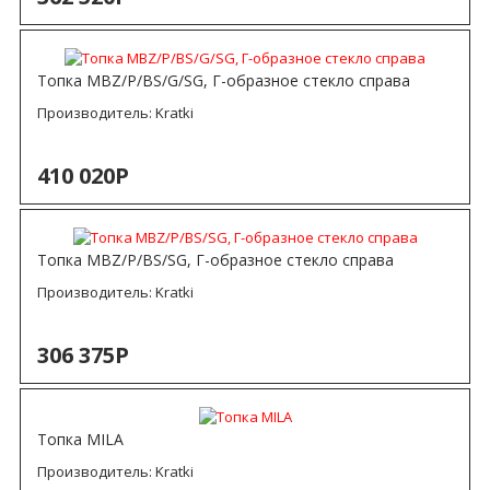
Топка MBZ/P/BS/G/SG, Г-образное стекло справа
Производитель:
Kratki
410 020Р
Топка MBZ/P/BS/SG, Г-образное стекло справа
Производитель:
Kratki
306 375Р
Топка MILA
Производитель:
Kratki