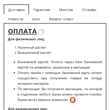
Доставка
Гарантии
Монтаж
Отзывы
Новости
Блог
Вопрос-ответ
ОПЛАТА
Для физических лиц:
Наличный расчет
Безналичный расчет:
Банковской картой: Оплата через банк банковской
картой на реквизиты, указанные в квитанции
Оплату заказа с помощью банковской карты можно
осуществить при получении товара на складе
интернет-магазина
По квитанции: Вы получаете квитанцию, по которой
в отделении любого банка можно провести платёж.
Банки могут взимать комиссию.
Для юридических лиц: