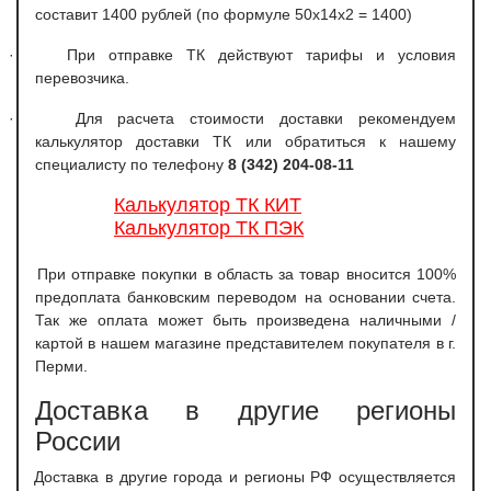
составит 1400 рублей (по формуле 50х14х2 = 1400)
·
При отправке ТК действуют тарифы и условия
перевозчика.
·
Для расчета стоимости доставки рекомендуем
калькулятор доставки ТК или обратиться к нашему
специалисту по телефону
8 (342) 204-08-11
Калькулятор ТК КИТ
Калькулятор ТК ПЭК
При отправке покупки в область за товар вносится 100%
предоплата банковским переводом на основании счета.
Так же оплата может быть произведена наличными /
картой в нашем магазине представителем покупателя в г.
Перми.
Доставка в другие регионы
России
Доставка в другие города и регионы РФ осуществляется