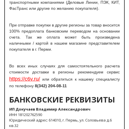
транспортными компаниями (Деловые Линии, ПЭК, КИТ,
ФасТранс или другие по желанию покупателя).
При отправке покупки в другие регионы за товар вносится
100% предоплата банковским переводом на основании
счета. Так же оплата может быть произведена
наличными / картой в нашем магазине представителем
покупателя в г. Перми.
Во всех иных случаях для самостоятельного расчета
стоимости доставки в регионы рекомендуем сервис
https://c6v.ru/
или обратиться к нашему специалисту
по телефону
8(342) 204-08-11
БАНКОВСКИЕ РЕКВИЗИТЫ
ИП Докучаев Владимир Александрович
ИНН 181202762590
Юридический адрес: 614010, г. Пермь, ул. Соловьева д.6
кв.32