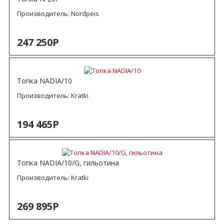
Производитель:
Nordpeis
247 250Р
Топка NADIA/10
Производитель:
Kratki
194 465Р
Топка NADIA/10/G, гильотина
Производитель:
Kratki
269 895Р