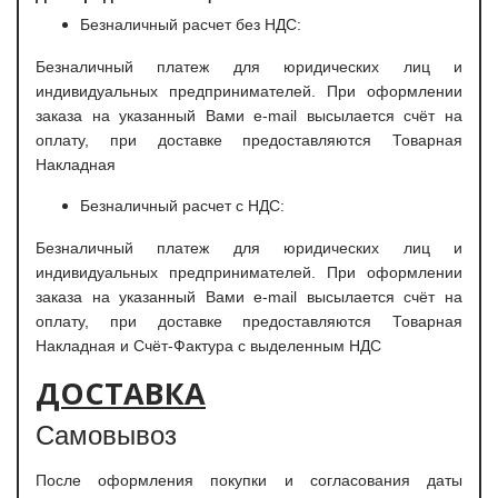
Безналичный расчет без НДС:
Безналичный платеж для юридических лиц и
индивидуальных предпринимателей. При оформлении
заказа на указанный Вами e-mail высылается счёт на
оплату, при доставке предоставляются Товарная
Накладная
Безналичный расчет с НДС:
Безналичный платеж для юридических лиц и
индивидуальных предпринимателей. При оформлении
заказа на указанный Вами e-mail высылается счёт на
оплату, при доставке предоставляются Товарная
Накладная и Счёт-Фактура с выделенным НДС
ДОСТАВКА
Самовывоз
После оформления покупки и согласования даты