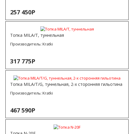
257 450Р
Топка MILA/T, туннельная
Производитель:
Kratki
317 775Р
Топка MILA/T/G, туннельная, 2-х сторонняя гильотина
Производитель:
Kratki
467 590Р
Топка N-20F