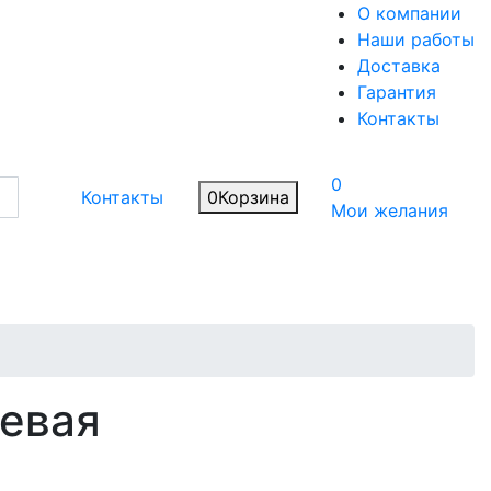
О компании
Наши работы
Доставка
Гарантия
Контакты
0
Контакты
0
Корзина
Мои желания
евая