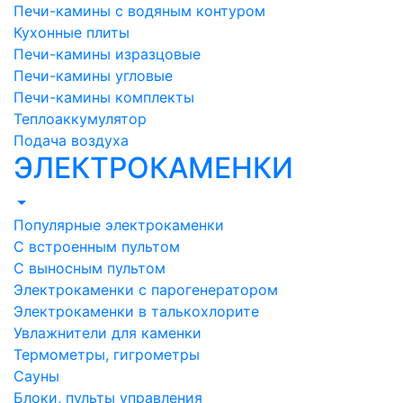
Печи-камины с водяным контуром
Кухонные плиты
Печи-камины изразцовые
Печи-камины угловые
Печи-камины комплекты
Теплоаккумулятор
Подача воздуха
ЭЛЕКТРОКАМЕНКИ
Популярные электрокаменки
С встроенным пультом
С выносным пультом
Электрокаменки с парогенератором
Электрокаменки в талькохлорите
Увлажнители для каменки
Термометры, гигрометры
Сауны
Блоки, пульты управления