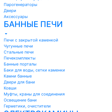
Парогенераторы
Двери
Аксессуары
БАННЫЕ ПЕЧИ
Печи с закрытой каменкой
Чугунные печи
Стальные печи
Печекомплекты
Банные порталы
Баки для воды, сетки каменки
Камни банные
Двери для бани
Ковши
Муфты, краны для соединения
Освещение бани
Герметики, очистители