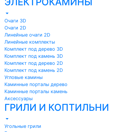
ЭЛЕКТРОКАМИНЫ
Очаги 3D
Очаги 2D
Линейные очаги 2D
Линейные комплекты
Комплект под дерево 3D
Комплект под камень 3D
Комплект под дерево 2D
Комплект под камень 2D
Угловые камины
Каминные порталы дерево
Каминные порталы камень
Аксессуары
ГРИЛИ И КОПТИЛЬНИ
Угольные грили