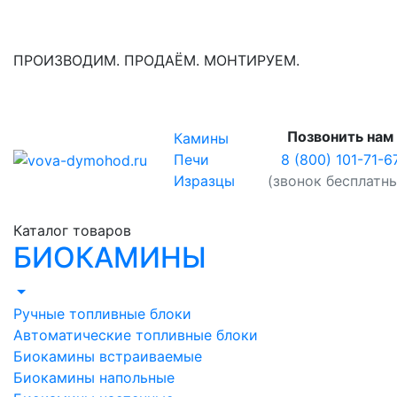
ПРОИЗВОДИМ. ПРОДАЁМ. МОНТИРУЕМ.
Позвонить нам
Камины
8 (800) 101-71-6
Печи
(звонок бесплатн
Изразцы
Каталог товаров
БИОКАМИНЫ
Ручные топливные блоки
Автоматические топливные блоки
Биокамины встраиваемые
Биокамины напольные