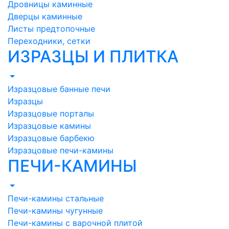
Дровницы каминные
Дверцы каминные
Листы предтопочные
Переходники, сетки
ИЗРАЗЦЫ И ПЛИТКА
Изразцовые банные печи
Изразцы
Изразцовые порталы
Изразцовые камины
Изразцовые барбекю
Изразцовые печи-камины
ПЕЧИ-КАМИНЫ
Печи-камины стальные
Печи-камины чугунные
Печи-камины с варочной плитой