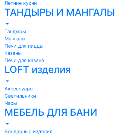
Летние кухни
ТАНДЫРЫ И МАНГАЛЫ
Тандыры
Мангалы
Печи для пиццы
Казаны
Печи для казана
LOFT изделия
Аксессуары
Светильники
Часы
МЕБЕЛЬ ДЛЯ БАНИ
Бондарные изделия