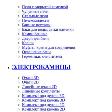
Печи с закрытой каменкой
Чугунные печи
Стальные печи
Печекомплекты
Банные порталы
Баки для воды, сетки каменки
Камни банные
Двери для бани
Ковши
Муфты, краны для соединения
Освещение бани
Герметики, очистители
ЭЛЕКТРОКАМИНЫ
Очаги 3D
Очаги 2D
Линейные очаги 2D
Линейные комплекты
Комплект под дерево 3D
Комплект под камень 3D
Комплект под дерево 2D
Комплект под камень 2D