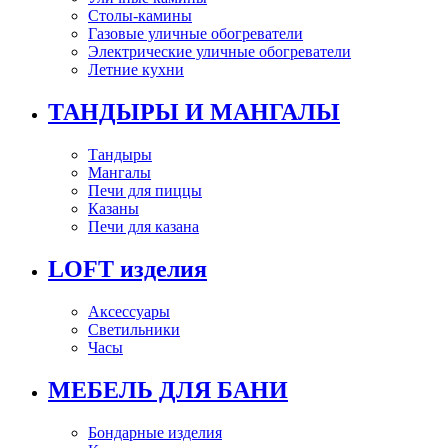
Столы-камины
Газовые уличные обогреватели
Электрические уличные обогреватели
Летние кухни
ТАНДЫРЫ И МАНГАЛЫ
Тандыры
Мангалы
Печи для пиццы
Казаны
Печи для казана
LOFT изделия
Аксессуары
Светильники
Часы
МЕБЕЛЬ ДЛЯ БАНИ
Бондарные изделия