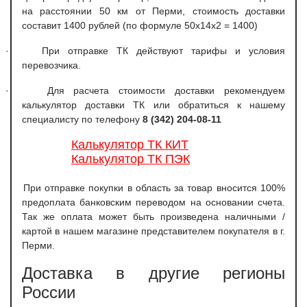
на расстоянии 50 км от Перми, стоимость доставки
составит 1400 рублей (по формуле 50х14х2 = 1400)
·
При отправке ТК действуют тарифы и условия
перевозчика.
·
Для расчета стоимости доставки рекомендуем
калькулятор доставки ТК или обратиться к нашему
специалисту по телефону
8 (342) 204-08-11
Калькулятор ТК КИТ
Калькулятор ТК ПЭК
При отправке покупки в область за товар вносится 100%
предоплата банковским переводом на основании счета.
Так же оплата может быть произведена наличными /
картой в нашем магазине представителем покупателя в г.
Перми.
Доставка в другие регионы
России