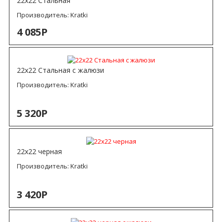
22х22 Стальная
Производитель:
Kratki
4 085Р
22х22 Стальная с жалюзи
Производитель:
Kratki
5 320Р
22х22 черная
Производитель:
Kratki
3 420Р