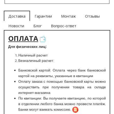
Доставка
Гарантии
Монтаж
Отзывы
Новости
Блог
Вопрос-ответ
ОПЛАТА
Для физических лиц:
Наличный расчет
Безналичный расчет:
Банковской картой: Оплата через банк банковской
картой на реквизиты, указанные в квитанции
Оплату заказа с помощью банковской карты можно
осуществить при получении товара на складе
интернет-магазина
По квитанции: Вы получаете квитанцию, по которой
в отделении любого банка можно провести платёж.
Банки могут взимать комиссию.