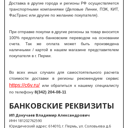
Доставка в другие города и регионы РФ осуществляется
транспортными компаниями (Деловые Линии, ПЭК, КИТ,
ФасТранс или другие по желанию покупателя).
При отправке покупки в другие регионы за товар вносится
100% предоплата банковским переводом на основании
счета. Так же оплата может быть произведена
наличными / картой в нашем магазине представителем
покупателя в г. Перми.
Во всех иных случаях для самостоятельного расчета
стоимости доставки в регионы рекомендуем сервис
https://c6v.ru/
или обратиться к нашему специалисту
по телефону
8(342) 204-08-11
БАНКОВСКИЕ РЕКВИЗИТЫ
ИП Докучаев Владимир Александрович
ИНН 181202762590
Юридический адрес: 614010, г. Пермь, ул. Соловьева д.6