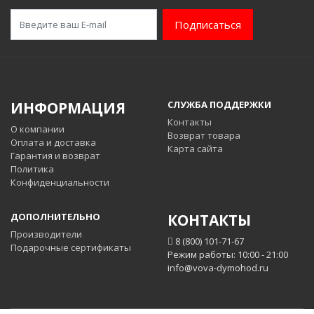
Подписаться
ИНФОРМАЦИЯ
СЛУЖБА ПОДДЕРЖКИ
Контакты
О компании
Возврат товара
Оплата и доставка
Карта сайта
Гарантия и возврат
Политика
Конфиденциальности
ДОПОЛНИТЕЛЬНО
КОНТАКТЫ
Производители
8 (800) 101-71-67
Подарочные сертификаты
Режим работы: 10:00 - 21:00
info@vova-dymohod.ru