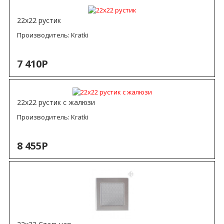
22х22 рустик
Производитель:
Kratki
7 410Р
22х22 рустик с жалюзи
Производитель:
Kratki
8 455Р