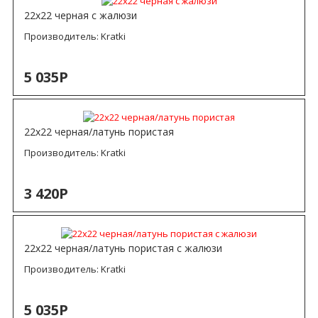
22х22 черная с жалюзи
Производитель:
Kratki
5 035Р
22х22 черная/латунь пористая
Производитель:
Kratki
3 420Р
22х22 черная/латунь пористая с жалюзи
Производитель:
Kratki
5 035Р