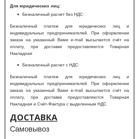
Для юридических лиц:
Безналичный расчет без НДС:
Безналичный платеж для юридических лиц и
индивидуальных предпринимателей. При оформлении
заказа на указанный Вами e-mail высылается счёт на
оплату, при доставке предоставляются Товарная
Накладная
Безналичный расчет с НДС:
Безналичный платеж для юридических лиц и
индивидуальных предпринимателей. При оформлении
заказа на указанный Вами e-mail высылается счёт на
оплату, при доставке предоставляются Товарная
Накладная и Счёт-Фактура с выделенным НДС
ДОСТАВКА
Самовывоз