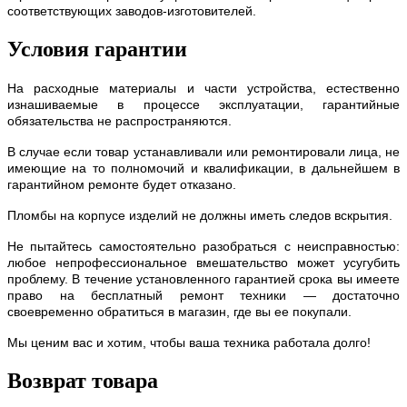
соответствующих заводов-изготовителей.
Условия гарантии
На расходные материалы и части устройства, естественно
изнашиваемые в процессе эксплуатации, гарантийные
обязательства не распространяются.
В случае если товар устанавливали или ремонтировали лица, не
имеющие на то полномочий и квалификации, в дальнейшем в
гарантийном ремонте будет отказано.
Пломбы на корпусе изделий не должны иметь следов вскрытия.
Не пытайтесь самостоятельно разобраться с неисправностью:
любое непрофессиональное вмешательство может усугубить
проблему. В течение установленного гарантией срока вы имеете
право на бесплатный ремонт техники — достаточно
своевременно обратиться в магазин, где вы ее покупали.
Мы ценим вас и хотим, чтобы ваша техника работала долго!
Возврат товара