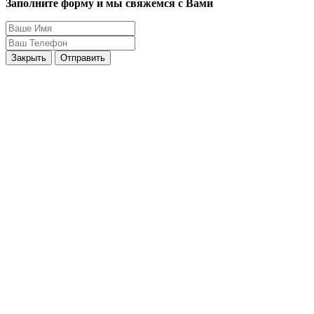
Заполните форму и мы свяжемся с Вами
Закрыть
Отправить