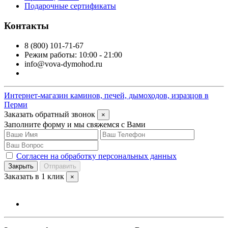
Подарочные сертификаты
Контакты
8 (800) 101-71-67
Режим работы: 10:00 - 21:00
info@vova-dymohod.ru
Интернет-магазин каминов, печей, дымоходов, изразцов в
Перми
Заказать обратный звонок
×
Заполните форму и мы свяжемся с Вами
Согласен на обработку персональных данных
Закрыть
Отправить
Заказать в 1 клик
×