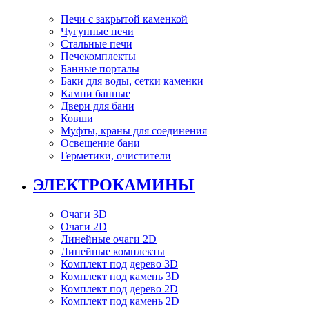
Печи с закрытой каменкой
Чугунные печи
Стальные печи
Печекомплекты
Банные порталы
Баки для воды, сетки каменки
Камни банные
Двери для бани
Ковши
Муфты, краны для соединения
Освещение бани
Герметики, очистители
ЭЛЕКТРОКАМИНЫ
Очаги 3D
Очаги 2D
Линейные очаги 2D
Линейные комплекты
Комплект под дерево 3D
Комплект под камень 3D
Комплект под дерево 2D
Комплект под камень 2D