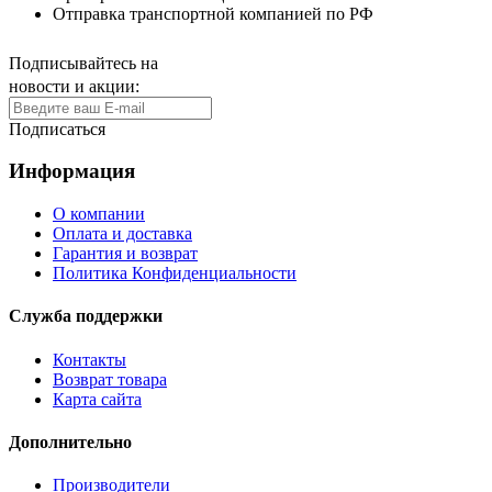
Отправка транспортной компанией по РФ
Подписывайтесь на
новости и акции:
Подписаться
Информация
О компании
Оплата и доставка
Гарантия и возврат
Политика Конфиденциальности
Служба поддержки
Контакты
Возврат товара
Карта сайта
Дополнительно
Производители