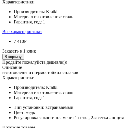
Характеристики
Производитель:
Kratki
Материал изготовления:
сталь
Гарантия, год:
1
Все характеристики
7 410Р
Заказать в 1 клик
В корзину
Продайте пожалуйста дешевле)))
Описание
изготовлены из термостойких сплавов
Характеристики
Производитель:
Kratki
Материал изготовления:
сталь
Гарантия, год:
1
Тип установки:
встраиваемый
Цвет:
медь
Регулировка яркости пламени:
1 сетка, 2-я сетка - опция
Похожие товары