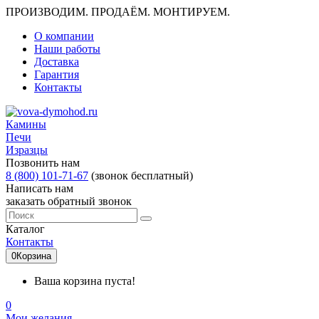
ПРОИЗВОДИМ. ПРОДАЁМ. МОНТИРУЕМ.
О компании
Наши работы
Доставка
Гарантия
Контакты
Камины
Печи
Изразцы
Позвонить нам
8 (800) 101-71-67
(звонок бесплатный)
Написать нам
заказать обратный звонок
Каталог
Контакты
0
Корзина
Ваша корзина пуста!
0
Мои желания