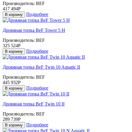
Производитель:
BEF
417 494Р
Подробнее
В корзину
Дровяная топка BeF Tower 5 H
Производитель:
BEF
325 524Р
Подробнее
В корзину
Дровяная топка BeF Twin 10 Aquatic II
Производитель:
BEF
445 932Р
Подробнее
В корзину
Дровяная топка BeF Twin 10 II
Производитель:
BEF
289 739Р
Подробнее
В корзину