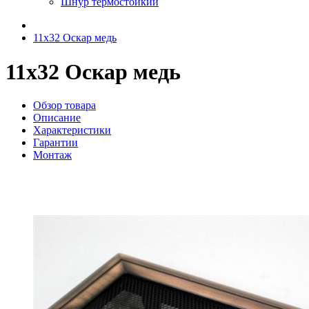
Шнур термостойкий
11х32 Оскар медь
11х32 Оскар медь
Обзор товара
Описание
Характеристики
Гарантии
Монтаж