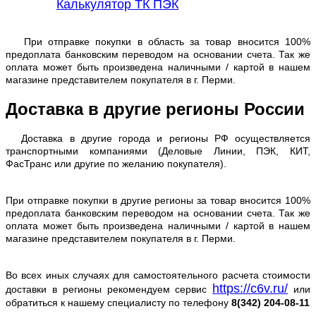
Калькулятор ТК ПЭК
При отправке покупки в область за товар вносится 100%
предоплата банковским переводом на основании счета. Так же
оплата может быть произведена наличными / картой в нашем
магазине представителем покупателя в г. Перми.
Доставка в другие регионы России
Доставка в другие города и регионы РФ осуществляется
транспортными компаниями (Деловые Линии, ПЭК, КИТ,
ФасТранс или другие по желанию покупателя).
При отправке покупки в другие регионы за товар вносится 100%
предоплата банковским переводом на основании счета. Так же
оплата может быть произведена наличными / картой в нашем
магазине представителем покупателя в г. Перми.
Во всех иных случаях для самостоятельного расчета стоимости
https://c6v.ru/
доставки в регионы рекомендуем сервис
или
обратиться к нашему специалисту по телефону
8(342) 204-08-11