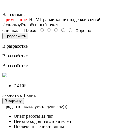
Ваш отзыв:
Примечание:
HTML разметка не поддерживается!
Используйте обычный текст.
Оценка:
Плохо
Хорошо
Продолжить
В разработке
В разработке
В разработке
7 410Р
Заказать в 1 клик
В корзину
Продайте пожалуйста дешевле)))
Опыт работы
11 лет
Цены заводов-изготовителей
Проверенные поставщики