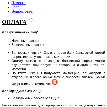
Новости
Блог
Вопрос-ответ
ОПЛАТА
Для физических лиц:
Наличный расчет
Безналичный расчет:
Банковской картой: Оплата через банк банковской картой
на реквизиты, указанные в квитанции
Оплату заказа с помощью банковской карты можно
осуществить при получении товара на складе интернет-
магазина
По квитанции: Вы получаете квитанцию, по которой в
отделении любого банка можно провести платёж. Банки
могут взимать комиссию.
Для юридических лиц:
Безналичный расчет без НДС:
Безналичный платеж для юридических лиц и индивидуальных