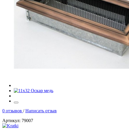
0 отзывов
/
Написать отзыв
Артикул: 79007