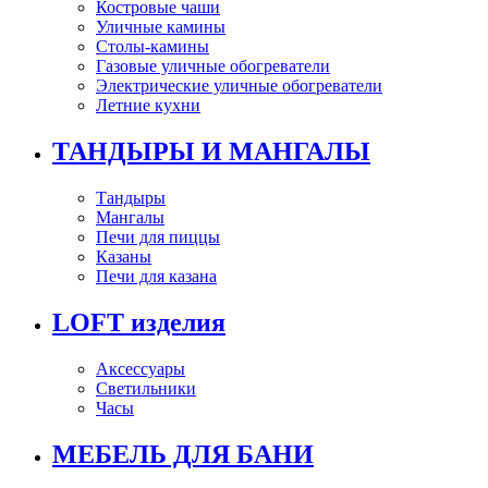
Костровые чаши
Уличные камины
Столы-камины
Газовые уличные обогреватели
Электрические уличные обогреватели
Летние кухни
ТАНДЫРЫ И МАНГАЛЫ
Тандыры
Мангалы
Печи для пиццы
Казаны
Печи для казана
LOFT изделия
Аксессуары
Светильники
Часы
МЕБЕЛЬ ДЛЯ БАНИ