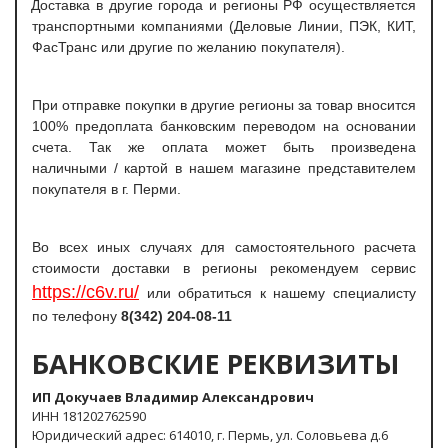
Доставка в другие города и регионы РФ осуществляется
транспортными компаниями (Деловые Линии, ПЭК, КИТ,
ФасТранс или другие по желанию покупателя).
При отправке покупки в другие регионы за товар вносится
100% предоплата банковским переводом на основании
счета. Так же оплата может быть произведена
наличными / картой в нашем магазине представителем
покупателя в г. Перми.
Во всех иных случаях для самостоятельного расчета
стоимости доставки в регионы рекомендуем сервис
https://c6v.ru/
или обратиться к нашему специалисту
по телефону
8(342) 204-08-11
БАНКОВСКИЕ РЕКВИЗИТЫ
ИП Докучаев Владимир Александрович
ИНН 181202762590
Юридический адрес: 614010, г. Пермь, ул. Соловьева д.6