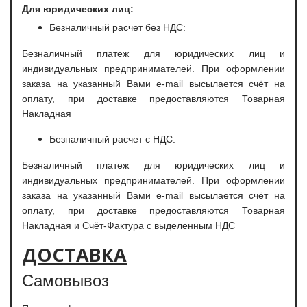
Для юридических лиц:
Безналичный расчет без НДС:
Безналичный платеж для юридических лиц и
индивидуальных предпринимателей. При оформлении
заказа на указанный Вами e-mail высылается счёт на
оплату, при доставке предоставляются Товарная
Накладная
Безналичный расчет с НДС:
Безналичный платеж для юридических лиц и
индивидуальных предпринимателей. При оформлении
заказа на указанный Вами e-mail высылается счёт на
оплату, при доставке предоставляются Товарная
Накладная и Счёт-Фактура с выделенным НДС
ДОСТАВКА
Самовывоз