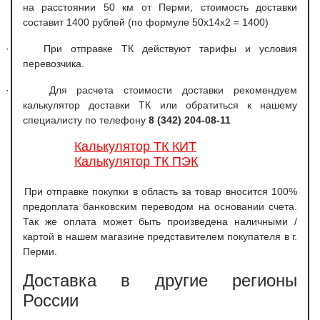
на расстоянии 50 км от Перми, стоимость доставки
составит 1400 рублей (по формуле 50х14х2 = 1400)
·
При отправке ТК действуют тарифы и условия
перевозчика.
·
Для расчета стоимости доставки рекомендуем
калькулятор доставки ТК или обратиться к нашему
специалисту по телефону
8 (342) 204-08-11
Калькулятор ТК КИТ
Калькулятор ТК ПЭК
При отправке покупки в область за товар вносится 100%
предоплата банковским переводом на основании счета.
Так же оплата может быть произведена наличными /
картой в нашем магазине представителем покупателя в г.
Перми.
Доставка в другие регионы
России