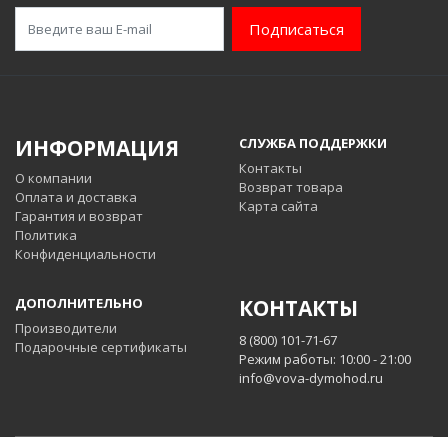
Подписаться
ИНФОРМАЦИЯ
СЛУЖБА ПОДДЕРЖКИ
Контакты
О компании
Возврат товара
Оплата и доставка
Карта сайта
Гарантия и возврат
Политика
Конфиденциальности
ДОПОЛНИТЕЛЬНО
КОНТАКТЫ
Производители
8 (800) 101-71-67
Подарочные сертификаты
Режим работы: 10:00 - 21:00
info@vova-dymohod.ru