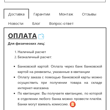
Доставка
Гарантии
Монтаж
Отзывы
Новости
Блог
Вопрос-ответ
ОПЛАТА
Для физических лиц:
Наличный расчет
Безналичный расчет:
Банковской картой: Оплата через банк банковской
картой на реквизиты, указанные в квитанции
Оплату заказа с помощью банковской карты можно
осуществить при получении товара на складе
интернет-магазина
По квитанции: Вы получаете квитанцию, по которой
в отделении любого банка можно провести платёж.
Банки могут взимать комиссию.