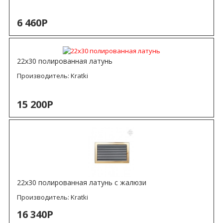
6 460Р
22х30 полированная латунь
Производитель:
Kratki
15 200Р
22х30 полированная латунь с жалюзи
Производитель:
Kratki
16 340Р