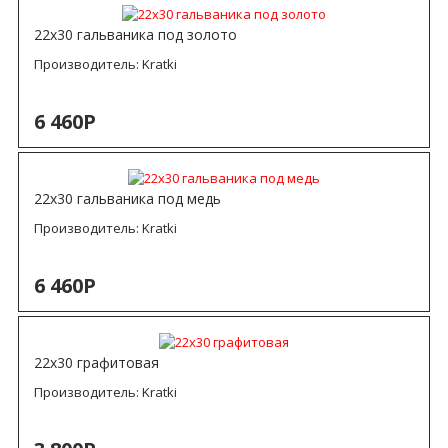
22х30 гальваника под золото
Производитель:
Kratki
6 460Р
22х30 гальваника под медь
Производитель:
Kratki
6 460Р
22х30 графитовая
Производитель:
Kratki