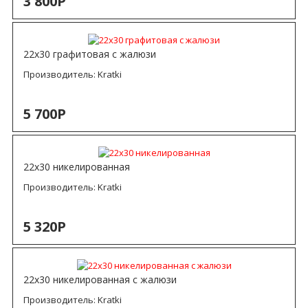
3 800Р
22х30 графитовая с жалюзи
Производитель:
Kratki
5 700Р
22х30 никелированная
Производитель:
Kratki
5 320Р
22х30 никелированная с жалюзи
Производитель:
Kratki