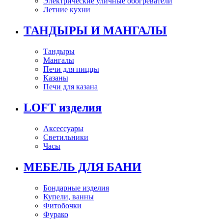
Электрические уличные обогреватели
Летние кухни
ТАНДЫРЫ И МАНГАЛЫ
Тандыры
Мангалы
Печи для пиццы
Казаны
Печи для казана
LOFT изделия
Аксессуары
Светильники
Часы
МЕБЕЛЬ ДЛЯ БАНИ
Бондарные изделия
Купели, ванны
Фитобочки
Фурако