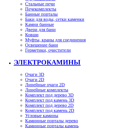
Стальные печи
Печекомплекты
Банные порталы
Баки для воды, сетки каменки
Камни банные
Двери для бани
Ковши
Муфты, краны для соединения
Освещение бани
Герметики, очистители
ЭЛЕКТРОКАМИНЫ
Очаги 3D
Очаги 2D
Линейные очаги 2D
Линейные комплекты
Комплект под дерево 3D
Комплект под камень 3D
Комплект под дерево 2D
Комплект под камень 2D
Угловые камины
Каминные порталы дерево
Каминные порталы камень