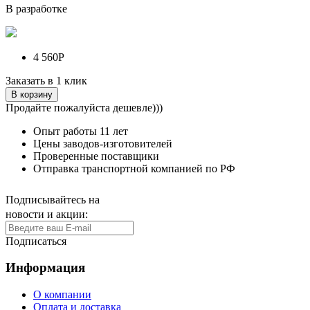
В разработке
4 560Р
Заказать в 1 клик
В корзину
Продайте пожалуйста дешевле)))
Опыт работы
11 лет
Цены заводов-изготовителей
Проверенные поставщики
Отправка транспортной компанией по РФ
Подписывайтесь на
новости и акции:
Подписаться
Информация
О компании
Оплата и доставка