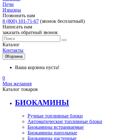
Печи
Изразцы
Позвонить нам
8 (800) 101-71-67
(звонок бесплатный)
Написать нам
заказать обратный звонок
Каталог
Контакты
0
Корзина
Ваша корзина пуста!
0
Мои желания
Каталог товаров
БИОКАМИНЫ
Ручные топливные блоки
Автоматические топливные блоки
Биокамины встраиваемые
Биокамины напольные
Биокамины настенные