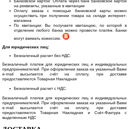
Банковской картой: Оплата через банк банковской картой
на реквизиты, указанные в квитанции
Оплату заказа с помощью банковской карты можно
осуществить при получении товара на складе интернет-
магазина
По квитанции: Вы получаете квитанцию, по которой в
отделении любого банка можно провести платёж. Банки
могут взимать комиссию.
Для юридических лиц:
Безналичный расчет без НДС:
Безналичный платеж для юридических лиц и индивидуальных
предпринимателей. При оформлении заказа на указанный Вами
e-mail высылается счёт на оплату, при доставке
предоставляются Товарная Накладная
Безналичный расчет с НДС:
Безналичный платеж для юридических лиц и индивидуальных
предпринимателей. При оформлении заказа на указанный Вами
e-mail высылается счёт на оплату, при доставке
предоставляются Товарная Накладная и Счёт-Фактура с
выделенным НДС