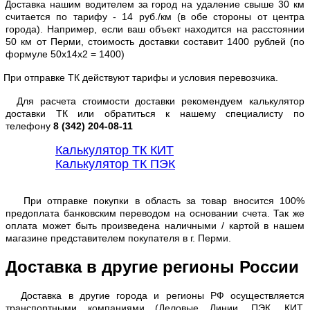
Доставка нашим водителем за город на удаление свыше 30 км
считается по тарифу - 14 руб./км (в обе стороны от центра
города). Например, если ваш объект находится на расстоянии
50 км от Перми, стоимость доставки составит 1400 рублей (по
формуле 50х14х2 = 1400)
При отправке ТК действуют тарифы и условия перевозчика.
Для расчета стоимости доставки рекомендуем калькулятор
доставки ТК или обратиться к нашему специалисту по
телефону
8 (342) 204-08-11
Калькулятор ТК КИТ
Калькулятор ТК ПЭК
При отправке покупки в область за товар вносится 100%
предоплата банковским переводом на основании счета. Так же
оплата может быть произведена наличными / картой в нашем
магазине представителем покупателя в г. Перми.
Доставка в другие регионы России
Доставка в другие города и регионы РФ осуществляется
транспортными компаниями (Деловые Линии, ПЭК, КИТ,