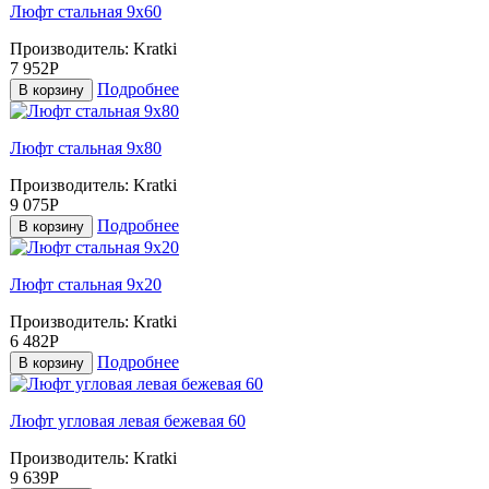
Люфт стальная 9x60
Производитель:
Kratki
7 952Р
Подробнее
В корзину
Люфт стальная 9x80
Производитель:
Kratki
9 075Р
Подробнее
В корзину
Люфт стальная 9х20
Производитель:
Kratki
6 482Р
Подробнее
В корзину
Люфт угловая левая бежевая 60
Производитель:
Kratki
9 639Р