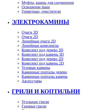
Муфты, краны для соединения
Освещение бани
Герметики, очистители
ЭЛЕКТРОКАМИНЫ
Очаги 3D
Очаги 2D
Линейные очаги 2D
Линейные комплекты
Комплект под дерево 3D
Комплект под камень 3D
Комплект под дерево 2D
Комплект под камень 2D
Угловые камины
Каминные порталы дерево
Каминные порталы камень
Аксессуары
ГРИЛИ И КОПТИЛЬНИ
Угольные грили
Газовые грили