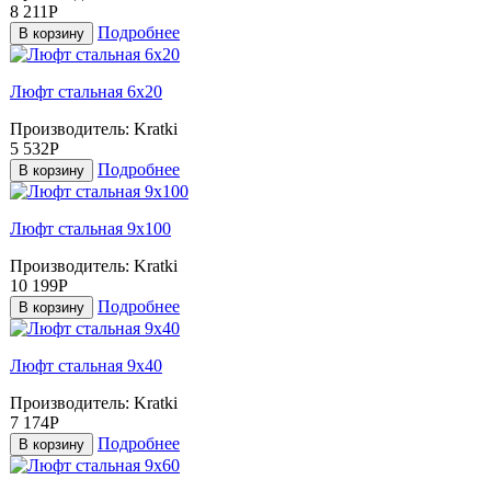
8 211Р
Подробнее
В корзину
Люфт стальная 6х20
Производитель:
Kratki
5 532Р
Подробнее
В корзину
Люфт стальная 9x100
Производитель:
Kratki
10 199Р
Подробнее
В корзину
Люфт стальная 9x40
Производитель:
Kratki
7 174Р
Подробнее
В корзину