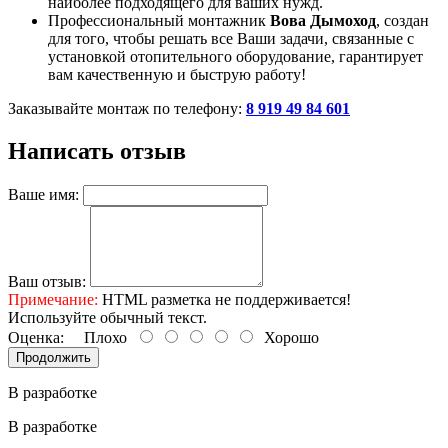
наиболее подходящего для ваших нужд.
Профессиональный монтажник
Вова Дымоход
, создан
для того, чтобы решать все Ваши задачи, связанные с
установкой отопительного оборудование, гарантирует
вам качественную и быструю работу!
Заказывайте монтаж по телефону:
8 919 49 84 601
Написать отзыв
Ваше имя:
Ваш отзыв:
Примечание:
HTML разметка не поддерживается!
Используйте обычный текст.
Оценка:
Плохо
Хорошо
Продолжить
В разработке
В разработке