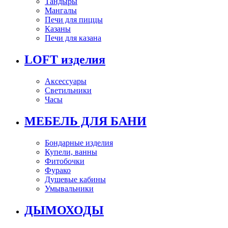
Тандыры
Мангалы
Печи для пиццы
Казаны
Печи для казана
LOFT изделия
Аксессуары
Светильники
Часы
МЕБЕЛЬ ДЛЯ БАНИ
Бондарные изделия
Купели, ванны
Фитобочки
Фурако
Душевые кабины
Умывальники
ДЫМОХОДЫ