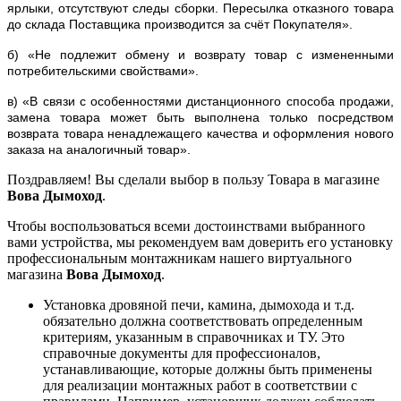
ярлыки, отсутствуют следы сборки. Пересылка отказного товара
до склада Поставщика производится за счёт Покупателя».
б) «Не подлежит обмену и возврату товар с измененными
потребительскими свойствами».
в) «В связи с особенностями дистанционного способа продажи,
замена товара может быть выполнена только посредством
возврата товара ненадлежащего качества и оформления нового
заказа на аналогичный товар».
Поздравляем! Вы сделали выбор в пользу Товара в магазине
Вова Дымоход
.
Чтобы воспользоваться всеми достоинствами выбранного
вами устройства, мы рекомендуем вам доверить его установку
профессиональным монтажникам нашего виртуального
магазина
Вова Дымоход
.
Установка дровяной печи, камина, дымохода и т.д.
обязательно должна соответствовать определенным
критериям, указанным в справочниках и ТУ. Это
справочные документы для профессионалов,
устанавливающие, которые должны быть применены
для реализации монтажных работ в соответствии с