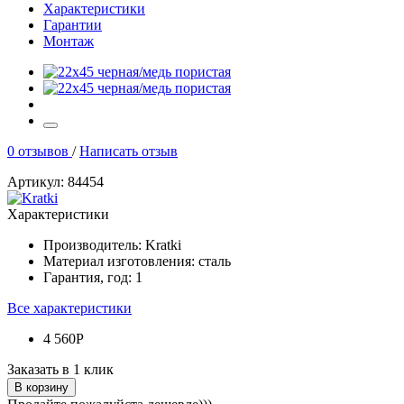
Характеристики
Гарантии
Монтаж
0 отзывов
/
Написать отзыв
Артикул: 84454
Характеристики
Производитель:
Kratki
Материал изготовления:
сталь
Гарантия, год:
1
Все характеристики
4 560Р
Заказать в 1 клик
В корзину