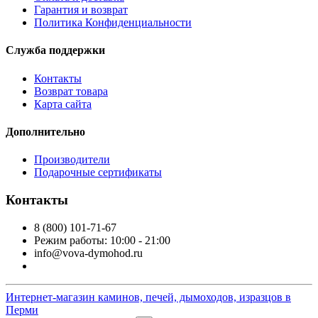
Гарантия и возврат
Политика Конфиденциальности
Служба поддержки
Контакты
Возврат товара
Карта сайта
Дополнительно
Производители
Подарочные сертификаты
Контакты
8 (800) 101-71-67
Режим работы: 10:00 - 21:00
info@vova-dymohod.ru
Интернет-магазин каминов, печей, дымоходов, изразцов в
Перми