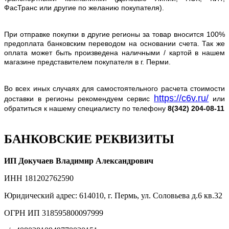
ФасТранс или другие по желанию покупателя).
При отправке покупки в другие регионы за товар вносится 100%
предоплата банковским переводом на основании счета. Так же
оплата может быть произведена наличными / картой в нашем
магазине представителем покупателя в г. Перми.
Во всех иных случаях для самостоятельного расчета стоимости
https://c6v.ru/
доставки в регионы рекомендуем сервис
или
обратиться к нашему специалисту по телефону
8(342) 204-08-11
БАНКОВСКИЕ РЕКВИЗИТЫ
ИП Докучаев Владимир Александрович
ИНН 181202762590
Юридический адрес: 614010, г. Пермь, ул. Соловьева д.6 кв.32
ОГРН ИП 318595800097999