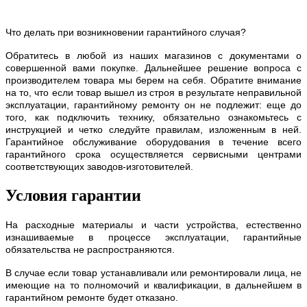
Что делать при возникновении гарантийного случая?
Обратитесь в любой из наших магазинов с документами о
совершенной вами покупке. Дальнейшее решение вопроса с
производителем товара мы берем на себя. Обратите внимание
на то, что если товар вышел из строя в результате неправильной
эксплуатации, гарантийному ремонту он не подлежит: еще до
того, как подключить технику, обязательно ознакомьтесь с
инструкцией и четко следуйте правилам, изложенным в ней.
Гарантийное обслуживание оборудования в течение всего
гарантийного срока осуществляется сервисными центрами
соответствующих заводов-изготовителей.
Условия гарантии
На расходные материалы и части устройства, естественно
изнашиваемые в процессе эксплуатации, гарантийные
обязательства не распространяются.
В случае если товар устанавливали или ремонтировали лица, не
имеющие на то полномочий и квалификации, в дальнейшем в
гарантийном ремонте будет отказано.