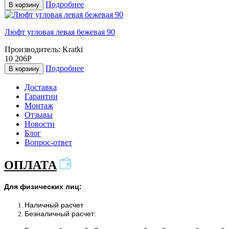
Подробнее
В корзину
Люфт угловая левая бежевая 90
Производитель:
Kratki
10 206Р
Подробнее
В корзину
Доставка
Гарантии
Монтаж
Отзывы
Новости
Блог
Вопрос-ответ
ОПЛАТА
Для физических лиц:
Наличный расчет
Безналичный расчет: