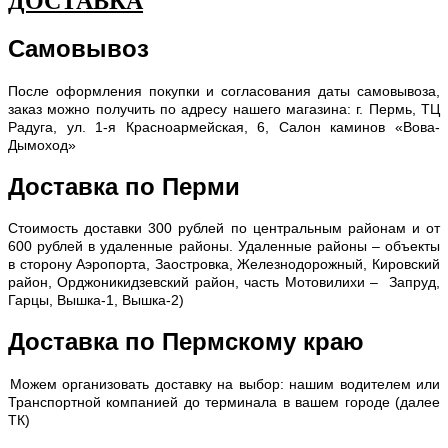
ДОСТАВКА
Самовывоз
После оформления покупки и согласования даты самовывоза,
заказ можно получить по адресу нашего магазина: г. Пермь, ТЦ
Радуга, ул. 1-я Красноармейская, 6, Салон каминов «Вова-
Дымоход»
Доставка по Перми
С
тоимость доставки 300 рублей по центральным районам и от
600 рублей в удаленные районы. Удаленные районы – объекты
в сторону Аэропорта, Заостровка, Железнодорожный, Кировский
район, Орджоникидзевский район, часть Мотовилихи – Запруд,
Гарцы, Вышка-1, Вышка-2)
Доставка по Пермскому краю
Можем организовать доставку на выбор: нашим водителем или
Транспортной компанией до терминала в вашем городе (далее
ТК)