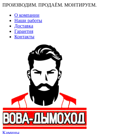
ПРОИЗВОДИМ. ПРОДАЁМ. МОНТИРУЕМ.
О компании
Наши работы
Доставка
Гарантия
Контакты
Камины