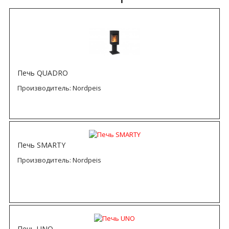
Печь QUADRO
Производитель:
Nordpeis
Печь SMARTY
Производитель:
Nordpeis
Печь UNO