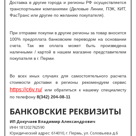
Доставка в другие города и регионы РФ осуществляется
транспортными компаниями (Деловые Линии, ПЭК, КИТ,
ФасТранс или другие по желанию покупателя).
При отправке покупки в другие регионы за товар вносится
100% предоплата банковским переводом на основании
счета. Так же оплата может быть произведена
наличными / картой в нашем магазине представителем
покупателя в г. Перми.
Во всех иных случаях для самостоятельного расчета
стоимости доставки в регионы рекомендуем сервис
https://c6v.ru/
или обратиться к нашему специалисту
по телефону
8(342) 204-08-11
БАНКОВСКИЕ РЕКВИЗИТЫ
ИП Докучаев Владимир Александрович
ИНН 181202762590
Юридический адрес: 614010, г. Пермь, ул. Соловьева д.6