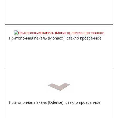
Притопочная панель (Monaco), стекло прозрачное
Притопочная панель (Odense), стекло прозрачное