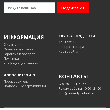
Подписаться
ИНФОРМАЦИЯ
СЛУЖБА ПОДДЕРЖКИ
Контакты
О компании
Возврат товара
Оплата и доставка
Карта сайта
Гарантия и возврат
Политика
Конфиденциальности
ДОПОЛНИТЕЛЬНО
КОНТАКТЫ
Производители
8 (800) 101-71-67
Подарочные сертификаты
Режим работы: 10:00 - 21:00
info@vova-dymohod.ru