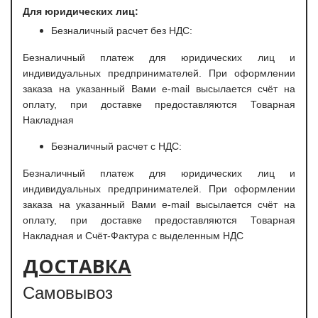
Для юридических лиц:
Безналичный расчет без НДС:
Безналичный платеж для юридических лиц и
индивидуальных предпринимателей. При оформлении
заказа на указанный Вами e-mail высылается счёт на
оплату, при доставке предоставляются Товарная
Накладная
Безналичный расчет с НДС:
Безналичный платеж для юридических лиц и
индивидуальных предпринимателей. При оформлении
заказа на указанный Вами e-mail высылается счёт на
оплату, при доставке предоставляются Товарная
Накладная и Счёт-Фактура с выделенным НДС
ДОСТАВКА
Самовывоз