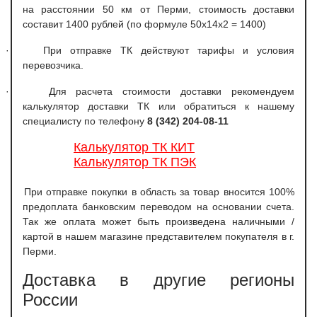
на расстоянии 50 км от Перми, стоимость доставки
составит 1400 рублей (по формуле 50х14х2 = 1400)
·
При отправке ТК действуют тарифы и условия
перевозчика.
·
Для расчета стоимости доставки рекомендуем
калькулятор доставки ТК или обратиться к нашему
специалисту по телефону
8 (342) 204-08-11
Калькулятор ТК КИТ
Калькулятор ТК ПЭК
При отправке покупки в область за товар вносится 100%
предоплата банковским переводом на основании счета.
Так же оплата может быть произведена наличными /
картой в нашем магазине представителем покупателя в г.
Перми.
Доставка в другие регионы
России