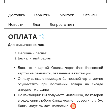
Доставка
Гарантии
Монтаж
Отзывы
Новости
Блог
Вопрос-ответ
ОПЛАТА
Для физических лиц:
Наличный расчет
Безналичный расчет:
Банковской картой: Оплата через банк банковской
картой на реквизиты, указанные в квитанции
Оплату заказа с помощью банковской карты можно
осуществить при получении товара на складе
интернет-магазина
По квитанции: Вы получаете квитанцию, по которой
в отделении любого банка можно провести платёж.
Банки могут взимать комиссию.