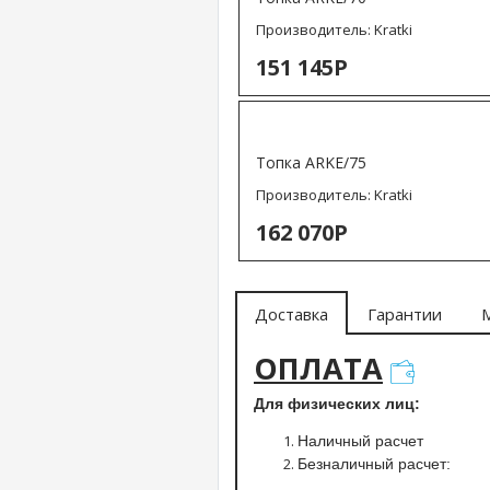
Производитель:
Kratki
151 145Р
Топка ARKE/75
Производитель:
Kratki
162 070Р
Доставка
Гарантии
ОПЛАТА
Для физических лиц:
Наличный расчет
Безналичный расчет: