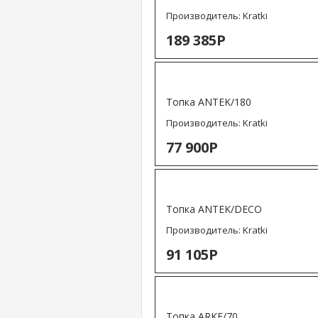
Производитель:
Kratki
189 385Р
Топка ANTEK/180
Производитель:
Kratki
77 900Р
Топка ANTEK/DECO
Производитель:
Kratki
91 105Р
Топка ARKE/70