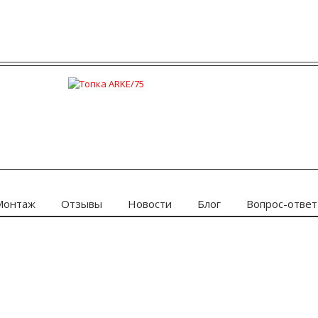
Монтаж
Отзывы
Новости
Блог
Вопрос-ответ