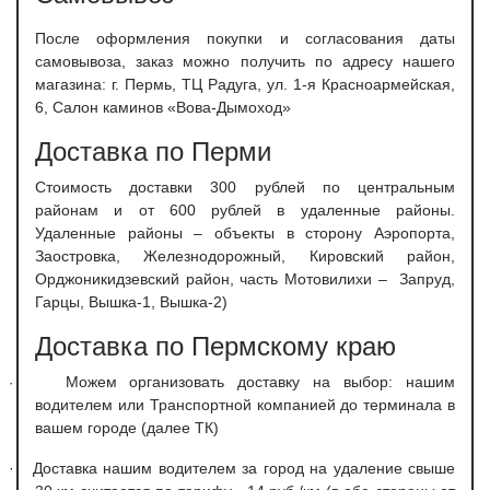
После оформления покупки и согласования даты
самовывоза, заказ можно получить по адресу нашего
магазина: г. Пермь, ТЦ Радуга, ул. 1-я Красноармейская,
6, Салон каминов «Вова-Дымоход»
Доставка по Перми
С
тоимость доставки 300 рублей по центральным
районам и от 600 рублей в удаленные районы.
Удаленные районы – объекты в сторону Аэропорта,
Заостровка, Железнодорожный, Кировский район,
Орджоникидзевский район, часть Мотовилихи – Запруд,
Гарцы, Вышка-1, Вышка-2)
Доставка по Пермскому краю
Можем организовать доставку на выбор: нашим
·
водителем или Транспортной компанией до терминала в
вашем городе (далее ТК)
·
Доставка нашим водителем за город на удаление свыше