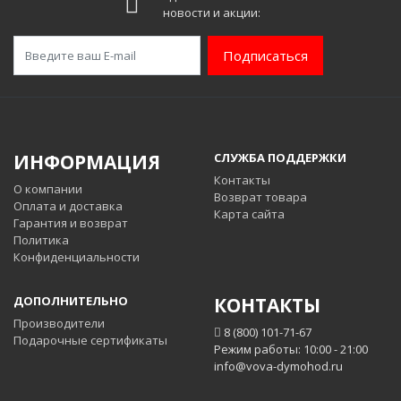
новости и акции:
Подписаться
ИНФОРМАЦИЯ
СЛУЖБА ПОДДЕРЖКИ
Контакты
О компании
Возврат товара
Оплата и доставка
Карта сайта
Гарантия и возврат
Политика
Конфиденциальности
ДОПОЛНИТЕЛЬНО
КОНТАКТЫ
Производители
8 (800) 101-71-67
Подарочные сертификаты
Режим работы: 10:00 - 21:00
info@vova-dymohod.ru