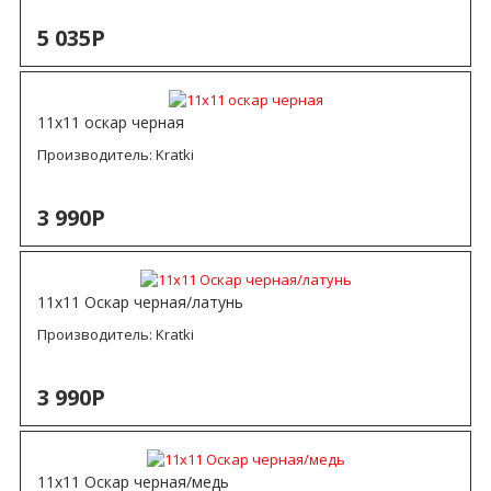
5 035Р
11х11 оскар черная
Производитель:
Kratki
3 990Р
11х11 Оскар черная/латунь
Производитель:
Kratki
3 990Р
11х11 Оскар черная/медь