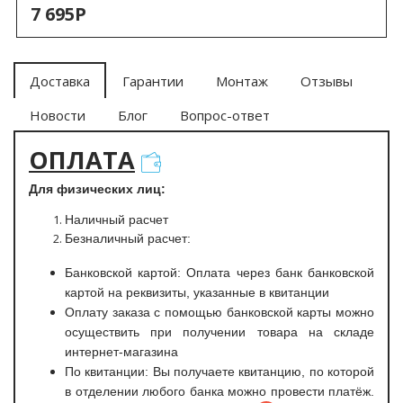
7 695Р
Доставка
Гарантии
Монтаж
Отзывы
Новости
Блог
Вопрос-ответ
ОПЛАТА
Для физических лиц:
Наличный расчет
Безналичный расчет:
Банковской картой: Оплата через банк банковской
картой на реквизиты, указанные в квитанции
Оплату заказа с помощью банковской карты можно
осуществить при получении товара на складе
интернет-магазина
По квитанции: Вы получаете квитанцию, по которой
в отделении любого банка можно провести платёж.