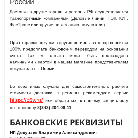
России
Доставка в другие города и регионы РФ осуществляется
транспортными компаниями (Деловые Линии, ПЭК, КИТ,
ФасТранс или другие по желанию покупателя).
При отправке покупки в другие регионы за товар вносится
100% предоплата банковским переводом на основании
счета. Так же оплата может быть произведена
наличными / картой в нашем магазине представителем
покупателя в г. Перми.
Во всех иных случаях для самостоятельного расчета
стоимости доставки в регионы рекомендуем сервис
https://c6v.ru/
или обратиться к нашему специалисту
по телефону
8(342) 204-08-11
БАНКОВСКИЕ РЕКВИЗИТЫ
ИП Докучаев Владимир Александрович