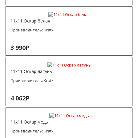
11х11 Оскар белая
Производитель:
Kratki
3 990Р
11х11 Оскар латунь
Производитель:
Kratki
4 062Р
11х11 Оскар медь
Производитель:
Kratki