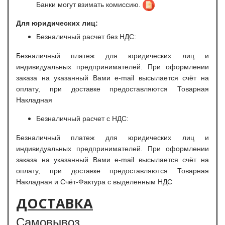
Банки могут взимать комиссию.
Для юридических лиц:
Безналичный расчет без НДС:
Безналичный платеж для юридических лиц и
индивидуальных предпринимателей. При оформлении
заказа на указанный Вами e-mail высылается счёт на
оплату, при доставке предоставляются Товарная
Накладная
Безналичный расчет с НДС:
Безналичный платеж для юридических лиц и
индивидуальных предпринимателей. При оформлении
заказа на указанный Вами e-mail высылается счёт на
оплату, при доставке предоставляются Товарная
Накладная и Счёт-Фактура с выделенным НДС
ДОСТАВКА
Самовывоз