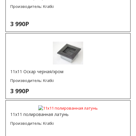
Производитель:
Kratki
3 990Р
11х11 Оскар черная/хром
Производитель:
Kratki
3 990Р
11х11 полированная латунь
Производитель:
Kratki