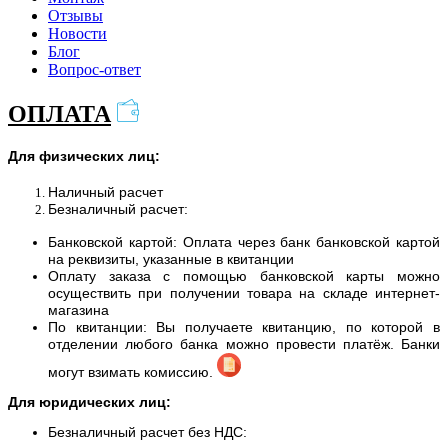
Отзывы
Новости
Блог
Вопрос-ответ
ОПЛАТА
Для физических лиц:
Наличный расчет
Безналичный расчет:
Банковской картой: Оплата через банк банковской картой
на реквизиты, указанные в квитанции
Оплату заказа с помощью банковской карты можно
осуществить при получении товара на складе интернет-
магазина
По квитанции: Вы получаете квитанцию, по которой в
отделении любого банка можно провести платёж. Банки
могут взимать комиссию.
Для юридических лиц:
Безналичный расчет без НДС: