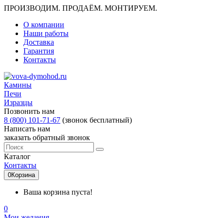
ПРОИЗВОДИМ. ПРОДАЁМ. МОНТИРУЕМ.
О компании
Наши работы
Доставка
Гарантия
Контакты
Камины
Печи
Изразцы
Позвонить нам
8 (800) 101-71-67
(звонок бесплатный)
Написать нам
заказать обратный звонок
Каталог
Контакты
0
Корзина
Ваша корзина пуста!
0
Мои желания