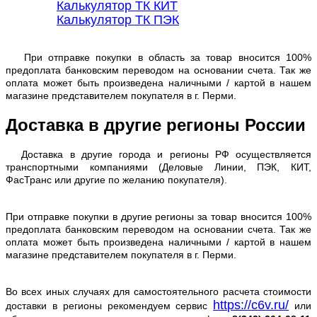
Калькулятор ТК КИТ
Калькулятор ТК ПЭК
При отправке покупки в область за товар вносится 100%
предоплата банковским переводом на основании счета. Так же
оплата может быть произведена наличными / картой в нашем
магазине представителем покупателя в г. Перми.
Доставка в другие регионы России
Доставка в другие города и регионы РФ осуществляется
транспортными компаниями (Деловые Линии, ПЭК, КИТ,
ФасТранс или другие по желанию покупателя).
При отправке покупки в другие регионы за товар вносится 100%
предоплата банковским переводом на основании счета. Так же
оплата может быть произведена наличными / картой в нашем
магазине представителем покупателя в г. Перми.
Во всех иных случаях для самостоятельного расчета стоимости
https://c6v.ru/
доставки в регионы рекомендуем сервис
или