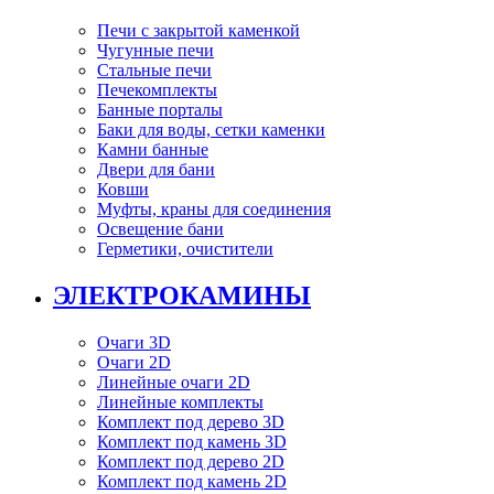
Печи с закрытой каменкой
Чугунные печи
Стальные печи
Печекомплекты
Банные порталы
Баки для воды, сетки каменки
Камни банные
Двери для бани
Ковши
Муфты, краны для соединения
Освещение бани
Герметики, очистители
ЭЛЕКТРОКАМИНЫ
Очаги 3D
Очаги 2D
Линейные очаги 2D
Линейные комплекты
Комплект под дерево 3D
Комплект под камень 3D
Комплект под дерево 2D
Комплект под камень 2D