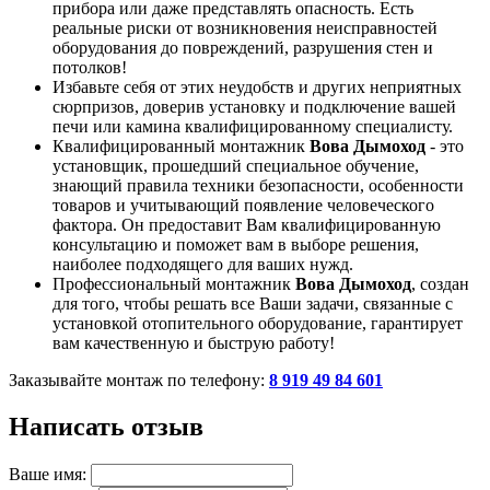
прибора или даже представлять опасность. Есть
реальные риски от возникновения неисправностей
оборудования до повреждений, разрушения стен и
потолков!
Избавьте себя от этих неудобств и других неприятных
сюрпризов, доверив установку и подключение вашей
печи или камина квалифицированному специалисту.
Квалифицированный монтажник
Вова Дымоход
- это
установщик, прошедший специальное обучение,
знающий правила техники безопасности, особенности
товаров и учитывающий появление человеческого
фактора. Он предоставит Вам квалифицированную
консультацию и поможет вам в выборе решения,
наиболее подходящего для ваших нужд.
Профессиональный монтажник
Вова Дымоход
, создан
для того, чтобы решать все Ваши задачи, связанные с
установкой отопительного оборудование, гарантирует
вам качественную и быструю работу!
Заказывайте монтаж по телефону:
8 919 49 84 601
Написать отзыв
Ваше имя: