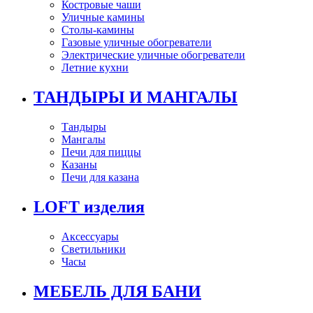
Костровые чаши
Уличные камины
Столы-камины
Газовые уличные обогреватели
Электрические уличные обогреватели
Летние кухни
ТАНДЫРЫ И МАНГАЛЫ
Тандыры
Мангалы
Печи для пиццы
Казаны
Печи для казана
LOFT изделия
Аксессуары
Светильники
Часы
МЕБЕЛЬ ДЛЯ БАНИ