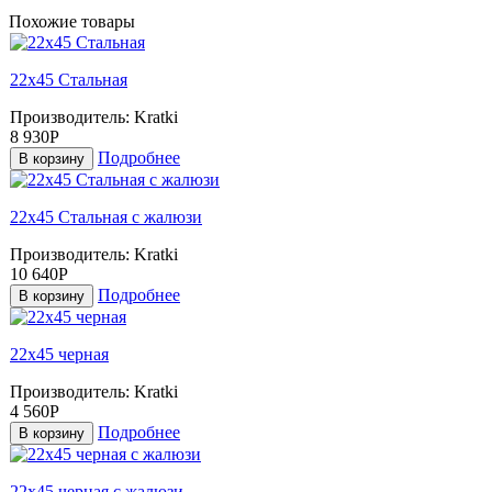
Похожие товары
22х45 Стальная
Производитель:
Kratki
8 930Р
Подробнее
В корзину
22х45 Стальная с жалюзи
Производитель:
Kratki
10 640Р
Подробнее
В корзину
22х45 черная
Производитель:
Kratki
4 560Р
Подробнее
В корзину
22х45 черная с жалюзи