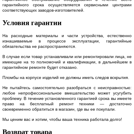
гарантийного срока осуществляется сервисными центрами
соответствующих заводов-изготовителей.
Условия гарантии
На расходные материалы и части устройства, естественно
изнашиваемые в процессе эксплуатации, гарантийные
обязательства не распространяются.
В случае если товар устанавливали или ремонтировали лица, не
имеющие на то полномочий и квалификации, в дальнейшем в
гарантийном ремонте будет отказано.
Пломбы на корпусе изделий не должны иметь следов вскрытия.
Не пытайтесь самостоятельно разобраться с неисправностью:
любое непрофессиональное вмешательство может усугубить
проблему. В течение установленного гарантией срока вы имеете
право на бесплатный ремонт техники — достаточно
своевременно обратиться в магазин, где вы ее покупали.
Мы ценим вас и хотим, чтобы ваша техника работала долго!
Возврат товара