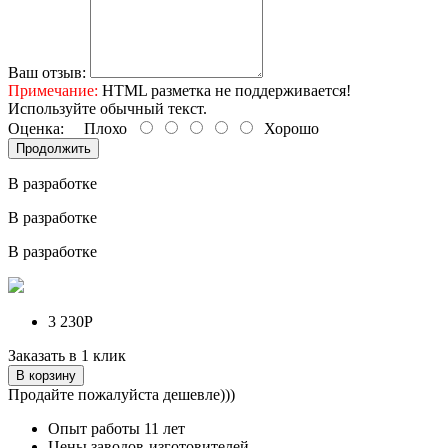
Ваш отзыв:
Примечание:
HTML разметка не поддерживается!
Используйте обычный текст.
Оценка:
Плохо
Хорошо
Продолжить
В разработке
В разработке
В разработке
3 230Р
Заказать в 1 клик
В корзину
Продайте пожалуйста дешевле)))
Опыт работы
11 лет
Цены заводов-изготовителей