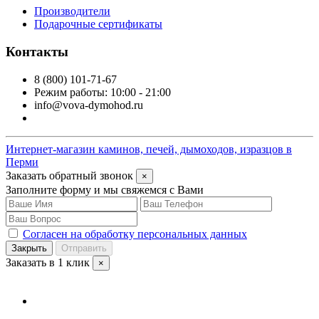
Производители
Подарочные сертификаты
Контакты
8 (800) 101-71-67
Режим работы: 10:00 - 21:00
info@vova-dymohod.ru
Интернет-магазин каминов, печей, дымоходов, изразцов в
Перми
Заказать обратный звонок
×
Заполните форму и мы свяжемся с Вами
Согласен на обработку персональных данных
Закрыть
Отправить
Заказать в 1 клик
×