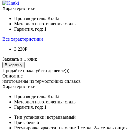
Характеристики
Производитель:
Kratki
Материал изготовления:
сталь
Гарантия, год:
1
Все характеристики
3 230Р
Заказать в 1 клик
В корзину
Продайте пожалуйста дешевле)))
Описание
изготовлены из термостойких сплавов
Характеристики
Производитель:
Kratki
Материал изготовления:
сталь
Гарантия, год:
1
Тип установки:
встраиваемый
Цвет:
белый
Регулировка яркости пламени:
1 сетка, 2-я сетка - опция