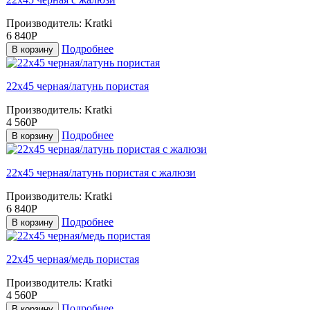
Производитель:
Kratki
6 840Р
Подробнее
В корзину
22х45 черная/латунь пористая
Производитель:
Kratki
4 560Р
Подробнее
В корзину
22х45 черная/латунь пористая с жалюзи
Производитель:
Kratki
6 840Р
Подробнее
В корзину
22х45 черная/медь пористая
Производитель:
Kratki
4 560Р
Подробнее
В корзину