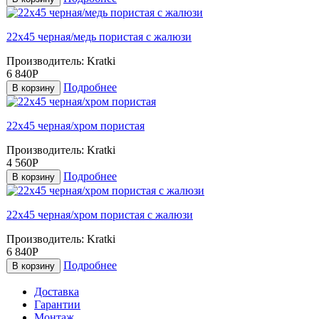
22х45 черная/медь пористая с жалюзи
Производитель:
Kratki
6 840Р
Подробнее
В корзину
22х45 черная/хром пористая
Производитель:
Kratki
4 560Р
Подробнее
В корзину
22х45 черная/хром пористая с жалюзи
Производитель:
Kratki
6 840Р
Подробнее
В корзину
Доставка
Гарантии
Монтаж