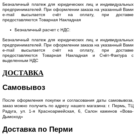
Безналичный платеж для юридических лиц и индивидуальных
предпринимателей. При оформлении заказа на указанный Вами
e-mail высылается счёт на оплату, при доставке
предоставляются Товарная Накладная
Безналичный расчет с НДС:
Безналичный платеж для юридических лиц и индивидуальных
предпринимателей. При оформлении заказа на указанный Вами
e-mail высылается счёт на оплату, при доставке
предоставляются Товарная Накладная и Счёт-Фактура с
выделенным НДС
ДОСТАВКА
Самовывоз
После оформления покупки и согласования даты самовывоза,
заказ можно получить по адресу нашего магазина: г. Пермь, ТЦ
Радуга, ул. 1-я Красноармейская, 6, Салон каминов «Вова-
Дымоход»
Доставка по Перми