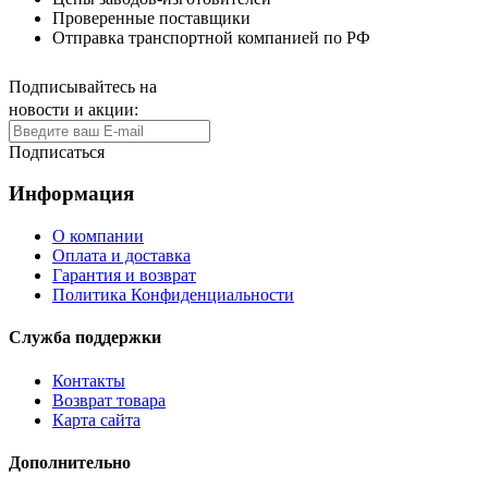
Проверенные поставщики
Отправка транспортной компанией по РФ
Подписывайтесь на
новости и акции:
Подписаться
Информация
О компании
Оплата и доставка
Гарантия и возврат
Политика Конфиденциальности
Служба поддержки
Контакты
Возврат товара
Карта сайта
Дополнительно