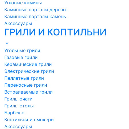
Угловые камины
Каминные порталы дерево
Каминные порталы камень
Аксессуары
ГРИЛИ И КОПТИЛЬНИ
Угольные грили
Газовые грили
Керамические грили
Электрические грили
Пеллетные грили
Переносные грили
Встраиваемые грили
Гриль-очаги
Гриль-столы
Барбекю
Коптильни и смокеры
Аксессуары