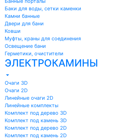
Банные порталы
Баки для воды, сетки каменки
Камни банные
Двери для бани
Ковши
Муфты, краны для соединения
Освещение бани
Герметики, очистители
ЭЛЕКТРОКАМИНЫ
Очаги 3D
Очаги 2D
Линейные очаги 2D
Линейные комплекты
Комплект под дерево 3D
Комплект под камень 3D
Комплект под дерево 2D
Комплект под камень 2D