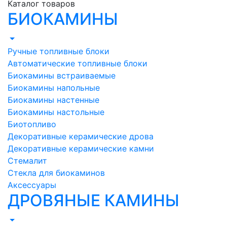
Каталог товаров
БИОКАМИНЫ
Ручные топливные блоки
Автоматические топливные блоки
Биокамины встраиваемые
Биокамины напольные
Биокамины настенные
Биокамины настольные
Биотопливо
Декоративные керамические дрова
Декоративные керамические камни
Стемалит
Стекла для биокаминов
Аксессуары
ДРОВЯНЫЕ КАМИНЫ