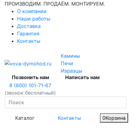
ПРОИЗВОДИМ. ПРОДАЁМ. МОНТИРУЕМ.
О компании
Наши работы
Доставка
Гарантия
Контакты
Камины
Печи
Изразцы
Позвонить нам
Написать нам
8 (800) 101-71-67
(звонок бесплатный)
Каталог
Контакты
0
Корзина