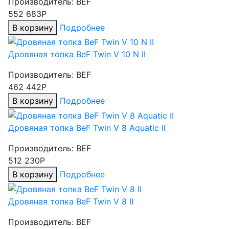
Производитель:
BEF
552 683Р
В корзину
Подробнее
Дровяная топка BeF Twin V 10 N II
Производитель:
BEF
462 442Р
В корзину
Подробнее
Дровяная топка BeF Twin V 8 Aquatic II
Производитель:
BEF
512 230Р
В корзину
Подробнее
Дровяная топка BeF Twin V 8 II
Производитель:
BEF