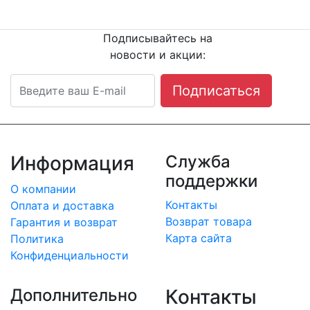
нам сейчас!
8
(342) 204-08-11
Подписывайтесь на
новости и акции:
Подписаться
Информация
Служба
поддержки
О компании
Контакты
Оплата и доставка
Возврат товара
Гарантия и возврат
Карта сайта
Политика
Конфиденциальности
Дополнительно
Контакты