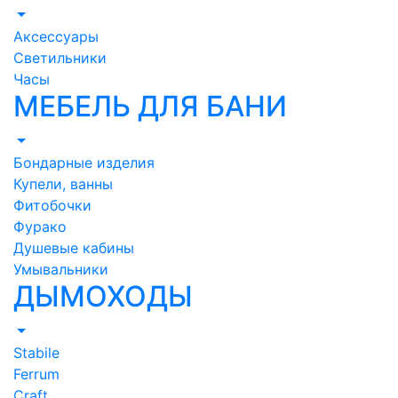
Аксессуары
Светильники
Часы
МЕБЕЛЬ ДЛЯ БАНИ
Бондарные изделия
Купели, ванны
Фитобочки
Фурако
Душевые кабины
Умывальники
ДЫМОХОДЫ
Stabile
Ferrum
Craft