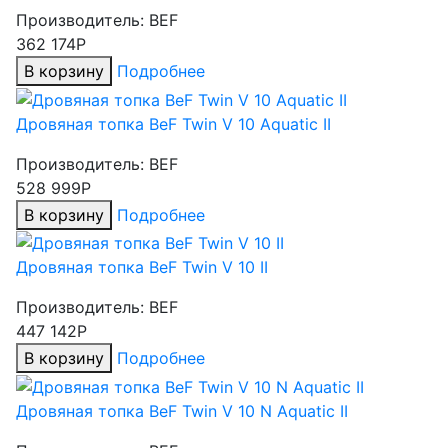
Производитель:
BEF
362 174Р
В корзину
Подробнее
Дровяная топка BeF Twin V 10 Aquatic II
Производитель:
BEF
528 999Р
В корзину
Подробнее
Дровяная топка BeF Twin V 10 II
Производитель:
BEF
447 142Р
В корзину
Подробнее
Дровяная топка BeF Twin V 10 N Aquatic II