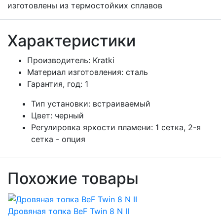
изготовлены из термостойких сплавов
Характеристики
Производитель:
Kratki
Материал изготовления:
сталь
Гарантия, год:
1
Тип установки:
встраиваемый
Цвет:
черный
Регулировка яркости пламени:
1 сетка, 2-я
сетка - опция
Похожие товары
Дровяная топка BeF Twin 8 N II