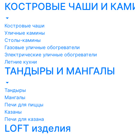
КОСТРОВЫЕ ЧАШИ И КА
Костровые чаши
Уличные камины
Столы-камины
Газовые уличные обогреватели
Электрические уличные обогреватели
Летние кухни
ТАНДЫРЫ И МАНГАЛЫ
Тандыры
Мангалы
Печи для пиццы
Казаны
Печи для казана
LOFT изделия