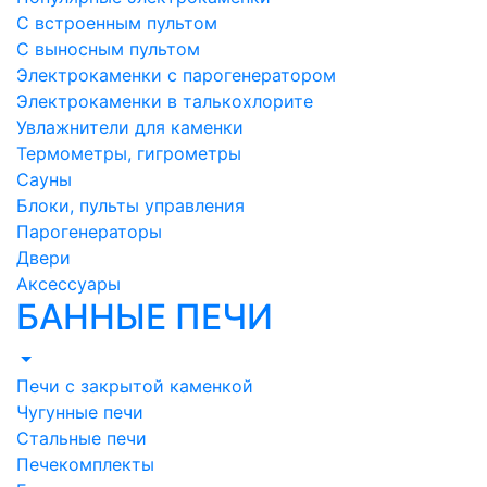
С встроенным пультом
С выносным пультом
Электрокаменки с парогенератором
Электрокаменки в талькохлорите
Увлажнители для каменки
Термометры, гигрометры
Сауны
Блоки, пульты управления
Парогенераторы
Двери
Аксессуары
БАННЫЕ ПЕЧИ
Печи с закрытой каменкой
Чугунные печи
Стальные печи
Печекомплекты