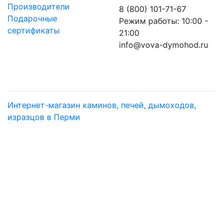
Производители
8 (800) 101-71-67
Подарочные
Режим работы: 10:00 -
сертификаты
21:00
info@vova-dymohod.ru
Интернет-магазин каминов, печей, дымоходов,
изразцов в Перми