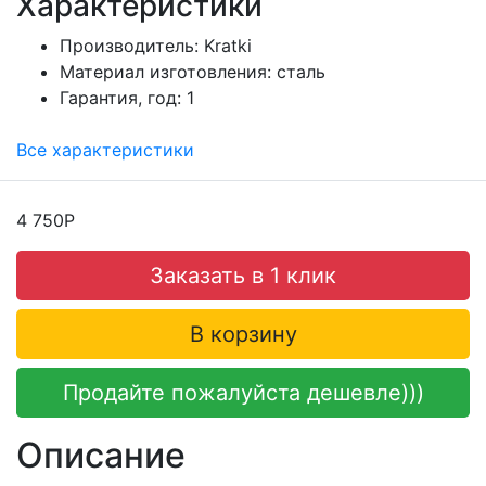
Характеристики
Производитель:
Kratki
Материал изготовления:
сталь
Гарантия, год:
1
Все характеристики
4 750Р
Заказать в 1 клик
В корзину
Продайте пожалуйста дешевле)))
Описание