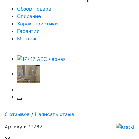
Обзор товара
Описание
Характеристики
Гарантии
Монтаж
0 отзывов
/
Написать отзыв
Артикул: 79762