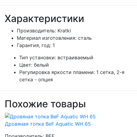
Характеристики
Производитель:
Kratki
Материал изготовления:
сталь
Гарантия, год:
1
Тип установки:
встраиваемый
Цвет:
белый
Регулировка яркости пламени:
1 сетка, 2-я
сетка - опция
Похожие товары
Дровяная топка BeF Aquatic WH 65
Производитель:
BEF