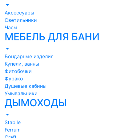
Аксессуары
Светильники
Часы
МЕБЕЛЬ ДЛЯ БАНИ
Бондарные изделия
Купели, ванны
Фитобочки
Фурако
Душевые кабины
Умывальники
ДЫМОХОДЫ
Stabile
Ferrum
Craft