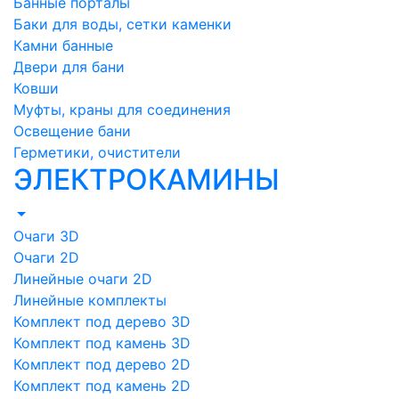
Банные порталы
Баки для воды, сетки каменки
Камни банные
Двери для бани
Ковши
Муфты, краны для соединения
Освещение бани
Герметики, очистители
ЭЛЕКТРОКАМИНЫ
Очаги 3D
Очаги 2D
Линейные очаги 2D
Линейные комплекты
Комплект под дерево 3D
Комплект под камень 3D
Комплект под дерево 2D
Комплект под камень 2D