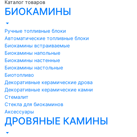
Каталог товаров
БИОКАМИНЫ
Ручные топливные блоки
Автоматические топливные блоки
Биокамины встраиваемые
Биокамины напольные
Биокамины настенные
Биокамины настольные
Биотопливо
Декоративные керамические дрова
Декоративные керамические камни
Стемалит
Стекла для биокаминов
Аксессуары
ДРОВЯНЫЕ КАМИНЫ