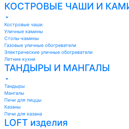
КОСТРОВЫЕ ЧАШИ И КА
Костровые чаши
Уличные камины
Столы-камины
Газовые уличные обогреватели
Электрические уличные обогреватели
Летние кухни
ТАНДЫРЫ И МАНГАЛЫ
Тандыры
Мангалы
Печи для пиццы
Казаны
Печи для казана
LOFT изделия