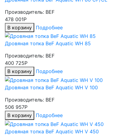
Производитель:
BEF
478 001Р
В корзину
Подробнее
Дровяная топка BeF Aquatic WH 85
Производитель:
BEF
400 725Р
В корзину
Подробнее
Дровяная топка BeF Aquatic WH V 100
Производитель:
BEF
506 957Р
В корзину
Подробнее
Дровяная топка BeF Aquatic WH V 450