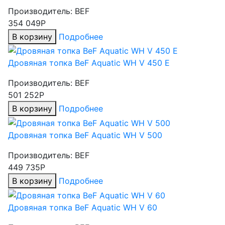
Производитель:
BEF
354 049Р
В корзину
Подробнее
Дровяная топка BeF Aquatic WH V 450 E
Производитель:
BEF
501 252Р
В корзину
Подробнее
Дровяная топка BeF Aquatic WH V 500
Производитель:
BEF
449 735Р
В корзину
Подробнее
Дровяная топка BeF Aquatic WH V 60