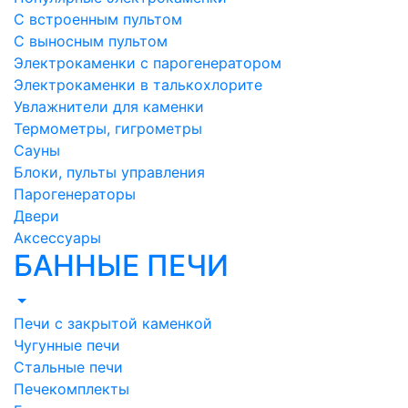
С встроенным пультом
С выносным пультом
Электрокаменки с парогенератором
Электрокаменки в талькохлорите
Увлажнители для каменки
Термометры, гигрометры
Сауны
Блоки, пульты управления
Парогенераторы
Двери
Аксессуары
БАННЫЕ ПЕЧИ
Печи с закрытой каменкой
Чугунные печи
Стальные печи
Печекомплекты