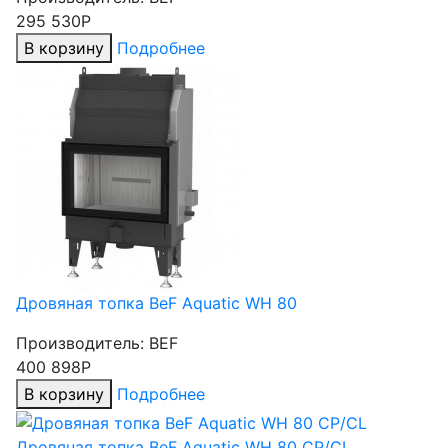
295 530Р
В корзину
Подробнее
Дровяная топка BeF Aquatic WH 80
Производитель:
BEF
400 898Р
В корзину
Подробнее
Дровяная топка BeF Aquatic WH 80 CP/CL