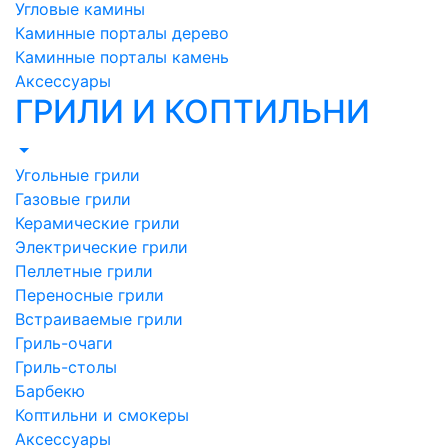
Угловые камины
Каминные порталы дерево
Каминные порталы камень
Аксессуары
ГРИЛИ И КОПТИЛЬНИ
Угольные грили
Газовые грили
Керамические грили
Электрические грили
Пеллетные грили
Переносные грили
Встраиваемые грили
Гриль-очаги
Гриль-столы
Барбекю
Коптильни и смокеры
Аксессуары