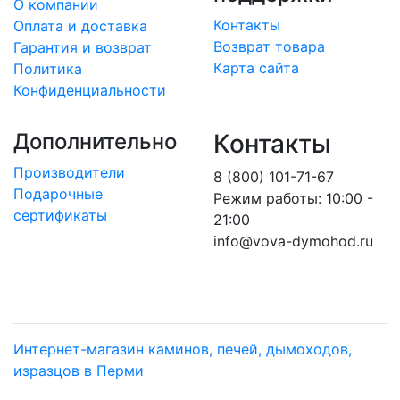
О компании
Контакты
Оплата и доставка
Возврат товара
Гарантия и возврат
Карта сайта
Политика
Конфиденциальности
Дополнительно
Контакты
Производители
8 (800) 101-71-67
Подарочные
Режим работы: 10:00 -
сертификаты
21:00
info@vova-dymohod.ru
Интернет-магазин каминов, печей, дымоходов,
изразцов в Перми