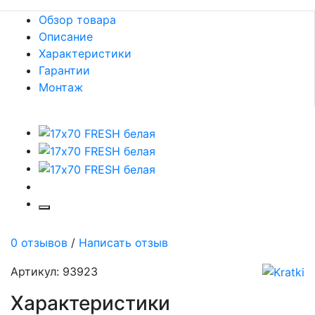
Обзор товара
Описание
Характеристики
Гарантии
Монтаж
0 отзывов
/
Написать отзыв
Артикул: 93923
Характеристики