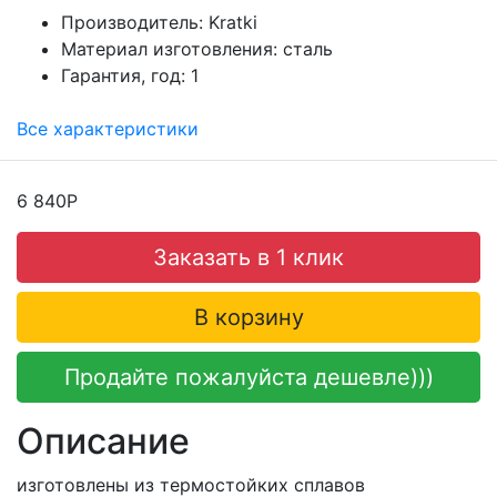
Производитель:
Kratki
Материал изготовления:
сталь
Гарантия, год:
1
Все характеристики
6 840Р
Заказать в 1 клик
В корзину
Продайте пожалуйста дешевле)))
Описание
изготовлены из термостойких сплавов