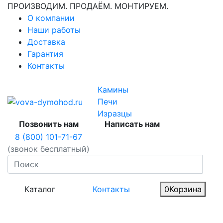
ПРОИЗВОДИМ. ПРОДАЁМ. МОНТИРУЕМ.
О компании
Наши работы
Доставка
Гарантия
Контакты
Камины
Печи
Изразцы
Позвонить нам
Написать нам
8 (800) 101-71-67
(звонок бесплатный)
Каталог
Контакты
0
Корзина