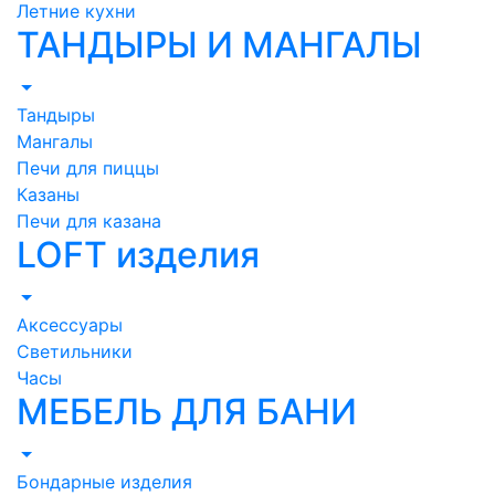
Летние кухни
ТАНДЫРЫ И МАНГАЛЫ
Тандыры
Мангалы
Печи для пиццы
Казаны
Печи для казана
LOFT изделия
Аксессуары
Светильники
Часы
МЕБЕЛЬ ДЛЯ БАНИ
Бондарные изделия