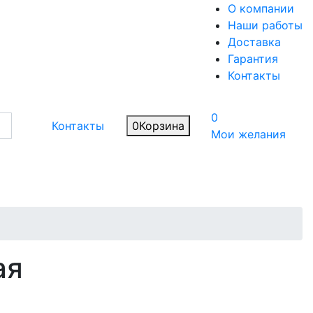
О компании
Наши работы
Доставка
Гарантия
Контакты
0
Контакты
0
Корзина
Мои желания
ая