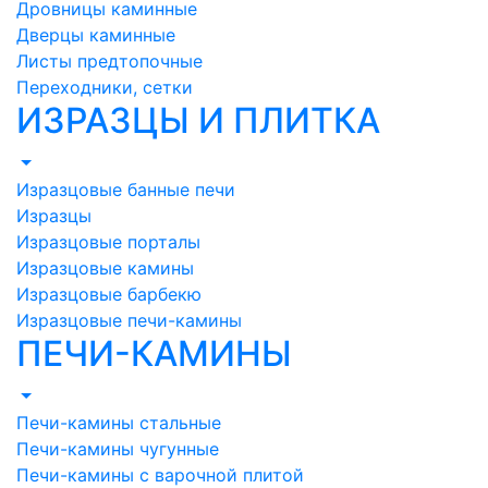
Дровницы каминные
Дверцы каминные
Листы предтопочные
Переходники, сетки
ИЗРАЗЦЫ И ПЛИТКА
Изразцовые банные печи
Изразцы
Изразцовые порталы
Изразцовые камины
Изразцовые барбекю
Изразцовые печи-камины
ПЕЧИ-КАМИНЫ
Печи-камины стальные
Печи-камины чугунные
Печи-камины с варочной плитой