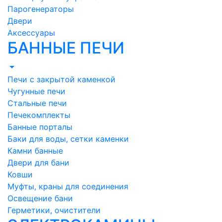
Парогенераторы
Двери
Аксессуары
БАННЫЕ ПЕЧИ
Печи с закрытой каменкой
Чугунные печи
Стальные печи
Печекомплекты
Банные порталы
Баки для воды, сетки каменки
Камни банные
Двери для бани
Ковши
Муфты, краны для соединения
Освещение бани
Герметики, очистители