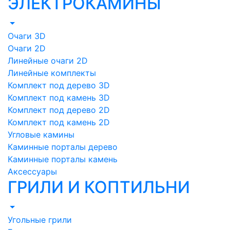
ЭЛЕКТРОКАМИНЫ
Очаги 3D
Очаги 2D
Линейные очаги 2D
Линейные комплекты
Комплект под дерево 3D
Комплект под камень 3D
Комплект под дерево 2D
Комплект под камень 2D
Угловые камины
Каминные порталы дерево
Каминные порталы камень
Аксессуары
ГРИЛИ И КОПТИЛЬНИ
Угольные грили