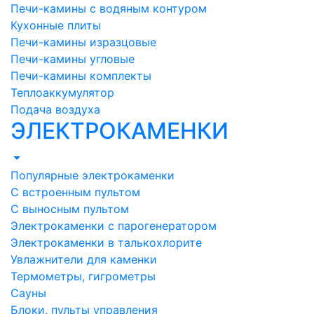
Печи-камины с водяным контуром
Кухонные плиты
Печи-камины изразцовые
Печи-камины угловые
Печи-камины комплекты
Теплоаккумулятор
Подача воздуха
ЭЛЕКТРОКАМЕНКИ
Популярные электрокаменки
С встроенным пультом
С выносным пультом
Электрокаменки с парогенератором
Электрокаменки в талькохлорите
Увлажнители для каменки
Термометры, гигрометры
Сауны
Блоки, пульты управления