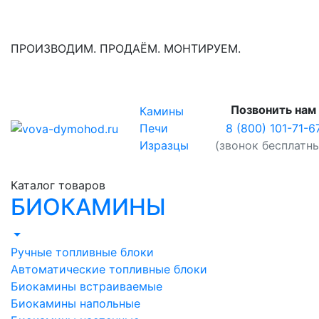
ПРОИЗВОДИМ. ПРОДАЁМ. МОНТИРУЕМ.
Позвонить нам
Камины
8 (800) 101-71-6
Печи
(звонок бесплатн
Изразцы
Каталог товаров
БИОКАМИНЫ
Ручные топливные блоки
Автоматические топливные блоки
Биокамины встраиваемые
Биокамины напольные