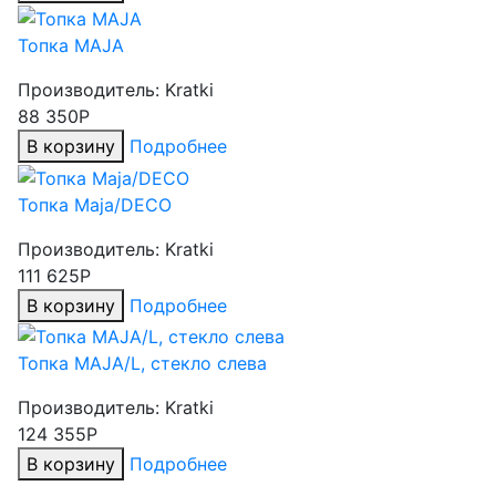
Топка MAJA
Производитель:
Kratki
88 350Р
В корзину
Подробнее
Топка Maja/DECO
Производитель:
Kratki
111 625Р
В корзину
Подробнее
Топка MAJA/L, стекло слева
Производитель:
Kratki
124 355Р
В корзину
Подробнее