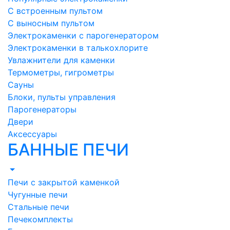
С встроенным пультом
С выносным пультом
Электрокаменки с парогенератором
Электрокаменки в талькохлорите
Увлажнители для каменки
Термометры, гигрометры
Сауны
Блоки, пульты управления
Парогенераторы
Двери
Аксессуары
БАННЫЕ ПЕЧИ
Печи с закрытой каменкой
Чугунные печи
Стальные печи
Печекомплекты