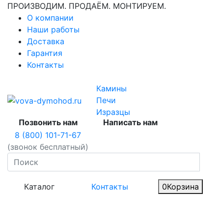
ПРОИЗВОДИМ. ПРОДАЁМ. МОНТИРУЕМ.
О компании
Наши работы
Доставка
Гарантия
Контакты
Камины
Печи
Изразцы
Позвонить нам
Написать нам
8 (800) 101-71-67
(звонок бесплатный)
Каталог
Контакты
0
Корзина