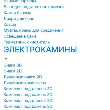
Банные порталы
Баки для воды, сетки каменки
Камни банные
Двери для бани
Ковши
Муфты, краны для соединения
Освещение бани
Герметики, очистители
ЭЛЕКТРОКАМИНЫ
Очаги 3D
Очаги 2D
Линейные очаги 2D
Линейные комплекты
Комплект под дерево 3D
Комплект под камень 3D
Комплект под дерево 2D
Комплект под камень 2D