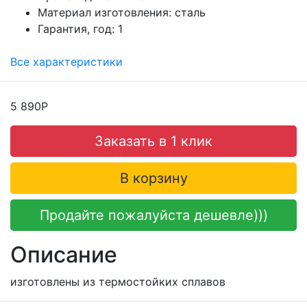
Материал изготовления:
сталь
Гарантия, год:
1
Все характеристики
5 890Р
Заказать в 1 клик
В корзину
Продайте пожалуйста дешевле)))
Описание
изготовлены из термостойких сплавов