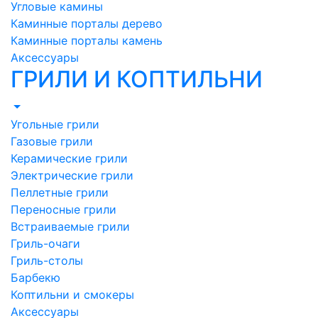
Угловые камины
Каминные порталы дерево
Каминные порталы камень
Аксессуары
ГРИЛИ И КОПТИЛЬНИ
Угольные грили
Газовые грили
Керамические грили
Электрические грили
Пеллетные грили
Переносные грили
Встраиваемые грили
Гриль-очаги
Гриль-столы
Барбекю
Коптильни и смокеры
Аксессуары