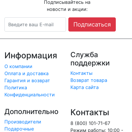
Подписывайтесь на
новости и акции:
Подписаться
Информация
Служба
поддержки
О компании
Контакты
Оплата и доставка
Возврат товара
Гарантия и возврат
Карта сайта
Политика
Конфиденциальности
Дополнительно
Контакты
Производители
8 (800) 101-71-67
Подарочные
Режим работы: 10:00 -