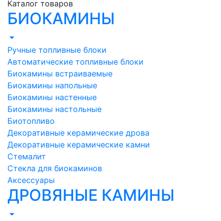
Каталог товаров
БИОКАМИНЫ
Ручные топливные блоки
Автоматические топливные блоки
Биокамины встраиваемые
Биокамины напольные
Биокамины настенные
Биокамины настольные
Биотопливо
Декоративные керамические дрова
Декоративные керамические камни
Стемалит
Стекла для биокаминов
Аксессуары
ДРОВЯНЫЕ КАМИНЫ