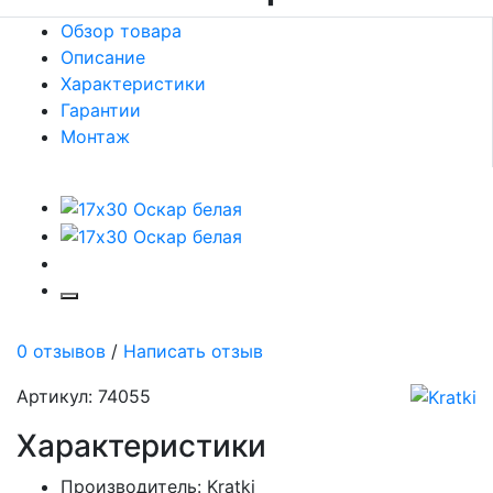
Обзор товара
Описание
Характеристики
Гарантии
Монтаж
0 отзывов
/
Написать отзыв
Артикул: 74055
Характеристики
Производитель:
Kratki