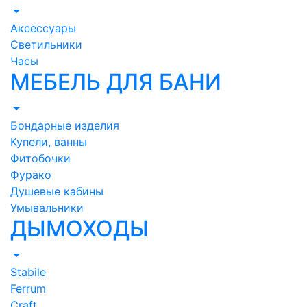
Аксессуары
Светильники
Часы
МЕБЕЛЬ ДЛЯ БАНИ
Бондарные изделия
Купели, ванны
Фитобочки
Фурако
Душевые кабины
Умывальники
ДЫМОХОДЫ
Stabile
Ferrum
Craft