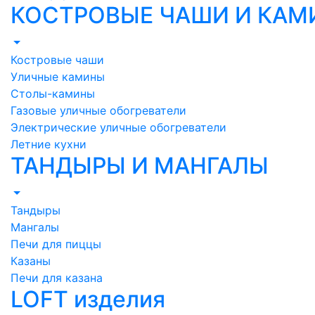
КОСТРОВЫЕ ЧАШИ И КА
Костровые чаши
Уличные камины
Столы-камины
Газовые уличные обогреватели
Электрические уличные обогреватели
Летние кухни
ТАНДЫРЫ И МАНГАЛЫ
Тандыры
Мангалы
Печи для пиццы
Казаны
Печи для казана
LOFT изделия