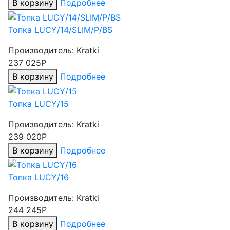
В корзину
Подробнее
Топка LUCY/14/SLIM/P/BS
Производитель:
Kratki
237 025Р
В корзину
Подробнее
Топка LUCY/15
Производитель:
Kratki
239 020Р
В корзину
Подробнее
Топка LUCY/16
Производитель:
Kratki
244 245Р
В корзину
Подробнее