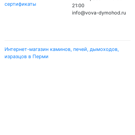
сертификаты
21:00
info@vova-dymohod.ru
Интернет-магазин каминов, печей, дымоходов,
изразцов в Перми