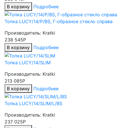
В корзину
Подробнее
Топка LUCY/14/P/BS, Г-образное стекло справа
Производитель:
Kratki
238 545Р
В корзину
Подробнее
Топка LUCY/14/SLIM
Производитель:
Kratki
213 085Р
В корзину
Подробнее
Топка LUCY/14/SLIM/L/BS
Производитель:
Kratki
237 025Р