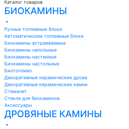
Каталог товаров
БИОКАМИНЫ
Ручные топливные блоки
Автоматические топливные блоки
Биокамины встраиваемые
Биокамины напольные
Биокамины настенные
Биокамины настольные
Биотопливо
Декоративные керамические дрова
Декоративные керамические камни
Стемалит
Стекла для биокаминов
Аксессуары
ДРОВЯНЫЕ КАМИНЫ