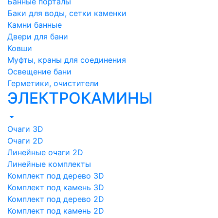
Банные порталы
Баки для воды, сетки каменки
Камни банные
Двери для бани
Ковши
Муфты, краны для соединения
Освещение бани
Герметики, очистители
ЭЛЕКТРОКАМИНЫ
Очаги 3D
Очаги 2D
Линейные очаги 2D
Линейные комплекты
Комплект под дерево 3D
Комплект под камень 3D
Комплект под дерево 2D
Комплект под камень 2D