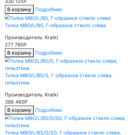
330 125Р
В корзину
Подробнее
Топка MBO/L/BS, Г-образное стекло слева
Производитель:
Kratki
277 780Р
В корзину
Подробнее
Топка MBO/L/BS/G, Г-образное стекло слева,
гильотина
Производитель:
Kratki
386 460Р
В корзину
Подробнее
Топка MBO/L/BS/G/SG, Г-образное стекло слева,