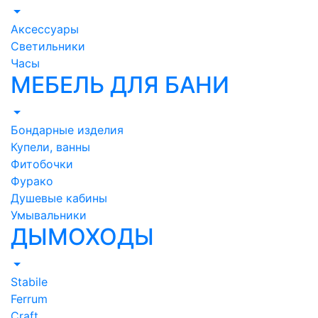
Аксессуары
Светильники
Часы
МЕБЕЛЬ ДЛЯ БАНИ
Бондарные изделия
Купели, ванны
Фитобочки
Фурако
Душевые кабины
Умывальники
ДЫМОХОДЫ
Stabile
Ferrum
Craft