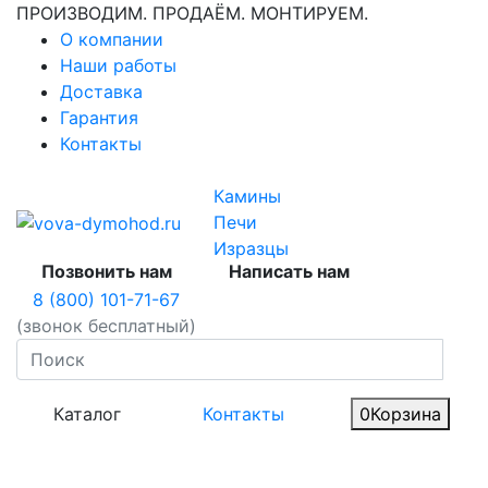
ПРОИЗВОДИМ. ПРОДАЁМ. МОНТИРУЕМ.
О компании
Наши работы
Доставка
Гарантия
Контакты
Камины
Печи
Изразцы
Позвонить нам
Написать нам
8 (800) 101-71-67
(звонок бесплатный)
Каталог
Контакты
0
Корзина