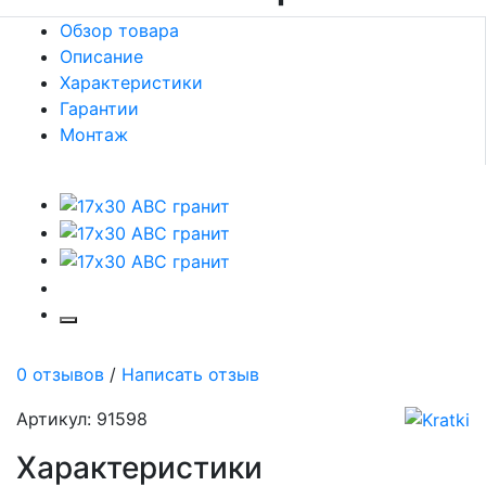
Обзор товара
Описание
Характеристики
Гарантии
Монтаж
0 отзывов
/
Написать отзыв
Артикул: 91598
Характеристики