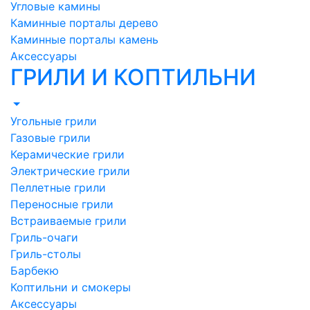
Угловые камины
Каминные порталы дерево
Каминные порталы камень
Аксессуары
ГРИЛИ И КОПТИЛЬНИ
Угольные грили
Газовые грили
Керамические грили
Электрические грили
Пеллетные грили
Переносные грили
Встраиваемые грили
Гриль-очаги
Гриль-столы
Барбекю
Коптильни и смокеры
Аксессуары