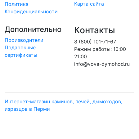
Карта сайта
Политика
Конфиденциальности
Дополнительно
Контакты
Производители
8 (800) 101-71-67
Подарочные
Режим работы: 10:00 -
сертификаты
21:00
info@vova-dymohod.ru
Интернет-магазин каминов, печей, дымоходов,
изразцов в Перми