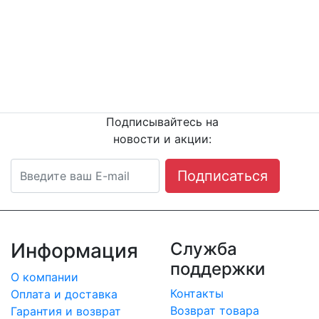
Остались вопросы?
Напишите или п
озвоните
нам сейчас!
8
(342) 204-08-11
Подписывайтесь на
новости и акции:
Подписаться
Информация
Служба
поддержки
О компании
Контакты
Оплата и доставка
Возврат товара
Гарантия и возврат