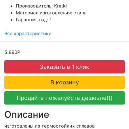
Производитель:
Kratki
Материал изготовления:
сталь
Гарантия, год:
1
Все характеристики
5 890Р
Заказать в 1 клик
В корзину
Продайте пожалуйста дешевле)))
Описание
изготовлены из термостойких сплавов