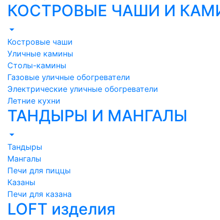
КОСТРОВЫЕ ЧАШИ И КА
Костровые чаши
Уличные камины
Столы-камины
Газовые уличные обогреватели
Электрические уличные обогреватели
Летние кухни
ТАНДЫРЫ И МАНГАЛЫ
Тандыры
Мангалы
Печи для пиццы
Казаны
Печи для казана
LOFT изделия