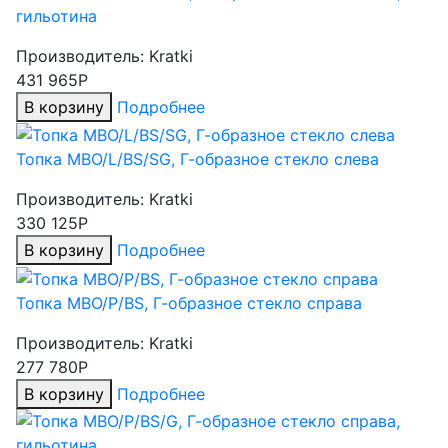
гильотина
Производитель:
Kratki
431 965Р
В корзину
Подробнее
Топка MBO/L/BS/SG, Г-образное стекло слева
Производитель:
Kratki
330 125Р
В корзину
Подробнее
Топка MBO/P/BS, Г-образное стекло справа
Производитель:
Kratki
277 780Р
В корзину
Подробнее