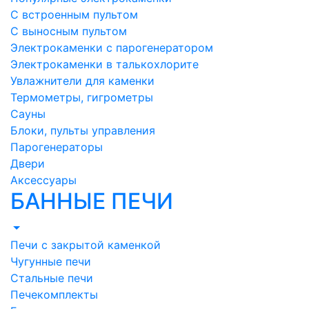
С встроенным пультом
С выносным пультом
Электрокаменки с парогенератором
Электрокаменки в талькохлорите
Увлажнители для каменки
Термометры, гигрометры
Сауны
Блоки, пульты управления
Парогенераторы
Двери
Аксессуары
БАННЫЕ ПЕЧИ
Печи с закрытой каменкой
Чугунные печи
Стальные печи
Печекомплекты