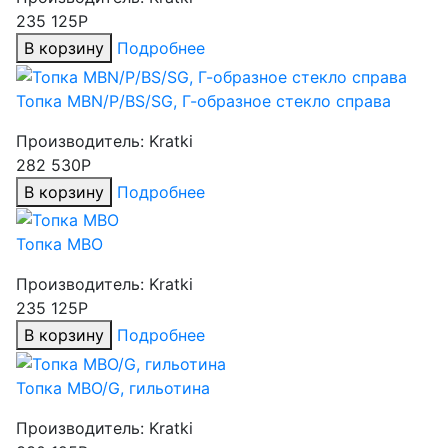
235 125Р
В корзину
Подробнее
Топка MBN/P/BS/SG, Г-образное стекло справа
Производитель:
Kratki
282 530Р
В корзину
Подробнее
Топка MBO
Производитель:
Kratki
235 125Р
В корзину
Подробнее
Топка MBO/G, гильотина
Производитель:
Kratki