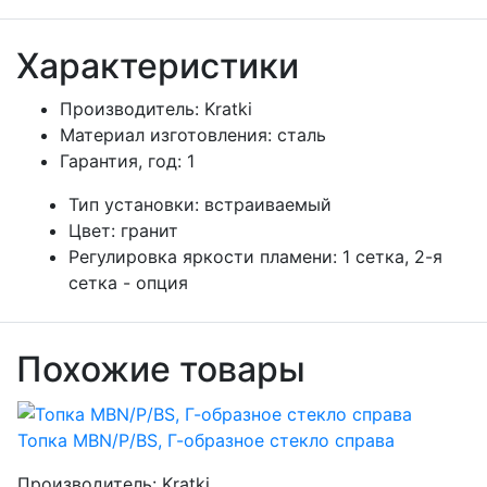
Характеристики
Производитель:
Kratki
Материал изготовления:
сталь
Гарантия, год:
1
Тип установки:
встраиваемый
Цвет:
гранит
Регулировка яркости пламени:
1 сетка, 2-я
сетка - опция
Похожие товары
Топка MBN/P/BS, Г-образное стекло справа
Производитель:
Kratki