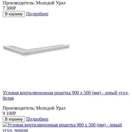
Производитель:
Молодой Урал
7 300Р
Подробнее
В корзину
Угловая вентиляционная решетка 900 х 500 (мм) - левый угол,
белая
Производитель:
Молодой Урал
9 100Р
Подробнее
В корзину