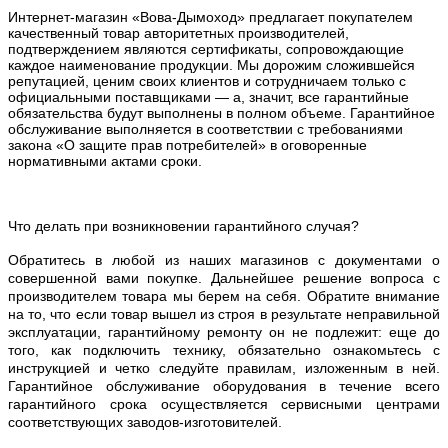
Интернет-магазин «Вова-Дымоход» предлагает покупателем
качественный товар авторитетных производителей,
подтверждением являются сертификаты, сопровождающие
каждое наименование продукции. Мы дорожим сложившейся
репутацией, ценим своих клиентов и сотрудничаем только с
официальными поставщиками — а, значит, все гарантийные
обязательства будут выполнены в полном объеме. Гарантийное
обслуживание выполняется в соответствии с требованиями
закона «О защите прав потребителей» в оговоренные
нормативными актами сроки.
Что делать при возникновении гарантийного случая?
Обратитесь в любой из наших магазинов с документами о
совершенной вами покупке. Дальнейшее решение вопроса с
производителем товара мы берем на себя. Обратите внимание
на то, что если товар вышел из строя в результате неправильной
эксплуатации, гарантийному ремонту он не подлежит: еще до
того, как подключить технику, обязательно ознакомьтесь с
инструкцией и четко следуйте правилам, изложенным в ней.
Гарантийное обслуживание оборудования в течение всего
гарантийного срока осуществляется сервисными центрами
соответствующих заводов-изготовителей.