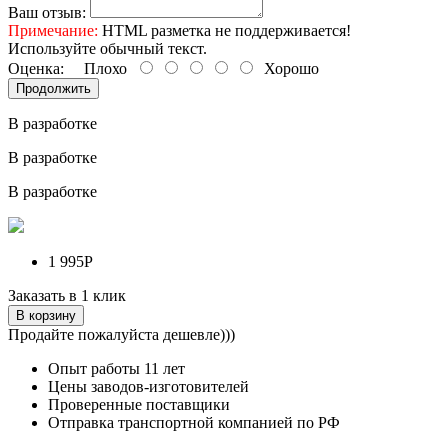
Ваш отзыв:
Примечание:
HTML разметка не поддерживается!
Используйте обычный текст.
Оценка:
Плохо
Хорошо
Продолжить
В разработке
В разработке
В разработке
1 995Р
Заказать в 1 клик
В корзину
Продайте пожалуйста дешевле)))
Опыт работы
11 лет
Цены заводов-изготовителей
Проверенные поставщики
Отправка транспортной компанией по РФ