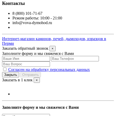
Контакты
8 (800) 101-71-67
Режим работы: 10:00 - 21:00
info@vova-dymohod.ru
Интернет-магазин каминов, печей, дымоходов, изразцов в
Перми
Заказать обратный звонок
×
Заполните форму и мы свяжемся с Вами
Согласен на обработку персональных данных
Закрыть
Отправить
Заказать в 1 клик
×
Заполните форму и мы свяжемся с Вами