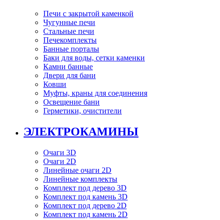
Печи с закрытой каменкой
Чугунные печи
Стальные печи
Печекомплекты
Банные порталы
Баки для воды, сетки каменки
Камни банные
Двери для бани
Ковши
Муфты, краны для соединения
Освещение бани
Герметики, очистители
ЭЛЕКТРОКАМИНЫ
Очаги 3D
Очаги 2D
Линейные очаги 2D
Линейные комплекты
Комплект под дерево 3D
Комплект под камень 3D
Комплект под дерево 2D
Комплект под камень 2D