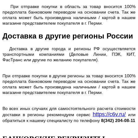
При отправке покупки в область за товар вносится 100%
предоплата банковским переводом на основании счета. Так же
оплата может быть произведена наличными / картой в нашем
магазине представителем покупателя в г. Перми.
Доставка в другие регионы России
Доставка в другие города и регионы РФ осуществляется
транспортными компаниями (Деловые Линии, ПЭК, КИТ,
ФасТранс или другие по желанию покупателя).
При отправке покупки в другие регионы за товар вносится 100%
предоплата банковским переводом на основании счета. Так же
оплата может быть произведена наличными / картой в нашем
магазине представителем покупателя в г. Перми.
Во всех иных случаях для самостоятельного расчета стоимости
https://c6v.ru/
доставки в регионы рекомендуем сервис
или
обратиться к нашему специалисту по телефону
8(342) 204-08-11