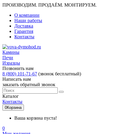
ПРОИЗВОДИМ. ПРОДАЁМ. МОНТИРУЕМ.
О компании
Наши работы
Доставка
Гарантия
Контакты
Камины
Печи
Изразцы
Позвонить нам
8 (800) 101-71-67
(звонок бесплатный)
Написать нам
заказать обратный звонок
Каталог
Контакты
0
Корзина
Ваша корзина пуста!
0
Мои желания