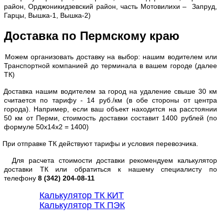
район, Орджоникидзевский район, часть Мотовилихи – Запруд,
Гарцы, Вышка-1, Вышка-2)
Доставка по Пермскому краю
Можем организовать доставку на выбор: нашим водителем или
Транспортной компанией до терминала в вашем городе (далее
ТК)
Доставка нашим водителем за город на удаление свыше 30 км
считается по тарифу - 14 руб./км (в обе стороны от центра
города). Например, если ваш объект находится на расстоянии
50 км от Перми, стоимость доставки составит 1400 рублей (по
формуле 50х14х2 = 1400)
При отправке ТК действуют тарифы и условия перевозчика.
Для расчета стоимости доставки рекомендуем калькулятор
доставки ТК или обратиться к нашему специалисту по
телефону
8 (342) 204-08-11
Калькулятор ТК КИТ
Калькулятор ТК ПЭК