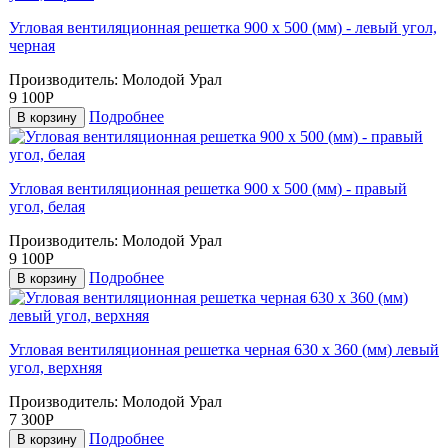
Угловая вентиляционная решетка 900 х 500 (мм) - левый угол,
черная
Производитель:
Молодой Урал
9 100Р
Подробнее
В корзину
Угловая вентиляционная решетка 900 х 500 (мм) - правый
угол, белая
Производитель:
Молодой Урал
9 100Р
Подробнее
В корзину
Угловая вентиляционная решетка черная 630 х 360 (мм) левый
угол, верхняя
Производитель:
Молодой Урал
7 300Р
Подробнее
В корзину