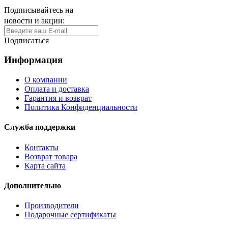
Подписывайтесь на
новости и акции:
Подписаться
Информация
О компании
Оплата и доставка
Гарантия и возврат
Политика Конфиденциальности
Служба поддержки
Контакты
Возврат товара
Карта сайта
Дополнительно
Производители
Подарочные сертификаты