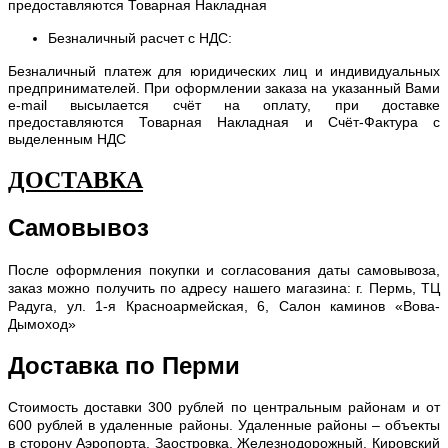
предоставляются Товарная Накладная
Безналичный расчет с НДС:
Безналичный платеж для юридических лиц и индивидуальных
предпринимателей. При оформлении заказа на указанный Вами
e-mail высылается счёт на оплату, при доставке
предоставляются Товарная Накладная и Счёт-Фактура с
выделенным НДС
ДОСТАВКА
Самовывоз
После оформления покупки и согласования даты самовывоза,
заказ можно получить по адресу нашего магазина: г. Пермь, ТЦ
Радуга, ул. 1-я Красноармейская, 6, Салон каминов «Вова-
Дымоход»
Доставка по Перми
С
тоимость доставки 300 рублей по центральным районам и от
600 рублей в удаленные районы. Удаленные районы – объекты
в сторону Аэропорта, Заостровка, Железнодорожный, Кировский