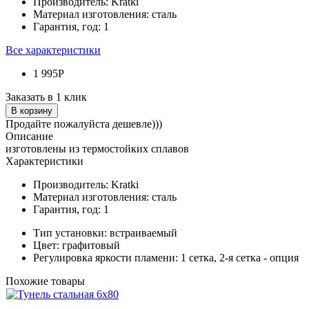
Производитель:
Kratki
Материал изготовления:
сталь
Гарантия, год:
1
Все характеристики
1 995Р
Заказать в 1 клик
В корзину
Продайте пожалуйста дешевле)))
Описание
изготовлены из термостойких сплавов
Характеристики
Производитель:
Kratki
Материал изготовления:
сталь
Гарантия, год:
1
Тип установки:
встраиваемый
Цвет:
графитовый
Регулировка яркости пламени:
1 сетка, 2-я сетка - опция
Похожие товары