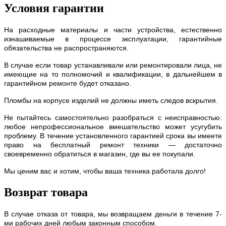
Условия гарантии
На расходные материалы и части устройства, естественно
изнашиваемые в процессе эксплуатации, гарантийные
обязательства не распространяются.
В случае если товар устанавливали или ремонтировали лица, не
имеющие на то полномочий и квалификации, в дальнейшем в
гарантийном ремонте будет отказано.
Пломбы на корпусе изделий не должны иметь следов вскрытия.
Не пытайтесь самостоятельно разобраться с неисправностью:
любое непрофессиональное вмешательство может усугубить
проблему. В течение установленного гарантией срока вы имеете
право на бесплатный ремонт техники — достаточно
своевременно обратиться в магазин, где вы ее покупали.
Мы ценим вас и хотим, чтобы ваша техника работала долго!
Возврат товара
В случае отказа от товара, мы возвращаем деньги в течение 7-
ми рабочих дней любым законным способом.