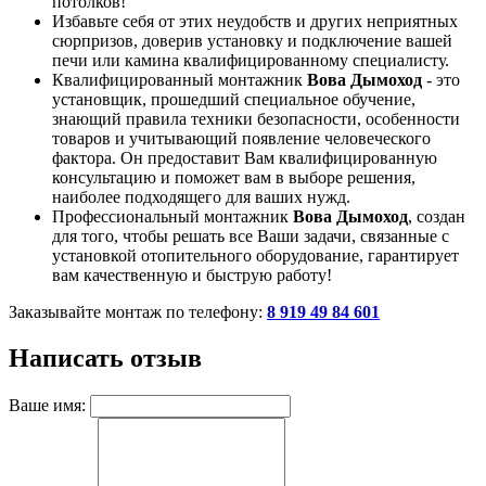
потолков!
Избавьте себя от этих неудобств и других неприятных
сюрпризов, доверив установку и подключение вашей
печи или камина квалифицированному специалисту.
Квалифицированный монтажник
Вова Дымоход
- это
установщик, прошедший специальное обучение,
знающий правила техники безопасности, особенности
товаров и учитывающий появление человеческого
фактора. Он предоставит Вам квалифицированную
консультацию и поможет вам в выборе решения,
наиболее подходящего для ваших нужд.
Профессиональный монтажник
Вова Дымоход
, создан
для того, чтобы решать все Ваши задачи, связанные с
установкой отопительного оборудование, гарантирует
вам качественную и быструю работу!
Заказывайте монтаж по телефону:
8 919 49 84 601
Написать отзыв
Ваше имя: