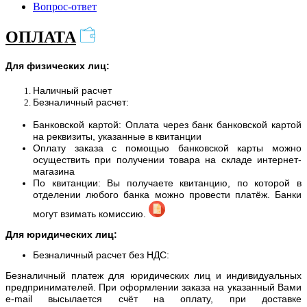
Вопрос-ответ
ОПЛАТА
Для физических лиц:
Наличный расчет
Безналичный расчет:
Банковской картой: Оплата через банк банковской картой
на реквизиты, указанные в квитанции
Оплату заказа с помощью банковской карты можно
осуществить при получении товара на складе интернет-
магазина
По квитанции: Вы получаете квитанцию, по которой в
отделении любого банка можно провести платёж. Банки
могут взимать комиссию.
Для юридических лиц:
Безналичный расчет без НДС:
Безналичный платеж для юридических лиц и индивидуальных
предпринимателей. При оформлении заказа на указанный Вами
e-mail высылается счёт на оплату, при доставке