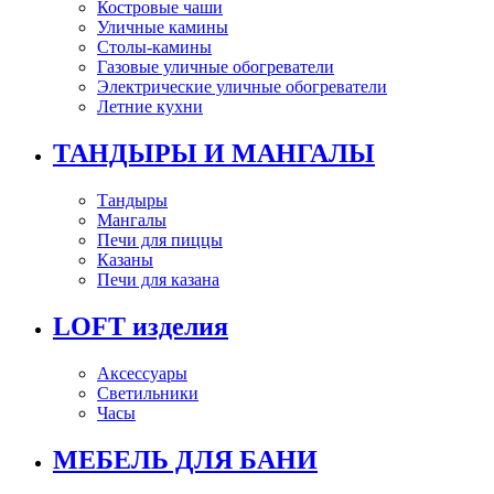
Костровые чаши
Уличные камины
Столы-камины
Газовые уличные обогреватели
Электрические уличные обогреватели
Летние кухни
ТАНДЫРЫ И МАНГАЛЫ
Тандыры
Мангалы
Печи для пиццы
Казаны
Печи для казана
LOFT изделия
Аксессуары
Светильники
Часы
МЕБЕЛЬ ДЛЯ БАНИ