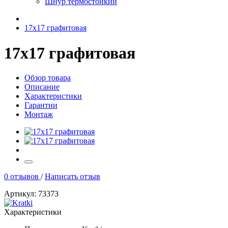
Шнур термостойкий
17х17 графитовая
17х17 графитовая
Обзор товара
Описание
Характеристики
Гарантии
Монтаж
0 отзывов
/
Написать отзыв
Артикул: 73373
Характеристики