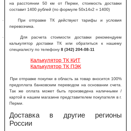
на расстоянии 50 км от Перми, стоимость доставки
составит 1400 рублей (по формуле 50х14х2 = 1400)
·
При отправке ТК действуют тарифы и условия
перевозчика.
·
Для расчета стоимости доставки рекомендуем
калькулятор доставки ТК или обратиться к нашему
специалисту по телефону
8 (342) 204-08-11
Калькулятор ТК КИТ
Калькулятор ТК ПЭК
При отправке покупки в область за товар вносится 100%
предоплата банковским переводом на основании счета.
Так же оплата может быть произведена наличными /
картой в нашем магазине представителем покупателя в г.
Перми.
Доставка в другие регионы
России