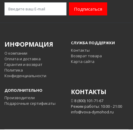
Подписаться
ИНФОРМАЦИЯ
СЛУЖБА ПОДДЕРЖКИ
Контакты
О компании
Возврат товара
Оплата и доставка
Карта сайта
Гарантия и возврат
Политика
Конфиденциальности
ДОПОЛНИТЕЛЬНО
КОНТАКТЫ
Производители
8 (800) 101-71-67
Подарочные сертификаты
Режим работы: 10:00 - 21:00
info@vova-dymohod.ru