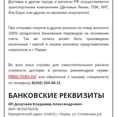
Доставка в другие города и регионы РФ осуществляется
транспортными компаниями (Деловые Линии, ПЭК, КИТ,
ФасТранс или другие по желанию покупателя).
При отправке покупки в другие регионы за товар вносится
100% предоплата банковским переводом на основании
счета. Так же оплата может быть произведена
наличными / картой в нашем магазине представителем
покупателя в г. Перми.
Во всех иных случаях для самостоятельного расчета
стоимости доставки в регионы рекомендуем сервис
https://c6v.ru/
или обратиться к нашему специалисту
по телефону
8(342) 204-08-11
БАНКОВСКИЕ РЕКВИЗИТЫ
ИП Докучаев Владимир Александрович
ИНН 181202762590
Юридический адрес: 614010, г. Пермь, ул. Соловьева д.6