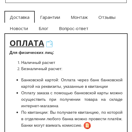
Доставка
Гарантии
Монтаж
Отзывы
Новости
Блог
Вопрос-ответ
ОПЛАТА
Для физических лиц:
Наличный расчет
Безналичный расчет:
Банковской картой: Оплата через банк банковской
картой на реквизиты, указанные в квитанции
Оплату заказа с помощью банковской карты можно
осуществить при получении товара на складе
интернет-магазина
По квитанции: Вы получаете квитанцию, по которой
в отделении любого банка можно провести платёж.
Банки могут взимать комиссию.