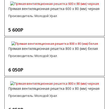
Прямая вентиляционная решетка 600 х 80 (мм) черная
Производитель:
Молодой Урал
5 600Р
Прямая вентиляционная решетка 800 х 80 (мм) белая
Производитель:
Молодой Урал
6 050Р
Прямая вентиляционная решетка 800 х 80 (мм) черная
Производитель:
Молодой Урал