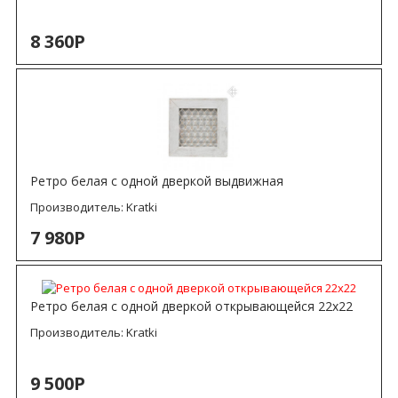
8 360Р
Ретро белая с одной дверкой выдвижная
Производитель:
Kratki
7 980Р
Ретро белая с одной дверкой открывающейся 22х22
Производитель:
Kratki
9 500Р