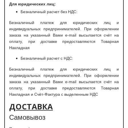
Для юридических лиц:
Безналичный расчет без НДС:
Безналичный платеж для юридических лиц и
индивидуальных предпринимателей. При оформлении
заказа на указанный Вами e-mail высылается счёт на
оплату, при доставке предоставляются Товарная
Накладная
Безналичный расчет с НДС:
Безналичный платеж для юридических лиц и
индивидуальных предпринимателей. При оформлении
заказа на указанный Вами e-mail высылается счёт на
оплату, при доставке предоставляются Товарная
Накладная и Счёт-Фактура с выделенным НДС
ДОСТАВКА
Самовывоз