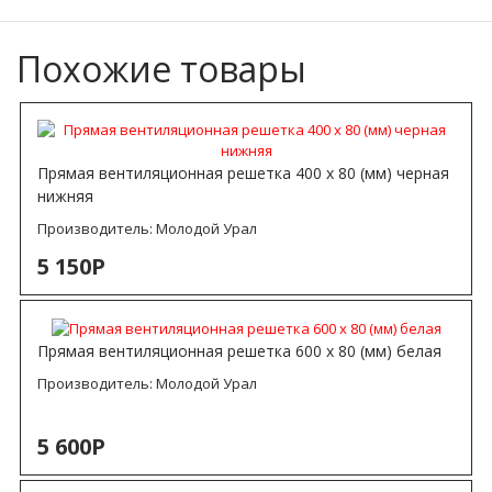
Похожие товары
Прямая вентиляционная решетка 400 х 80 (мм) черная
нижняя
Производитель:
Молодой Урал
5 150Р
Прямая вентиляционная решетка 600 х 80 (мм) белая
Производитель:
Молодой Урал
5 600Р