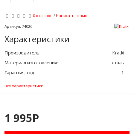
0 отзывов
/
Написать отзыв
Артикул: 74026
Характеристики
Производитель:
Kratki
Материал изготовления:
сталь
Гарантия, год:
1
Все характеристики
1 995Р