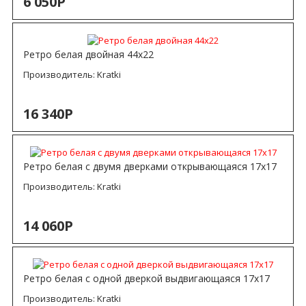
6 050Р
Ретро белая двойная 44х22
Производитель:
Kratki
16 340Р
Ретро белая с двумя дверками открывающаяся 17х17
Производитель:
Kratki
14 060Р
Ретро белая с одной дверкой выдвигающаяся 17х17
Производитель:
Kratki