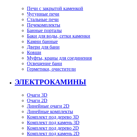
Печи с закрытой каменкой
Чугунные печи
Стальные печи
Печекомплекты
Банные порталы
Баки для воды, сетки каменки
Камни банные
Двери для бани
Ковши
Муфты, краны для соединения
Освещение бани
Герметики, очистители
ЭЛЕКТРОКАМИНЫ
Очаги 3D
Очаги 2D
Линейные очаги 2D
Линейные комплекты
Комплект под дерево 3D
Комплект под камень 3D
Комплект под дерево 2D
Комплект под камень 2D