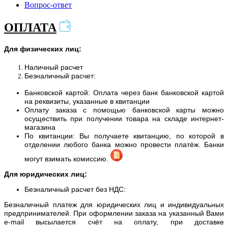
Вопрос-ответ
ОПЛАТА
Для физических лиц:
Наличный расчет
Безналичный расчет:
Банковской картой: Оплата через банк банковской картой
на реквизиты, указанные в квитанции
Оплату заказа с помощью банковской карты можно
осуществить при получении товара на складе интернет-
магазина
По квитанции: Вы получаете квитанцию, по которой в
отделении любого банка можно провести платёж. Банки
могут взимать комиссию.
Для юридических лиц:
Безналичный расчет без НДС:
Безналичный платеж для юридических лиц и индивидуальных
предпринимателей. При оформлении заказа на указанный Вами
e-mail высылается счёт на оплату, при доставке