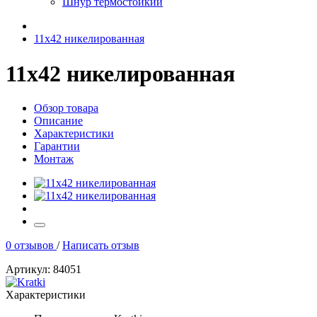
Шнур термостойкий
11х42 никелированная
11х42 никелированная
Обзор товара
Описание
Характеристики
Гарантии
Монтаж
0 отзывов
/
Написать отзыв
Артикул: 84051
Характеристики