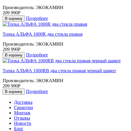
Производитель:
ЭКОКАМИН
209 990Р
Подробнее
В корзину
Топка АЛЬФА 1000R два стекла правая
Производитель:
ЭКОКАМИН
209 990Р
Подробнее
В корзину
Топка АЛЬФА 1000RB два стекла правая черный шамот
Производитель:
ЭКОКАМИН
209 990Р
Подробнее
В корзину
Доставка
Гарантии
Монтаж
Отзывы
Новости
Блог