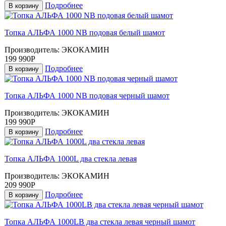
Подробнее
В корзину
Топка АЛЬФА 1000 NB подовая белый шамот
Производитель:
ЭКОКАМИН
199 990Р
Подробнее
В корзину
Топка АЛЬФА 1000 NB подовая черный шамот
Производитель:
ЭКОКАМИН
199 990Р
Подробнее
В корзину
Топка АЛЬФА 1000L два стекла левая
Производитель:
ЭКОКАМИН
209 990Р
Подробнее
В корзину
Топка АЛЬФА 1000LB два стекла левая черный шамот