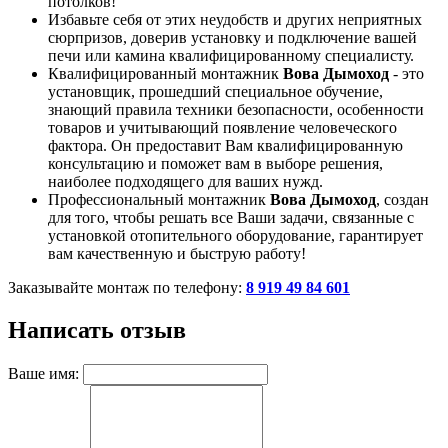
потолков!
Избавьте себя от этих неудобств и других неприятных
сюрпризов, доверив установку и подключение вашей
печи или камина квалифицированному специалисту.
Квалифицированный монтажник
Вова Дымоход
- это
установщик, прошедший специальное обучение,
знающий правила техники безопасности, особенности
товаров и учитывающий появление человеческого
фактора. Он предоставит Вам квалифицированную
консультацию и поможет вам в выборе решения,
наиболее подходящего для ваших нужд.
Профессиональный монтажник
Вова Дымоход
, создан
для того, чтобы решать все Ваши задачи, связанные с
установкой отопительного оборудование, гарантирует
вам качественную и быструю работу!
Заказывайте монтаж по телефону:
8 919 49 84 601
Написать отзыв
Ваше имя: