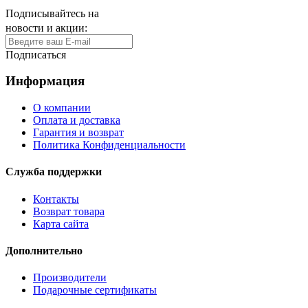
Подписывайтесь на
новости и акции:
Подписаться
Информация
О компании
Оплата и доставка
Гарантия и возврат
Политика Конфиденциальности
Служба поддержки
Контакты
Возврат товара
Карта сайта
Дополнительно
Производители
Подарочные сертификаты