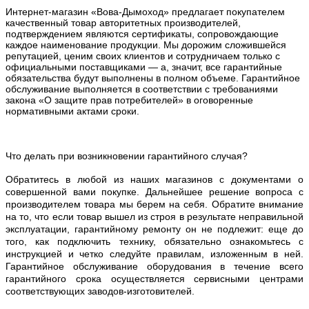
Интернет-магазин «Вова-Дымоход» предлагает покупателем
качественный товар авторитетных производителей,
подтверждением являются сертификаты, сопровождающие
каждое наименование продукции. Мы дорожим сложившейся
репутацией, ценим своих клиентов и сотрудничаем только с
официальными поставщиками — а, значит, все гарантийные
обязательства будут выполнены в полном объеме. Гарантийное
обслуживание выполняется в соответствии с требованиями
закона «О защите прав потребителей» в оговоренные
нормативными актами сроки.
Что делать при возникновении гарантийного случая?
Обратитесь в любой из наших магазинов с документами о
совершенной вами покупке. Дальнейшее решение вопроса с
производителем товара мы берем на себя. Обратите внимание
на то, что если товар вышел из строя в результате неправильной
эксплуатации, гарантийному ремонту он не подлежит: еще до
того, как подключить технику, обязательно ознакомьтесь с
инструкцией и четко следуйте правилам, изложенным в ней.
Гарантийное обслуживание оборудования в течение всего
гарантийного срока осуществляется сервисными центрами
соответствующих заводов-изготовителей.