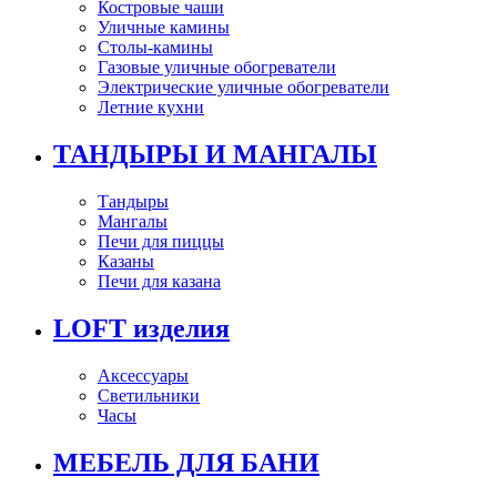
Костровые чаши
Уличные камины
Столы-камины
Газовые уличные обогреватели
Электрические уличные обогреватели
Летние кухни
ТАНДЫРЫ И МАНГАЛЫ
Тандыры
Мангалы
Печи для пиццы
Казаны
Печи для казана
LOFT изделия
Аксессуары
Светильники
Часы
МЕБЕЛЬ ДЛЯ БАНИ