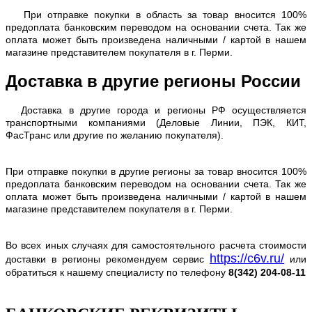
При отправке покупки в область за товар вносится 100%
предоплата банковским переводом на основании счета. Так же
оплата может быть произведена наличными / картой в нашем
магазине представителем покупателя в г. Перми.
Доставка в другие регионы России
Доставка в другие города и регионы РФ осуществляется
транспортными компаниями (Деловые Линии, ПЭК, КИТ,
ФасТранс или другие по желанию покупателя).
При отправке покупки в другие регионы за товар вносится 100%
предоплата банковским переводом на основании счета. Так же
оплата может быть произведена наличными / картой в нашем
магазине представителем покупателя в г. Перми.
Во всех иных случаях для самостоятельного расчета стоимости
https://c6v.ru/
доставки в регионы рекомендуем сервис
или
обратиться к нашему специалисту по телефону
8(342) 204-08-11