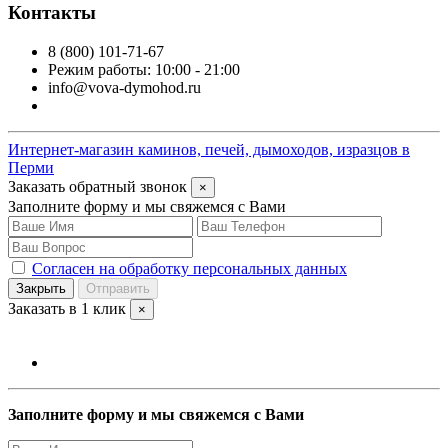
Контакты
8 (800) 101-71-67
Режим работы: 10:00 - 21:00
info@vova-dymohod.ru
Интернет-магазин каминов, печей, дымоходов, изразцов в
Перми
Заказать обратный звонок
×
Заполните форму и мы свяжемся с Вами
Согласен на обработку персональных данных
Закрыть
Отправить
Заказать в 1 клик
×
Заполните форму и мы свяжемся с Вами