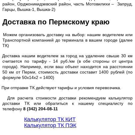
район, Орджоникидзевский район, часть Мотовилихи – Запруд,
Гарцы, Вышка-1, Вышка-2)
Доставка по Пермскому краю
Можем организовать доставку на выбор: нашим водителем или
Транспортной компанией до терминала в вашем городе (далее
ТК)
Доставка нашим водителем за город на удаление свыше 30 км
считается по тарифу - 14 руб./км (в обе стороны от центра
города). Например, если ваш объект находится на расстоянии
50 км от Перми, стоимость доставки составит 1400 рублей (по
формуле 50х14х2 = 1400)
При отправке ТК действуют тарифы и условия перевозчика.
Для расчета стоимости доставки рекомендуем калькулятор
доставки ТК или обратиться к нашему специалисту по
телефону
8 (342) 204-08-11
Калькулятор ТК КИТ
Калькулятор ТК ПЭК