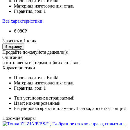
Производитель:
Kratki
Материал изготовления:
сталь
Гарантия, год:
1
Все характеристики
6 080Р
Заказать в 1 клик
В корзину
Продайте пожалуйста дешевле)))
Описание
изготовлены из термостойких сплавов
Характеристики
Производитель:
Kratki
Материал изготовления:
сталь
Гарантия, год:
1
Тип установки:
встраиваемый
Цвет:
никелированный
Регулировка яркости пламени:
1 сетка, 2-я сетка - опция
Похожие товары