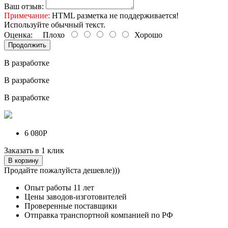
Ваш отзыв:
Примечание:
HTML разметка не поддерживается!
Используйте обычный текст.
Оценка:
Плохо
Хорошо
Продолжить
В разработке
В разработке
В разработке
6 080Р
Заказать в 1 клик
В корзину
Продайте пожалуйста дешевле)))
Опыт работы
11 лет
Цены заводов-изготовителей
Проверенные поставщики
Отправка транспортной компанией по РФ