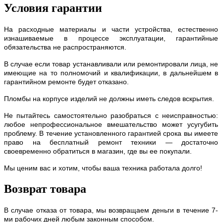
Условия гарантии
На расходные материалы и части устройства, естественно
изнашиваемые в процессе эксплуатации, гарантийные
обязательства не распространяются.
В случае если товар устанавливали или ремонтировали лица, не
имеющие на то полномочий и квалификации, в дальнейшем в
гарантийном ремонте будет отказано.
Пломбы на корпусе изделий не должны иметь следов вскрытия.
Не пытайтесь самостоятельно разобраться с неисправностью:
любое непрофессиональное вмешательство может усугубить
проблему. В течение установленного гарантией срока вы имеете
право на бесплатный ремонт техники — достаточно
своевременно обратиться в магазин, где вы ее покупали.
Мы ценим вас и хотим, чтобы ваша техника работала долго!
Возврат товара
В случае отказа от товара, мы возвращаем деньги в течение 7-
ми рабочих дней любым законным способом.