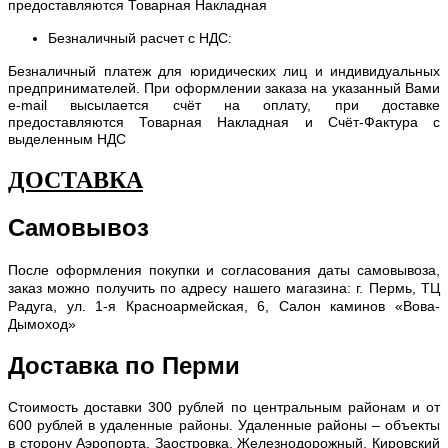
предоставляются Товарная Накладная
Безналичный расчет с НДС:
Безналичный платеж для юридических лиц и индивидуальных
предпринимателей. При оформлении заказа на указанный Вами
e-mail высылается счёт на оплату, при доставке
предоставляются Товарная Накладная и Счёт-Фактура с
выделенным НДС
ДОСТАВКА
Самовывоз
После оформления покупки и согласования даты самовывоза,
заказ можно получить по адресу нашего магазина: г. Пермь, ТЦ
Радуга, ул. 1-я Красноармейская, 6, Салон каминов «Вова-
Дымоход»
Доставка по Перми
С
тоимость доставки 300 рублей по центральным районам и от
600 рублей в удаленные районы. Удаленные районы – объекты
в сторону Аэропорта, Заостровка, Железнодорожный, Кировский