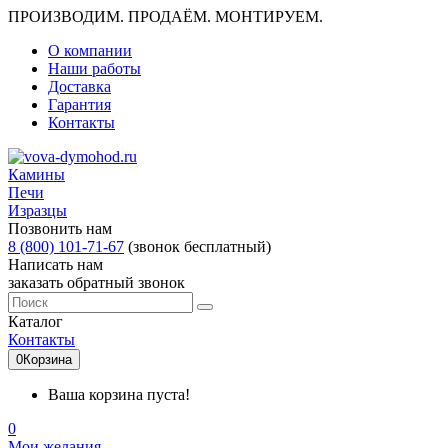
ПРОИЗВОДИМ. ПРОДАЁМ. МОНТИРУЕМ.
О компании
Наши работы
Доставка
Гарантия
Контакты
Камины
Печи
Изразцы
Позвонить нам
8 (800) 101-71-67
(звонок бесплатный)
Написать нам
заказать обратный звонок
Каталог
Контакты
0
Корзина
Ваша корзина пуста!
0
Мои желания